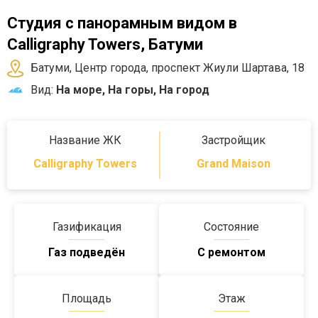
Студия с панорамным видом в
Calligraphy Towers, Батуми
Батуми, Центр города, проспект Жиули Шартава, 18
Вид:
На море, На горы, На город
Название ЖК
Застройщик
Calligraphy Towers
Grand Maison
Газификация
Состояние
Газ подведён
С ремонтом
Площадь
Этаж