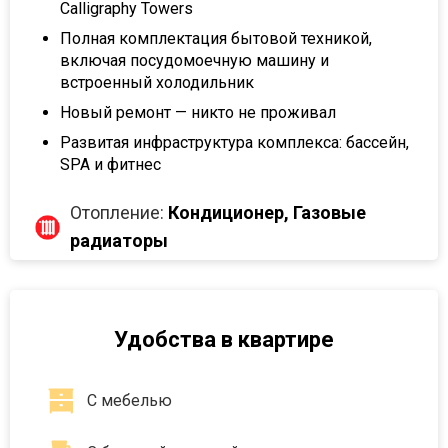
Calligraphy Towers
Полная комплектация бытовой техникой,
включая посудомоечную машину и
встроенный холодильник
Новый ремонт — никто не проживал
Развитая инфраструктура комплекса: бассейн,
SPA и фитнес
Отопление:
Кондиционер, Газовые
радиаторы
Удобства в квартире
С мебелью