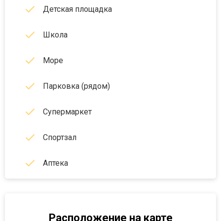
Детская площадка
Школа
Море
Парковка (рядом)
Супермаркет
Спортзал
Аптека
Расположение на карте