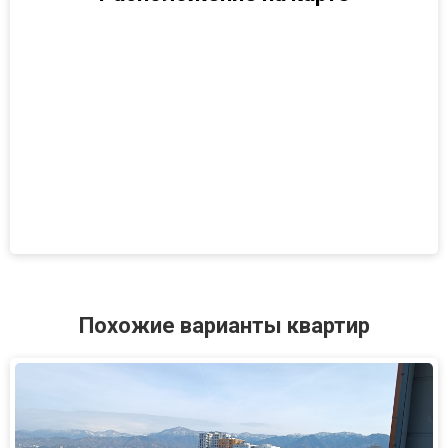
Похожие варианты квартир