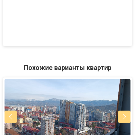
Похожие варианты квартир