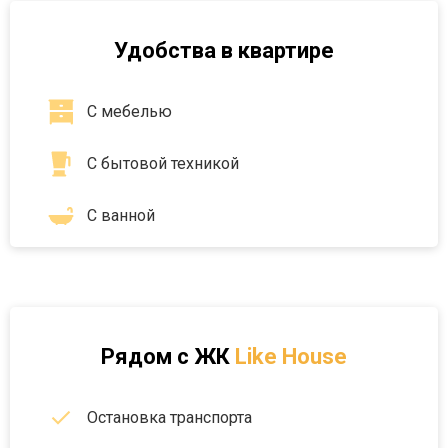
Удобства в квартире
С мебелью
С бытовой техникой
С ванной
Рядом с
ЖК
Like House
Остановка транспорта