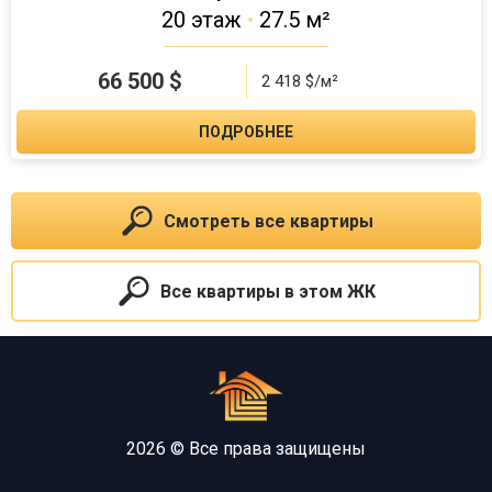
20 этаж
•
27.5 м²
66 500
$
2 418 $/м²
ПОДРОБНЕЕ
Смотреть все квартиры
Все квартиры в этом ЖК
2026 © Все права защищены