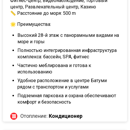
Фитнес-центр, Видеонаблюдение, Торговый
центр, Развлекательный центр, Казино
📏 Расстояние до моря: 500 m
🌟 Преимущества:
Высокий 28-й этаж с панорамными видами на
море и горы
Полностью интегрированная инфраструктура
комплекса: бассейн, SPA, фитнес
Частично меблирована и готова к
использованию
Удобное расположение в центре Батуми
рядом с транспортом и услугами
Подземная парковка и охрана обеспечивают
комфорт и безопасность
Отопление:
Кондиционер