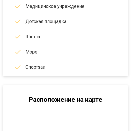
Медицинское учреждение
Детская площадка
Школа
Море
Спортзал
Расположение на карте