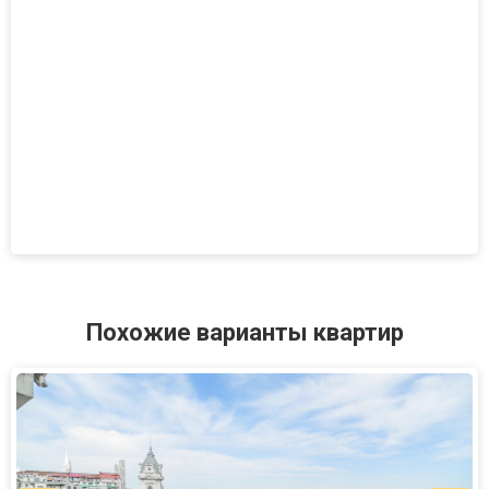
Похожие варианты квартир