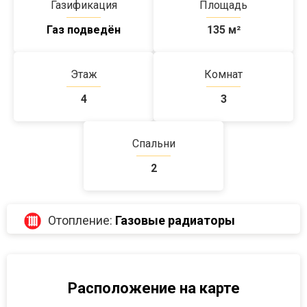
Газификация
Площадь
Газ подведён
135
м²
Этаж
Комнат
4
3
Спальни
2
Отопление:
Газовые радиаторы
Расположение на карте