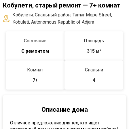
Кобулети, старый ремонт — 7+ комнат
Кобулети, Спальный район, Tamar Mepe Street,
Kobuleti, Autonomous Republic of Adjara
Состояние
Площадь
С ремонтом
315
м²
Комнат
Спальни
7+
4
Описание дома
Отличное предложение для тех, кто ищет