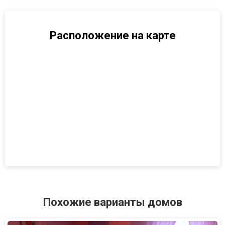
Расположение на карте
Похожие варианты домов