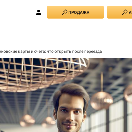
ПРОДАЖА
А
нковские карты и счета: что открыть после переезда