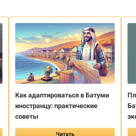
Как адаптироваться в Батуми
Пл
иностранцу: практические
Ба
советы
эк
Читать