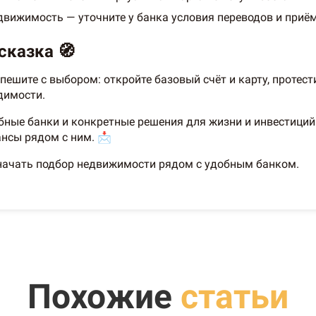
едвижимость — уточните у банка условия переводов и приё
сказка 🧭
пешите с выбором: откройте базовый счёт и карту, протести
димости.
ные банки и конкретные решения для жизни и инвестиций 
нсы рядом с ним. 📩
ачать подбор недвижимости рядом с удобным банком.
Похожие
статьи