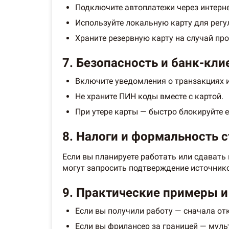
Подключите автоплатежи через интерн
Используйте локальную карту для регу
Храните резервную карту на случай про
7. Безопасность и банк-кли
Включите уведомления о транзакциях 
Не храните ПИН коды вместе с картой.
При утере карты — быстро блокируйте е
8. Налоги и формальность с
Если вы планируете работать или сдавать 
могут запросить подтверждение источнико
9. Практические примеры и
Если вы получили работу — сначала отк
Если вы фрилансер за границей — муль