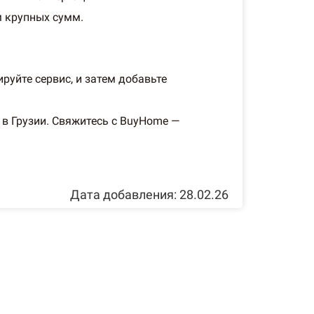
м крупных сумм.
руйте сервис, и затем добавьте
в Грузии. Свяжитесь с BuyHome —
Дата добавления: 28.02.26