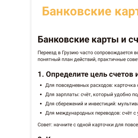
Банковские карт
Банковские карты и сч
Переезд в Грузию часто сопровождается в
понятный план действий, практичные сове
1. Определите цель счетов 
Для повседневных расходов: карточка 
Для зарплаты: счёт, который удобно п
Для сбережений и инвестиций: мультива
Для международных переводов: счёт с
Совет: начните с одной карточки для повс