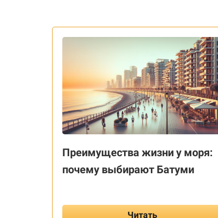
Преимущества жизни у моря:
почему выбирают Батуми
Читать