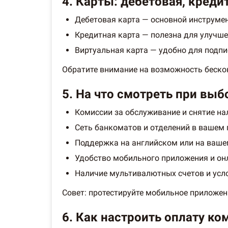
4. Карты: дебетовая, креди
Дебетовая карта — основной инструмен
Кредитная карта — полезна для улучшен
Виртуальная карта — удобно для подпи
Обратите внимание на возможность бескон
5. На что смотреть при выб
Комиссии за обслуживание и снятие на
Сеть банкоматов и отделений в вашем 
Поддержка на английском или на ваше
Удобство мобильного приложения и он
Наличие мультивалютных счетов и усл
Совет: протестируйте мобильное приложен
6. Как настроить оплату ко