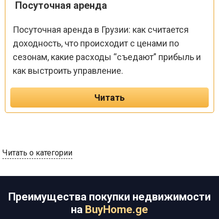
Посуточная аренда
Посуточная аренда в Грузии: как считается
доходность, что происходит с ценами по
сезонам, какие расходы “съедают” прибыль и
как выстроить управление.
Читать
Читать о категории
Преимущества покупки недвижимости
на
BuyHome.ge