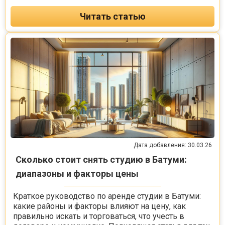
Читать статью
Дата добавления: 30.03.26
Сколько стоит снять студию в Батуми:
диапазоны и факторы цены
Краткое руководство по аренде студии в Батуми:
какие районы и факторы влияют на цену, как
правильно искать и торговаться, что учесть в