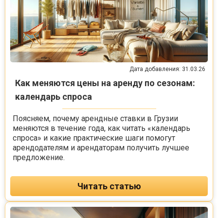
Дата добавления: 31.03.26
Как меняются цены на аренду по сезонам:
календарь спроса
Поясняем, почему арендные ставки в Грузии
меняются в течение года, как читать «календарь
спроса» и какие практические шаги помогут
арендодателям и арендаторам получить лучшее
предложение.
Читать статью