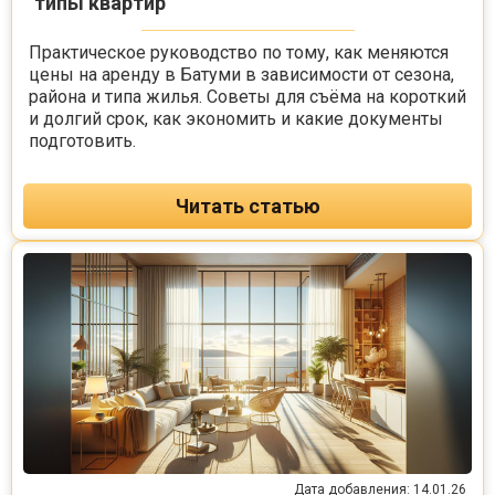
типы квартир
Практическое руководство по тому, как меняются
цены на аренду в Батуми в зависимости от сезона,
района и типа жилья. Советы для съёма на короткий
и долгий срок, как экономить и какие документы
подготовить.
Читать статью
Дата добавления: 14.01.26