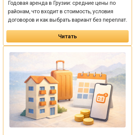
Годовая аренда в Грузии: средние цены по
районам, что входит в стоимость, условия
договоров и как выбрать вариант без переплат.
Читать