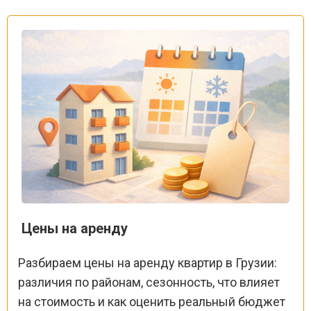
Цены на аренду
Разбираем цены на аренду квартир в Грузии:
различия по районам, сезонность, что влияет
на стоимость и как оценить реальный бюджет