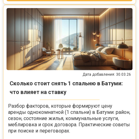
Дата добавления: 30.03.26
Сколько стоит снять 1 спальню в Батуми:
что влияет на ставку
Разбор факторов, которые формируют цену
аренды однокомнатной (1 спальни) в Батуми: район,
сезон, состояние жилья, коммунальные услуги,
меблировка и срок договора. Практические советы
при поиске и переговорах.