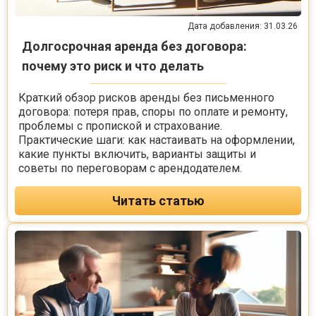
Дата добавления: 31.03.26
Долгосрочная аренда без договора:
почему это риск и что делать
Краткий обзор рисков аренды без письменного
договора: потеря прав, споры по оплате и ремонту,
проблемы с пропиской и страхование.
Практические шаги: как настаивать на оформлении,
какие пункты включить, варианты защиты и
советы по переговорам с арендодателем.
Читать статью