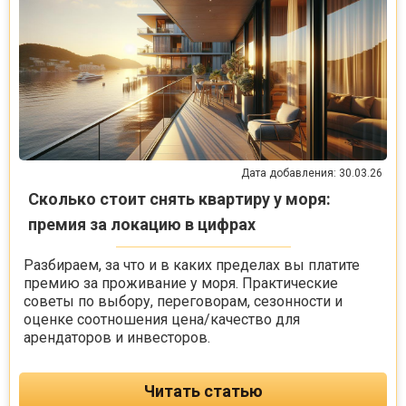
Дата добавления: 30.03.26
Сколько стоит снять квартиру у моря:
премия за локацию в цифрах
Разбираем, за что и в каких пределах вы платите
премию за проживание у моря. Практические
советы по выбору, переговорам, сезонности и
оценке соотношения цена/качество для
арендаторов и инвесторов.
Читать статью