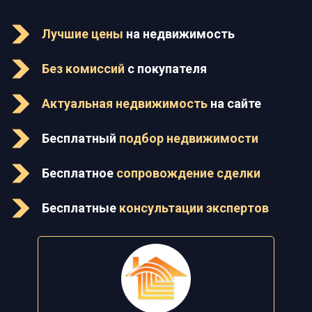
Лучшие цены
на недвижимость
Без комиссий
с покупателя
Актуальная недвижимость
на сайте
Бесплатный
подбор недвижимости
Бесплатное
сопровождение сделки
Бесплатные
консультации экспертов