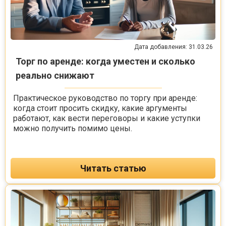
Дата добавления: 31.03.26
Торг по аренде: когда уместен и сколько
реально снижают
Практическое руководство по торгу при аренде:
когда стоит просить скидку, какие аргументы
работают, как вести переговоры и какие уступки
можно получить помимо цены.
Читать статью