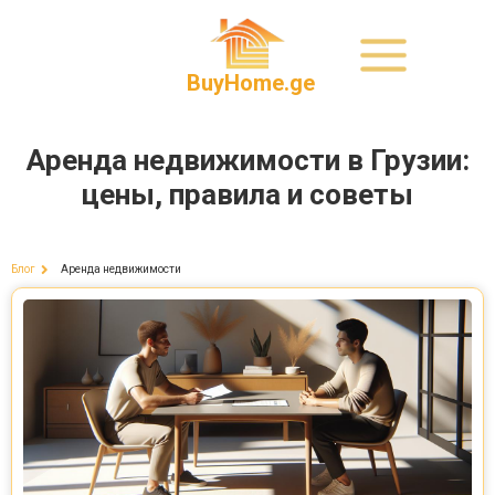
BuyHome.ge
Аренда недвижимости в Грузии:
цены, правила и советы
Аренда недвижимости
Блог