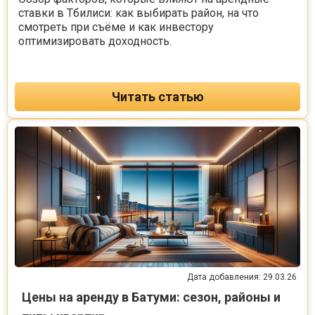
ставки в Тбилиси: как выбирать район, на что
смотреть при съёме и как инвестору
оптимизировать доходность.
Читать статью
Дата добавления: 29.03.26
Цены на аренду в Батуми: сезон, районы и