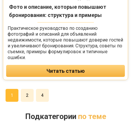
Фото и описание, которые повышают
бронирования: структура и примеры
Практическое руководство по созданию
фотографий и описаний для объявлений
недвижимости, которые повышают доверие гостей
и увеличивают бронирования. Структура, советы по
съемке, примеры формулировок и типичные
ошибки.
Читать статью
1
2
4
Подкатегории
по теме