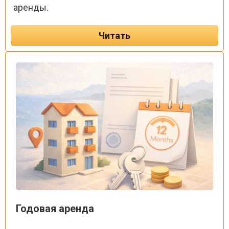
аренды.
Читать
Годовая аренда