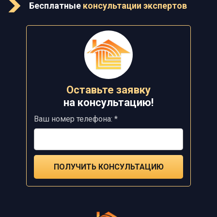
Бесплатные
консультации экспертов
Оставьте заявку
на
консультацию!
Ваш номер телефона: *
ПОЛУЧИТЬ КОНСУЛЬТАЦИЮ