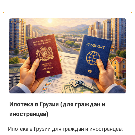
Ипотека в Грузии (для граждан и
иностранцев)
Ипотека в Грузии для граждан и иностранцев: