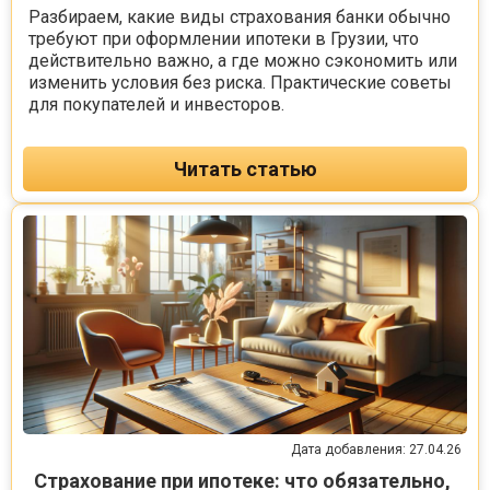
Разбираем, какие виды страхования банки обычно
требуют при оформлении ипотеки в Грузии, что
действительно важно, а где можно сэкономить или
изменить условия без риска. Практические советы
для покупателей и инвесторов.
Читать статью
Дата добавления: 27.04.26
Страхование при ипотеке: что обязательно,