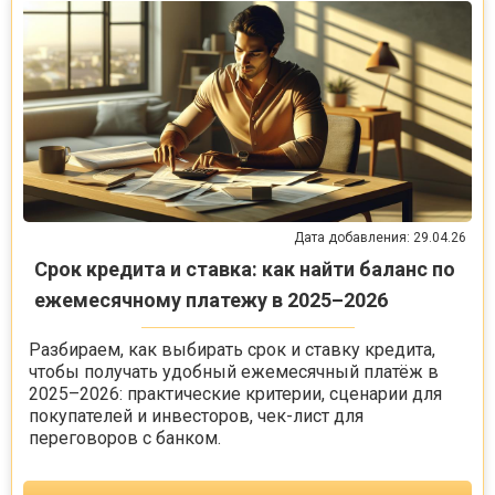
Дата добавления: 29.04.26
Срок кредита и ставка: как найти баланс по
ежемесячному платежу в 2025–2026
Разбираем, как выбирать срок и ставку кредита,
чтобы получать удобный ежемесячный платёж в
2025–2026: практические критерии, сценарии для
покупателей и инвесторов, чек-лист для
переговоров с банком.