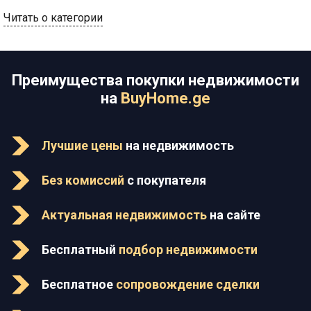
Читать о категории
Преимущества покупки недвижимости
на
BuyHome.ge
Лучшие цены
на недвижимость
Без комиссий
с покупателя
Актуальная недвижимость
на сайте
Бесплатный
подбор недвижимости
Бесплатное
сопровождение сделки