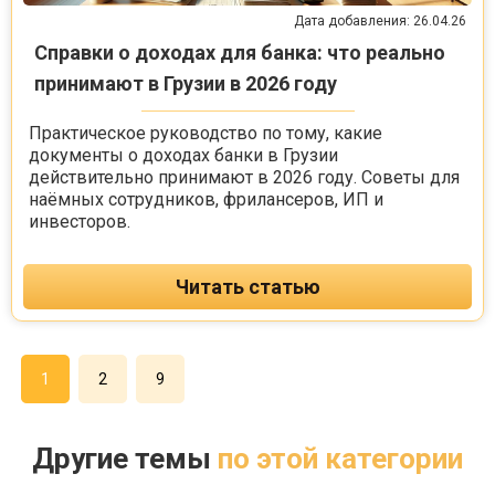
Дата добавления: 26.04.26
Справки о доходах для банка: что реально
принимают в Грузии в 2026 году
Практическое руководство по тому, какие
документы о доходах банки в Грузии
действительно принимают в 2026 году. Советы для
наёмных сотрудников, фрилансеров, ИП и
инвесторов.
Читать статью
1
2
9
Другие темы
по этой категории