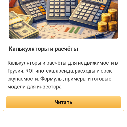
Калькуляторы и расчёты
Калькуляторы и расчёты для недвижимости в
Грузии: ROI, ипотека, аренда, расходы и срок
окупаемости. Формулы, примеры и готовые
модели для инвестора.
Читать