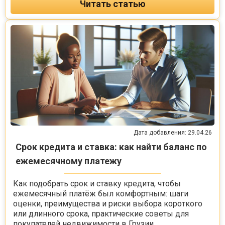
Читать статью
Дата добавления: 29.04.26
Срок кредита и ставка: как найти баланс по
ежемесячному платежу
Как подобрать срок и ставку кредита, чтобы
ежемесячный платёж был комфортным: шаги
оценки, преимущества и риски выбора короткого
или длинного срока, практические советы для
покупателей недвижимости в Грузии.