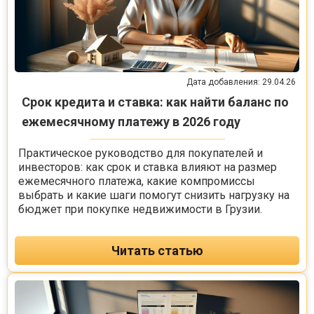
Дата добавления: 29.04.26
Срок кредита и ставка: как найти баланс по
ежемесячному платежу в 2026 году
Практическое руководство для покупателей и
инвесторов: как срок и ставка влияют на размер
ежемесячного платежа, какие компромиссы
выбрать и какие шаги помогут снизить нагрузку на
бюджет при покупке недвижимости в Грузии.
Читать статью