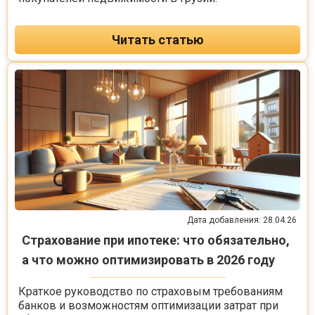
Читать статью
Дата добавления: 28.04.26
Страхование при ипотеке: что обязательно,
а что можно оптимизировать в 2026 году
Краткое руководство по страховым требованиям
банков и возможностям оптимизации затрат при