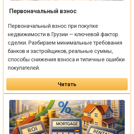
Первоначальный взнос
Первоначальный взнос при покупке
недвижимости в Грузии — ключевой фактор
сделки. Разбираем минимальные требования
банков и застройщиков, реальные суммы,
способы снижения взноса и типичные ошибки
покупателей.
Читать