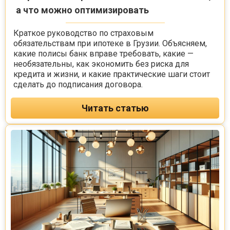
а что можно оптимизировать
Краткое руководство по страховым
обязательствам при ипотеке в Грузии. Объясняем,
какие полисы банк вправе требовать, какие —
необязательны, как экономить без риска для
кредита и жизни, и какие практические шаги стоит
сделать до подписания договора.
Читать статью