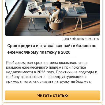
Дата добавления: 29.04.26
Срок кредита и ставка: как найти баланс по
ежемесячному платежу в 2026
Разбираем, как срок и ставка сказываются на
размере ежемесячного платежа при покупке
недвижимости в 2026 году. Практичные подходы к
выбору срока, советы по реструктуризации и
примеры того, как снизить нагрузку на бюджет.
Читать статью