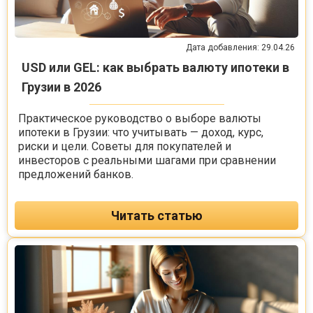
Дата добавления: 29.04.26
USD или GEL: как выбрать валюту ипотеки в
Грузии в 2026
Практическое руководство о выборе валюты
ипотеки в Грузии: что учитывать — доход, курс,
риски и цели. Советы для покупателей и
инвесторов с реальными шагами при сравнении
предложений банков.
Читать статью