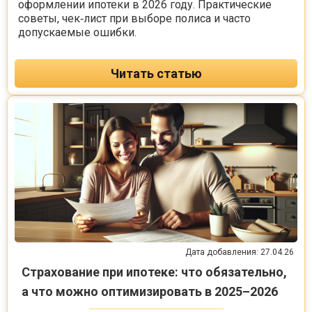
оформлении ипотеки в 2026 году. Практические
советы, чек‑лист при выборе полиса и часто
допускаемые ошибки.
Читать статью
Дата добавления: 27.04.26
Страхование при ипотеке: что обязательно,
а что можно оптимизировать в 2025–2026