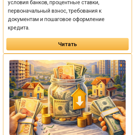
условия банков, процентные ставки,
первоначальный взнос, требования к
документам и пошаговое оформление
кредита.
Читать