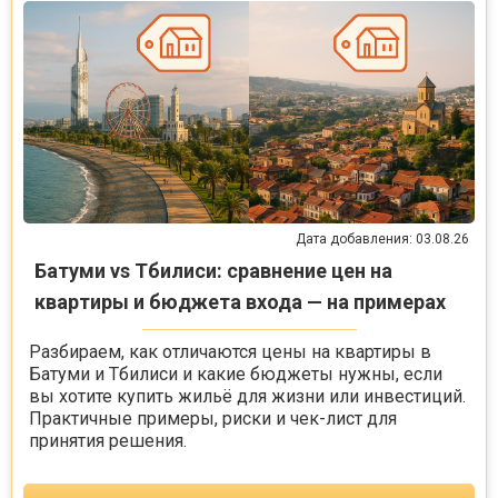
Дата добавления: 03.08.26
Батуми vs Тбилиси: сравнение цен на
квартиры и бюджета входа — на примерах
Разбираем, как отличаются цены на квартиры в
Батуми и Тбилиси и какие бюджеты нужны, если
вы хотите купить жильё для жизни или инвестиций.
Практичные примеры, риски и чек-лист для
принятия решения.