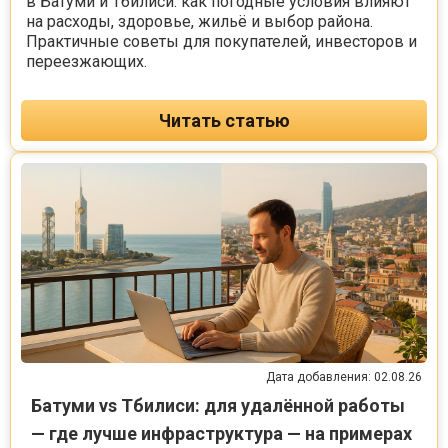
в Батуми и Тбилиси: как погодные условия влияют
на расходы, здоровье, жильё и выбор района.
Практичные советы для покупателей, инвесторов и
переезжающих.
Читать статью
Дата добавления: 02.08.26
Батуми vs Тбилиси: для удалённой работы
— где лучше инфраструктура — на примерах