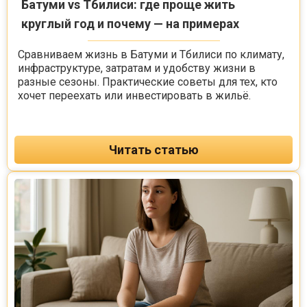
Батуми vs Тбилиси: где проще жить
круглый год и почему — на примерах
Сравниваем жизнь в Батуми и Тбилиси по климату,
инфраструктуре, затратам и удобству жизни в
разные сезоны. Практические советы для тех, кто
хочет переехать или инвестировать в жильё.
Читать статью