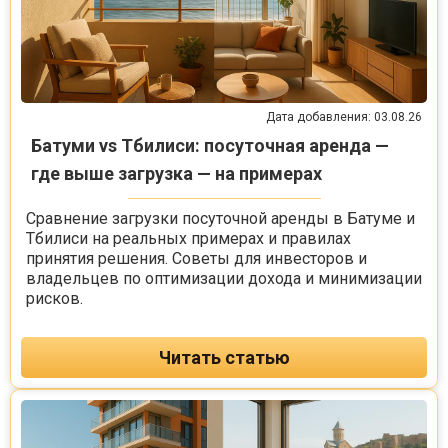
Дата добавления: 03.08.26
Батуми vs Тбилиси: посуточная аренда —
где выше загрузка — на примерах
Сравнение загрузки посуточной аренды в Батуме и
Тбилиси на реальных примерах и правилах
принятия решения. Советы для инвесторов и
владельцев по оптимизации дохода и минимизации
рисков.
Читать статью