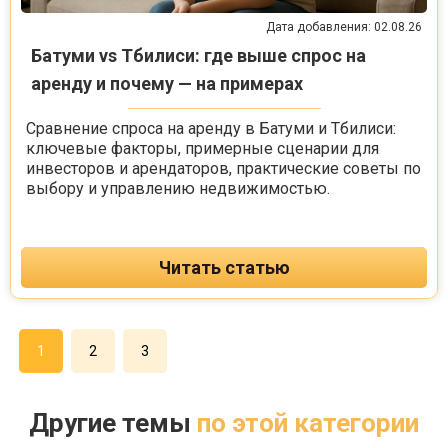
Дата добавления: 02.08.26
Батуми vs Тбилиси: где выше спрос на
аренду и почему — на примерах
Сравнение спроса на аренду в Батуми и Тбилиси:
ключевые факторы, примерные сценарии для
инвесторов и арендаторов, практические советы по
выбору и управлению недвижимостью.
Читать статью
1
2
3
Другие темы
по этой категории