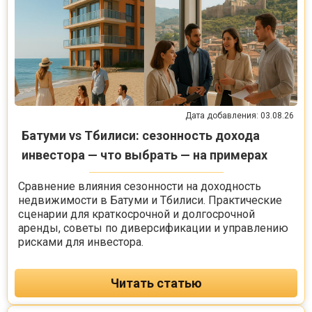
Дата добавления: 03.08.26
Батуми vs Тбилиси: сезонность дохода
инвестора — что выбрать — на примерах
Сравнение влияния сезонности на доходность
недвижимости в Батуми и Тбилиси. Практические
сценарии для краткосрочной и долгосрочной
аренды, советы по диверсификации и управлению
рисками для инвестора.
Читать статью