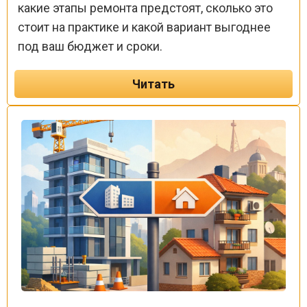
какие этапы ремонта предстоят, сколько это
стоит на практике и какой вариант выгоднее
под ваш бюджет и сроки.
Читать