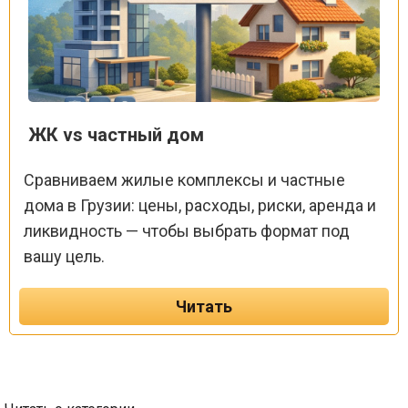
ЖК vs частный дом
Сравниваем жилые комплексы и частные
дома в Грузии: цены, расходы, риски, аренда и
ликвидность — чтобы выбрать формат под
вашу цель.
Читать