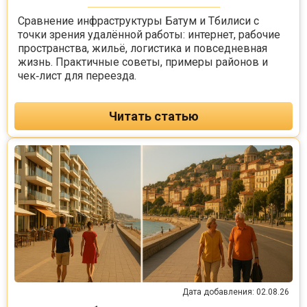
Сравнение инфраструктуры Батум и Тбилиси с
точки зрения удалённой работы: интернет, рабочие
пространства, жильё, логистика и повседневная
жизнь. Практичные советы, примеры районов и
чек‑лист для переезда.
Читать статью
Дата добавления: 02.08.26