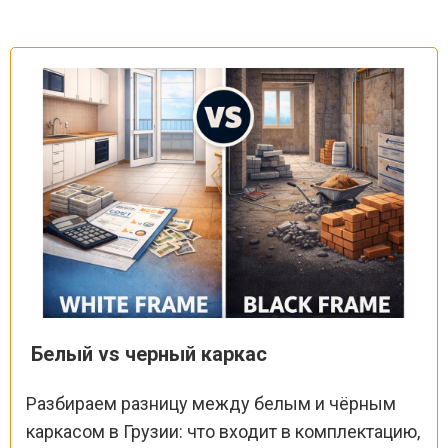
Белый vs черный каркас
Разбираем разницу между белым и чёрным
каркасом в Грузии: что входит в комплектацию,