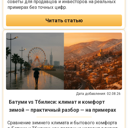
советы для продавцов и инвесторов на реальных
примерах без точных цифр.
Читать статью
Дата добавления: 02.08.26
Батуми vs Тбилиси: климат и комфорт
зимой — практичный разбор — на примерах
Сравнение зимнего климата и бытового комфорта