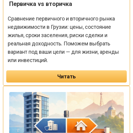
Первичка vs вторичка
Сравнение первичного и вторичного рынка
недвижимости в Грузии: цены, состояние
жилья, сроки заселения, риски сделки и
реальная доходность. Поможем выбрать
вариант под ваши цели — для жизни, аренды
или инвестиций.
Читать