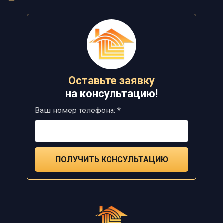
Оставьте заявку
на
консультацию!
Ваш номер телефона: *
ПОЛУЧИТЬ КОНСУЛЬТАЦИЮ