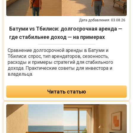
Дата добавления: 03.08.26
Батуми vs Тбилиси: долгосрочная аренда —
где стабильнее доход — на примерах
Сравнение долгосрочной аренды в Батуми и
Тбилиси: спрос, тип арендаторов, сезонность,
расходы и примеры стратегий для стабильного
дохода. Практические советы для инвестора и
владельца.
Читать статью