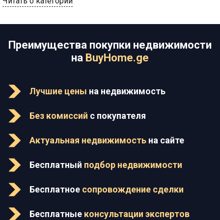
Читать о категории
Преимущества покупки недвижимости
на
BuyHome.ge
Лучшие цены
на недвижимость
Без комиссий
с покупателя
Актуальная недвижимость
на сайте
Бесплатный
подбор недвижимости
Бесплатное
сопровождение сделки
Бесплатные
консультации экспертов