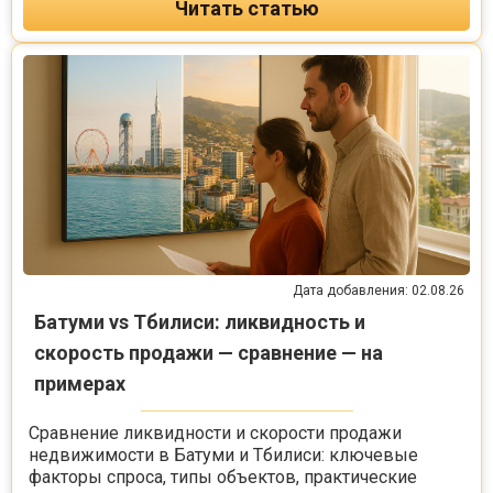
Читать статью
Дата добавления: 02.08.26
Батуми vs Тбилиси: ликвидность и
скорость продажи — сравнение — на
примерах
Сравнение ликвидности и скорости продажи
недвижимости в Батуми и Тбилиси: ключевые
факторы спроса, типы объектов, практические