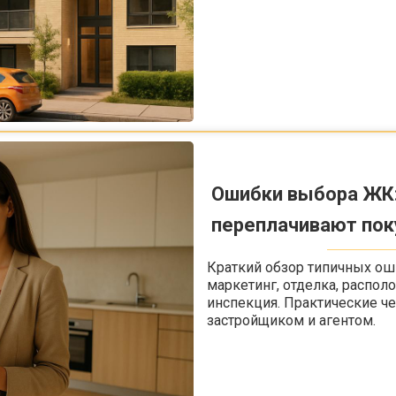
Ошибки выбора ЖК:
переплачивают пок
Краткий обзор типичных ош
маркетинг, отделка, распо
инспекция. Практические ч
застройщиком и агентом.