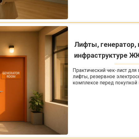
Лифты, генератор, 
инфраструктуре Ж
Практический чек-лист для 
лифты, резервное электро
комплексе перед покупкой 