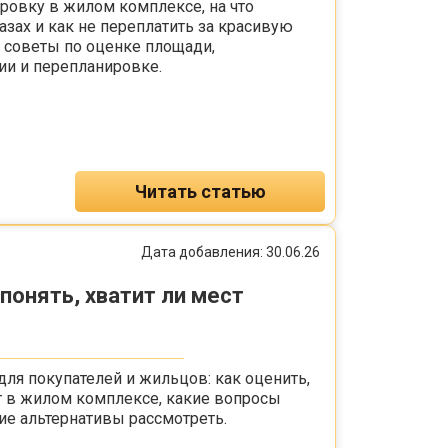
ровку в жилом комплексе, на что
зах и как не переплатить за красивую
 советы по оценке площади,
ии и перепланировке.
Читать статью
Дата добавления: 30.06.26
 понять, хватит ли мест
ля покупателей и жильцов: как оценить,
т в жилом комплексе, какие вопросы
ие альтернативы рассмотреть.