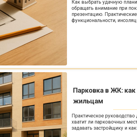
Как выбрать удачную плани
обращать внимание при пока
презентацию. Практические
функциональности, инсоляц
Парковка в ЖК: как
жильцам
Практическое руководство д
хватит ли парковочных мес
задавать застройщику и как