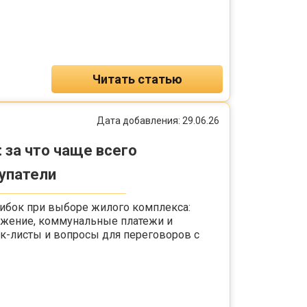
Читать статью
Дата добавления: 29.06.26
 за что чаще всего
упатели
ибок при выборе жилого комплекса:
ложение, коммунальные платежи и
ек-листы и вопросы для переговоров с