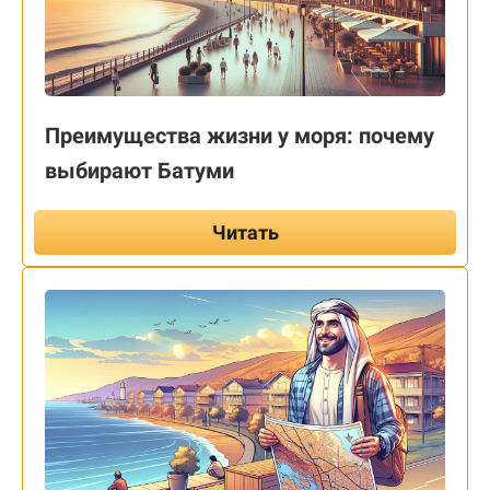
Преимущества жизни у моря: почему
выбирают Батуми
Читать