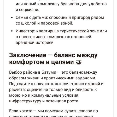
или новый комплекс у бульвара для удобства
и соцжизни.
Семья с детьми: спокойный пригород рядом
со школой и парковой зоной.
Инвестор: квартиры в туристической зоне или
в новых жилых комплексах с хорошей
арендной историей.
Заключение — баланс между
комфортом и целями 🤝
Выбор района в Батуми — это баланс между
образом жизни и практическими задачами.
Подходите к покупке как к сочетанию эмоций и
расчёта: оцените не только вид и близость к
морю, но и коммунальные условия,
инфраструктуру и потенциал роста.
Если хотите — мы поможем сузить список по
вашим критериям и показать подходящие