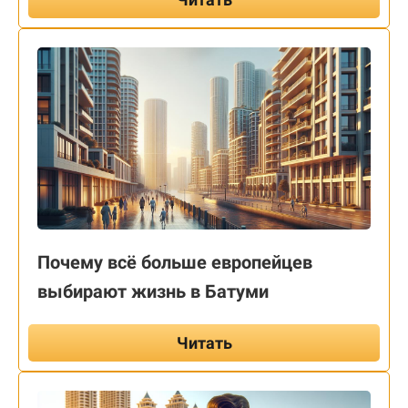
Почему всё больше европейцев
выбирают жизнь в Батуми
Читать