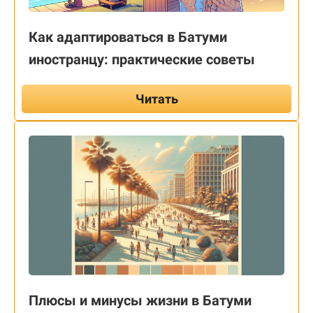
Как адаптироваться в Батуми
иностранцу: практические советы
Читать
Плюсы и минусы жизни в Батуми