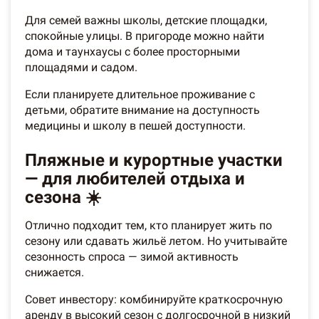
Для семей важны школы, детские площадки,
спокойные улицы. В пригороде можно найти
дома и таунхаусы с более просторными
площадями и садом.
Если планируете длительное проживание с
детьми, обратите внимание на доступность
медицины и школу в пешей доступности.
Пляжные и курортные участки
— для любителей отдыха и
сезона ☀️
Отлично подходит тем, кто планирует жить по
сезону или сдавать жильё летом. Но учитывайте
сезонность спроса — зимой активность
снижается.
Совет инвестору: комбинируйте краткосрочную
аренду в высокий сезон с долгосрочной в низкий