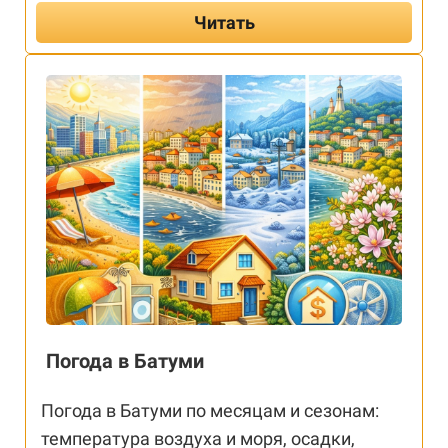
Читать
Погода в Батуми
Погода в Батуми по месяцам и сезонам:
температура воздуха и моря, осадки,