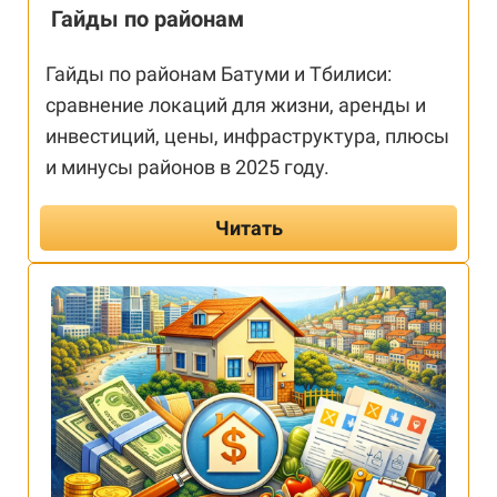
Гайды по районам
Гайды по районам Батуми и Тбилиси:
сравнение локаций для жизни, аренды и
инвестиций, цены, инфраструктура, плюсы
и минусы районов в 2025 году.
Читать