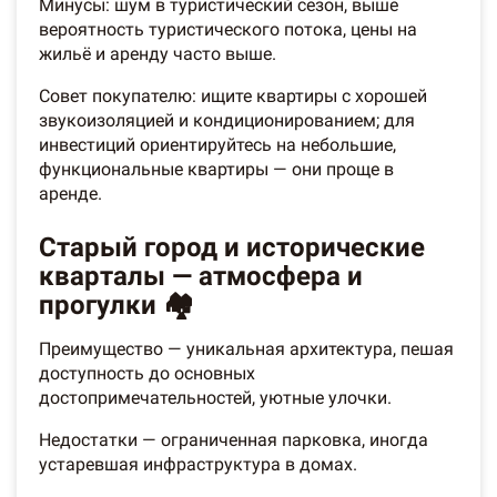
Минусы: шум в туристический сезон, выше
вероятность туристического потока, цены на
жильё и аренду часто выше.
Совет покупателю: ищите квартиры с хорошей
звукоизоляцией и кондиционированием; для
инвестиций ориентируйтесь на небольшие,
функциональные квартиры — они проще в
аренде.
Старый город и исторические
кварталы — атмосфера и
прогулки 🏘️
Преимущество — уникальная архитектура, пешая
доступность до основных
достопримечательностей, уютные улочки.
Недостатки — ограниченная парковка, иногда
устаревшая инфраструктура в домах.