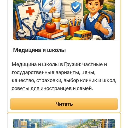
Медицина и школы
Медицина и школы в Грузии: частные и
государственные варианты, цены,
качество, страховки, выбор клиник и школ,
советы для иностранцев и семей.
Читать