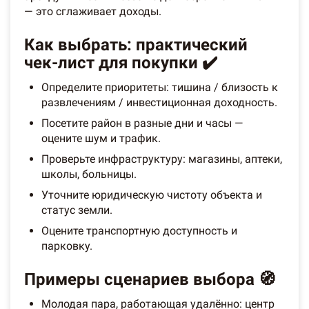
— это сглаживает доходы.
Как выбрать: практический
чек-лист для покупки ✔️
Определите приоритеты: тишина / близость к
развлечениям / инвестиционная доходность.
Посетите район в разные дни и часы —
оцените шум и трафик.
Проверьте инфраструктуру: магазины, аптеки,
школы, больницы.
Уточните юридическую чистоту объекта и
статус земли.
Оцените транспортную доступность и
парковку.
Примеры сценариев выбора 🧭
Молодая пара, работающая удалённо: центр