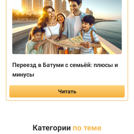
Переезд в Батуми с семьёй: плюсы и
минусы
Читать
Категории
по теме