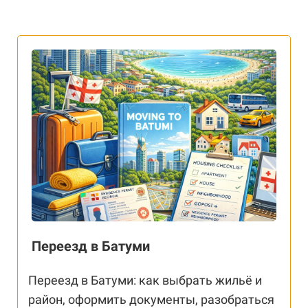
Переезд в Батуми
Переезд в Батуми: как выбрать жильё и
район, оформить документы, разобраться