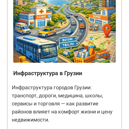
Инфраструктура в Грузии
Инфраструктура городов Грузии:
транспорт, дороги, медицина, школы,
сервисы и торговля — как развитие
районов влияет на комфорт жизни и цену
недвижимости.