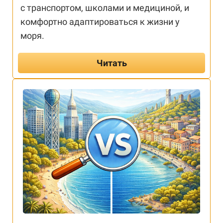
с транспортом, школами и медициной, и
комфортно адаптироваться к жизни у
моря.
Читать