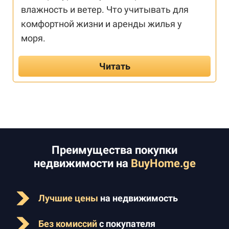
влажность и ветер. Что учитывать для
комфортной жизни и аренды жилья у
моря.
Читать
Преимущества покупки
недвижимости на
BuyHome.ge
Лучшие цены
на недвижимость
Без комиссий
с покупателя