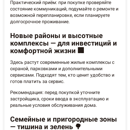
Практический приём: при покупке проверяйте
состояние коммуникаций, подумайте о ремонте и
возможной перепланировке, если планируете
долгосрочное проживание.
Новые районы и высотные
комплексы — для инвестиций и
комфортной жизни 🏢
Здесь растут современные жилые комплексы с
охраной, парковками и дополнительными
сервисами. Подходят тем, кто ценит удобство и
готов платить за сервис.
Рекомендация: перед покупкой уточните
застройщика, сроки ввода в эксплуатацию и
реальные условия обслуживания дома.
Семейные и пригородные зоны
— тишина и зелень 🌳