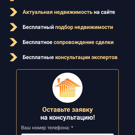
Актуальная недвижимость
на сайте
Бесплатный
подбор недвижимости
Бесплатное
сопровождение сделки
Бесплатные
консультации экспертов
Оставьте заявку
на
консультацию!
Ваш номер телефона: *