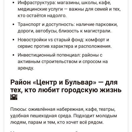
Инфраструктура: магазины, школы, кафе,
медицинские услуги — важны для семей и тех,
кто остаётся надолго.
Транспорт и доступность: наличие парковки,
дороги, автобусы, близость к магистрали.
Новостройки vs старый фонд: комфорт и
сервис против характера и расположения.
Инвестиционный потенциал: районы с
активным строительством и спросом на
аренду.
Район «Центр и Бульвар» — для
тех, кто любит городскую жизнь
🌇
Плюсы: оживлённая набережная, кафе, театры,
удобная пешеходная среда. Подходит молодым
людям, парам и тем, кто хочет всё рядом.