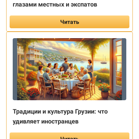
глазами местных и экспатов
Читать
Традиции и культура Грузии: что
удивляет иностранцев
Читать