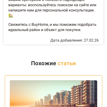
варианты: воспользуйтесь поиском на сайте или
напишите нам для персональной консультации.
🏡
Свяжитесь с BuyHome, и мы поможем подобрать
идеальный район и объект для покупки.
Дата добавления: 27.02.26
Похожие
статьи