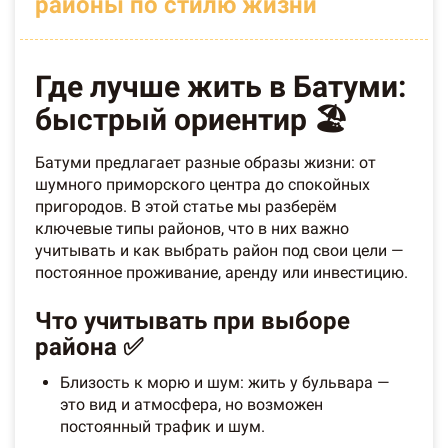
районы по стилю жизни
Где лучше жить в Батуми:
быстрый ориентир 🏖️
Батуми предлагает разные образы жизни: от
шумного приморского центра до спокойных
пригородов. В этой статье мы разберём
ключевые типы районов, что в них важно
учитывать и как выбрать район под свои цели —
постоянное проживание, аренду или инвестицию.
Что учитывать при выборе
района ✅
Близость к морю и шум: жить у бульвара —
это вид и атмосфера, но возможен
постоянный трафик и шум.