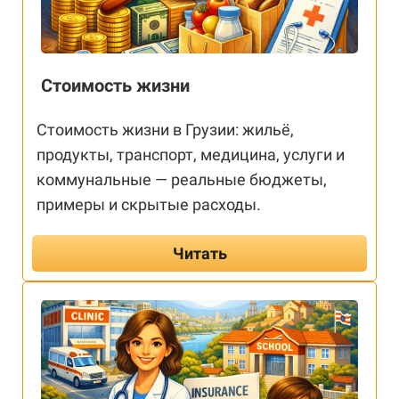
Стоимость жизни
Стоимость жизни в Грузии: жильё,
продукты, транспорт, медицина, услуги и
коммунальные — реальные бюджеты,
примеры и скрытые расходы.
Читать