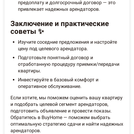
предоплату и долгосрочный договор — это
привлекает надежных арендаторов.
Заключение и практические
советы ✨
Изучите соседние предложения и настройте
цену под целевого арендатора.
Подготовьте понятный договор и
отработанную процедуру приемки/передачи
квартиры.
Инвестируйте в базовый комфорт и
оперативное обслуживание.
Если хотите, мы поможем оценить вашу квартиру
и подобрать целевой сегмент арендаторов,
подготовить объявление и провести показы.
Обратитесь в BuyHome — поможем выбрать
оптимальную стратегию сдачи и найти надежных
арендаторов.