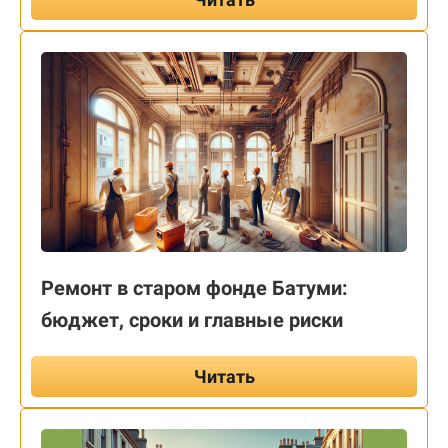
Ремонт в старом фонде Батуми:
бюджет, сроки и главные риски
Читать