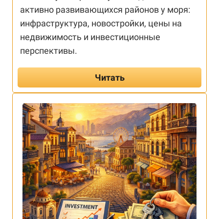
активно развивающихся районов у моря:
инфраструктура, новостройки, цены на
недвижимость и инвестиционные
перспективы.
Читать