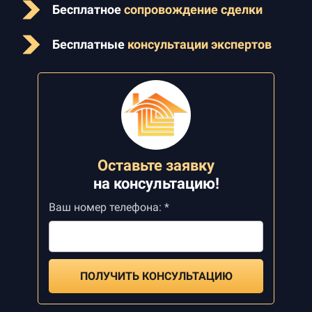
Бесплатное
сопровождение сделки
Бесплатные
консультации экспертов
Оставьте заявку
на
консультацию!
Ваш номер телефона: *
ПОЛУЧИТЬ КОНСУЛЬТАЦИЮ