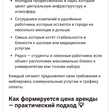
Молодые профессионалы и пары, которые
ценят центральную инфраструктуру и
атмосферу.
Сотрудники компаний и удалённые
работники, которые остаются в городе на
несколько месяцев и дольше.
Семьи, которые хотят стабильности и
близости к школам или медицинским
услугам.
Редко — студенты и сезонные работники, если
объект расположен максимально близко к
университетам или точкам набора.
Каждый сегмент предъявляет свои требования к
меблировке, коммунальным услугам и графику
оплаты.
Как формируется цена аренды
— практический подход 💡