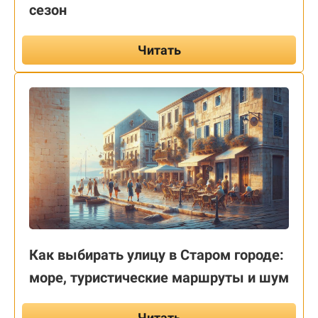
сезон
Читать
Как выбирать улицу в Старом городе:
море, туристические маршруты и шум
Читать