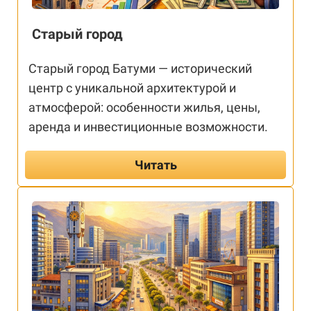
Старый город
Старый город Батуми — исторический
центр с уникальной архитектурой и
атмосферой: особенности жилья, цены,
аренда и инвестиционные возможности.
Читать