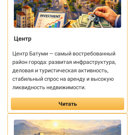
Центр
Центр Батуми — самый востребованный
район города: развитая инфраструктура,
деловая и туристическая активность,
стабильный спрос на аренду и высокую
ликвидность недвижимости.
Читать