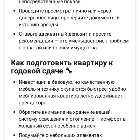
непосредственные показы.
Проводите просмотры лично или через
доверенное лицо, проверяйте документы и
историю аренды.
Ставьте адекватный депозит и просите
рекомендации — это уменьшает риск проблем
с оплатой или порчей имущества.
Как подготовить квартиру к
годовой сдаче 🔧
Инвестиции в базовую, но качественную
мебель и технику окупаются быстрее: удобно
меблированная квартира легче удерживает
арендатора.
Обратите внимание на хранение вещей,
систему освещения и отопление — комфорт в
холодный сезон особенно важен.
Подумайте о небольших элементах