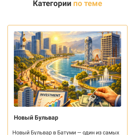
Категории
по теме
Новый Бульвар
Новый Бульвар в Батуми — один из самых