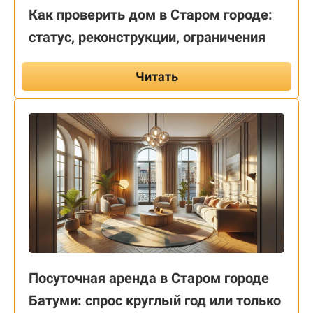
Как проверить дом в Старом городе:
статус, реконструкции, ограничения
Читать
Посуточная аренда в Старом городе
Батуми: спрос круглый год или только