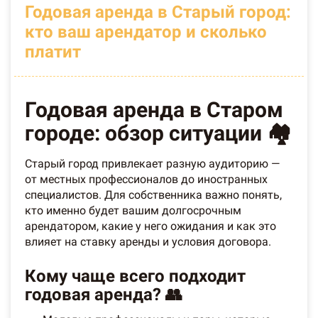
Годовая аренда в Старый город:
кто ваш арендатор и сколько
платит
Годовая аренда в Старом
городе: обзор ситуации 🏘️
Старый город привлекает разную аудиторию —
от местных профессионалов до иностранных
специалистов. Для собственника важно понять,
кто именно будет вашим долгосрочным
арендатором, какие у него ожидания и как это
влияет на ставку аренды и условия договора.
Кому чаще всего подходит
годовая аренда? 👥