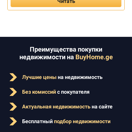
Читать
Преимущества покупки
недвижимости на
BuyHome.ge
Лучшие цены
на недвижимость
Без комиссий
с покупателя
Актуальная недвижимость
на сайте
Бесплатный
подбор недвижимости