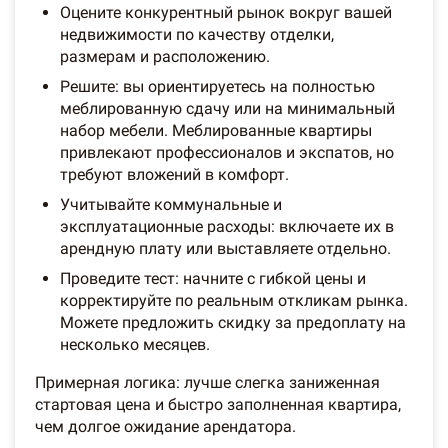
Оцените конкурентный рынок вокруг вашей
недвижимости по качеству отделки,
размерам и расположению.
Решите: вы ориентируетесь на полностью
меблированную сдачу или на минимальный
набор мебели. Меблированные квартиры
привлекают профессионалов и экспатов, но
требуют вложений в комфорт.
Учитывайте коммунальные и
эксплуатационные расходы: включаете их в
арендную плату или выставляете отдельно.
Проведите тест: начните с гибкой цены и
корректируйте по реальным откликам рынка.
Можете предложить скидку за предоплату на
несколько месяцев.
Примерная логика: лучше слегка заниженная
стартовая цена и быстро заполненная квартира,
чем долгое ожидание арендатора.