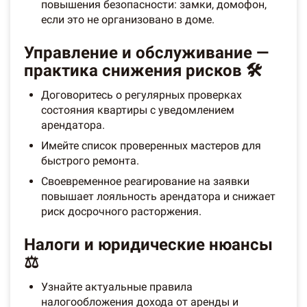
повышения безопасности: замки, домофон,
если это не организовано в доме.
Управление и обслуживание —
практика снижения рисков 🛠️
Договоритесь о регулярных проверках
состояния квартиры с уведомлением
арендатора.
Имейте список проверенных мастеров для
быстрого ремонта.
Своевременное реагирование на заявки
повышает лояльность арендатора и снижает
риск досрочного расторжения.
Налоги и юридические нюансы
⚖️
Узнайте актуальные правила
налогообложения дохода от аренды и