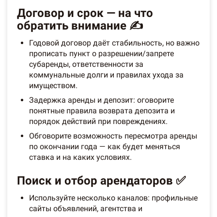
Договор и срок — на что
обратить внимание ✍️
Годовой договор даёт стабильность, но важно
прописать пункт о разрешении/запрете
субаренды, ответственности за
коммунальные долги и правилах ухода за
имуществом.
Задержка аренды и депозит: оговорите
понятные правила возврата депозита и
порядок действий при повреждениях.
Обговорите возможность пересмотра аренды
по окончании года — как будет меняться
ставка и на каких условиях.
Поиск и отбор арендаторов ✅
Используйте несколько каналов: профильные
сайты объявлений, агентства и