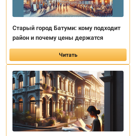
Старый город Батуми: кому подходит
район и почему цены держатся
Читать