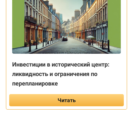
Инвестиции в исторический центр:
ликвидность и ограничения по
перепланировке
Читать