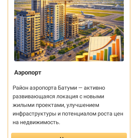
Аэропорт
Район аэропорта Батуми — активно
развивающаяся локация с новыми
жилыми проектами, улучшением
инфраструктуры и потенциалом роста цен
на недвижимость.