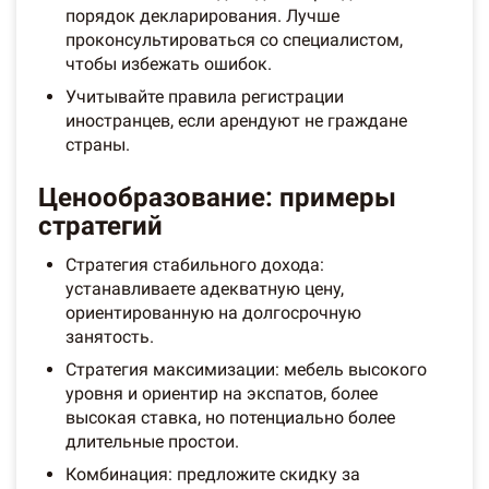
порядок декларирования. Лучше
проконсультироваться со специалистом,
чтобы избежать ошибок.
Учитывайте правила регистрации
иностранцев, если арендуют не граждане
страны.
Ценообразование: примеры
стратегий
Стратегия стабильного дохода:
устанавливаете адекватную цену,
ориентированную на долгосрочную
занятость.
Стратегия максимизации: мебель высокого
уровня и ориентир на экспатов, более
высокая ставка, но потенциально более
длительные простои.
Комбинация: предложите скидку за