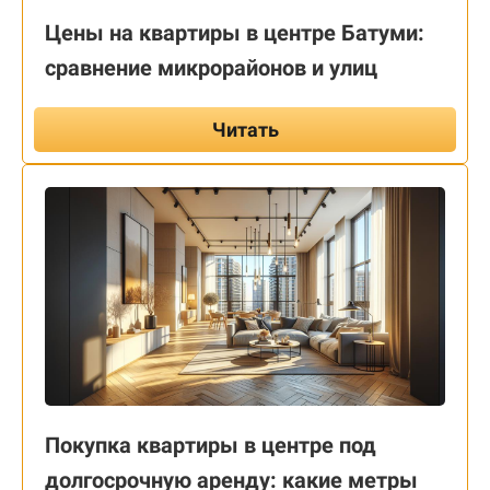
Цены на квартиры в центре Батуми:
сравнение микрорайонов и улиц
Читать
Покупка квартиры в центре под
долгосрочную аренду: какие метры