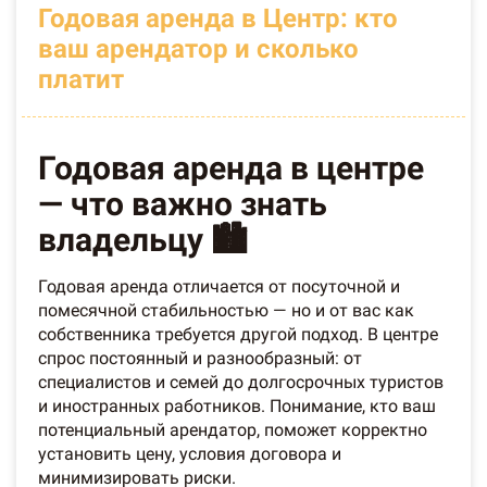
Годовая аренда в Центр: кто
ваш арендатор и сколько
платит
Годовая аренда в центре
— что важно знать
владельцу 🏙️
Годовая аренда отличается от посуточной и
помесячной стабильностью — но и от вас как
собственника требуется другой подход. В центре
спрос постоянный и разнообразный: от
специалистов и семей до долгосрочных туристов
и иностранных работников. Понимание, кто ваш
потенциальный арендатор, поможет корректно
установить цену, условия договора и
минимизировать риски.