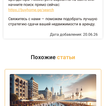
начните поиск прямо сейчас:
https://buyhome.ge/search
Свяжитесь с нами — поможем подобрать лучшую
стратегию сдачи вашей недвижимости в аренду.
Дата добавления: 20.06.26
Похожие
статьи