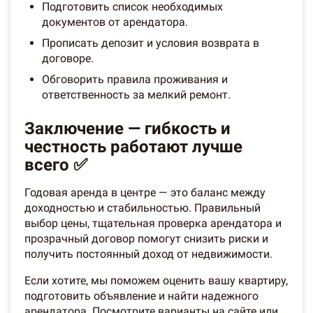
Подготовить список необходимых
документов от арендатора.
Прописать депозит и условия возврата в
договоре.
Обговорить правила проживания и
ответственность за мелкий ремонт.
Заключение — гибкость и
честность работают лучше
всего ✅
Годовая аренда в центре — это баланс между
доходностью и стабильностью. Правильный
выбор цены, тщательная проверка арендатора и
прозрачный договор помогут снизить риски и
получить постоянный доход от недвижимости.
Если хотите, мы поможем оценить вашу квартиру,
подготовить объявление и найти надежного
арендатора. Посмотрите варианты на сайте или