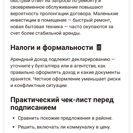
быстрый ответ на запросы по ремонту и
своевременное обслуживание повышают
вероятность пролонгации договора. Маленькие
инвестиции в помещение — быстрый ремонт,
новая бытовая техника — часто окупаются за
счет более стабильной аренды.
Налоги и формальности 🧾
Арендный доход подлежит декларированию —
уточните у бухгалтера или в агентстве, как
правильно оформлять доход и какие документы
хранятся. Честное оформление уменьшает риски
и конфликтные ситуации.
Практический чек-лист перед
подписанием
Сравнить похожие предложения в районе.
Решить, включать ли коммуналку в цену.