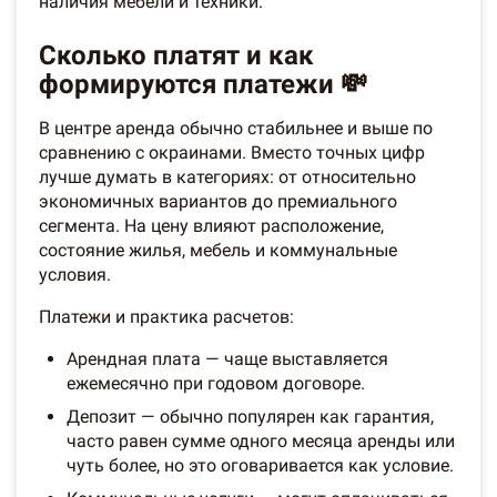
наличия мебели и техники.
Сколько платят и как
формируются платежи 💸
В центре аренда обычно стабильнее и выше по
сравнению с окраинами. Вместо точных цифр
лучше думать в категориях: от относительно
экономичных вариантов до премиального
сегмента. На цену влияют расположение,
состояние жилья, мебель и коммунальные
условия.
Платежи и практика расчетов:
Арендная плата — чаще выставляется
ежемесячно при годовом договоре.
Депозит — обычно популярен как гарантия,
часто равен сумме одного месяца аренды или
чуть более, но это оговаривается как условие.