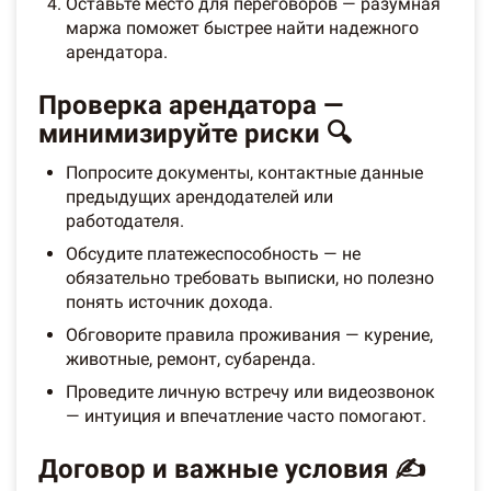
Оставьте место для переговоров — разумная
маржа поможет быстрее найти надежного
арендатора.
Проверка арендатора —
минимизируйте риски 🔍
Попросите документы, контактные данные
предыдущих арендодателей или
работодателя.
Обсудите платежеспособность — не
обязательно требовать выписки, но полезно
понять источник дохода.
Обговорите правила проживания — курение,
животные, ремонт, субаренда.
Проведите личную встречу или видеозвонок
— интуиция и впечатление часто помогают.
Договор и важные условия ✍️