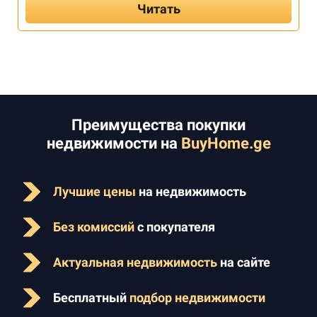
Читать
Преимущества покупки
недвижимости на
BuyHome.ge
Лучшие цены
на недвижимость
Без комиссий
с покупателя
Актуальная недвижимость
на сайте
Бесплатный
подбор недвижимости