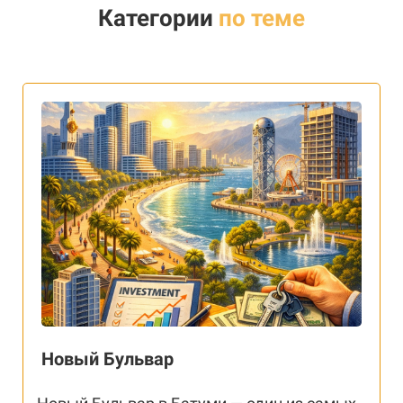
Категории
по теме
Новый Бульвар