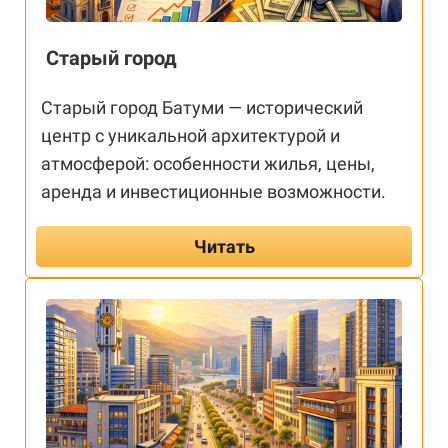
Старый город
Старый город Батуми — исторический
центр с уникальной архитектурой и
атмосферой: особенности жилья, цены,
аренда и инвестиционные возможности.
Читать