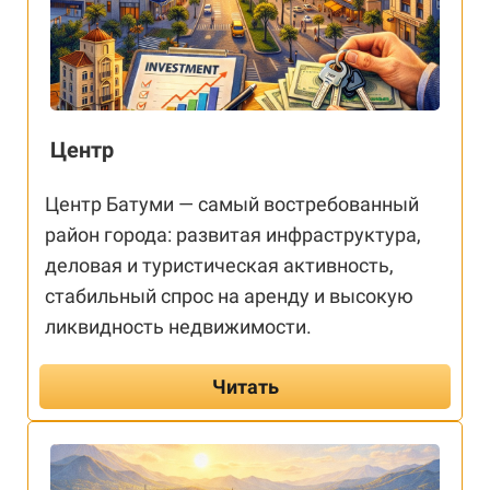
Центр
Центр Батуми — самый востребованный
район города: развитая инфраструктура,
деловая и туристическая активность,
стабильный спрос на аренду и высокую
ликвидность недвижимости.
Читать