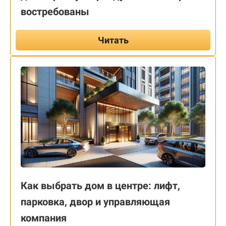
востребованы
Читать
Как выбрать дом в центре: лифт,
парковка, двор и управляющая
компания