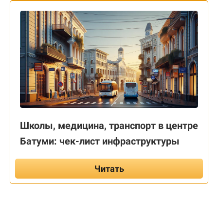
Школы, медицина, транспорт в центре
Батуми: чек-лист инфраструктуры
Читать