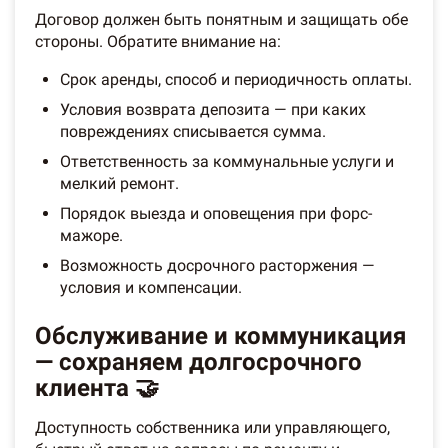
Договор должен быть понятным и защищать обе
стороны. Обратите внимание на:
Срок аренды, способ и периодичность оплаты.
Условия возврата депозита — при каких
повреждениях списывается сумма.
Ответственность за коммунальные услуги и
мелкий ремонт.
Порядок выезда и оповещения при форс-
мажоре.
Возможность досрочного расторжения —
условия и компенсации.
Обслуживание и коммуникация
— сохраняем долгосрочного
клиента 🤝
Доступность собственника или управляющего,