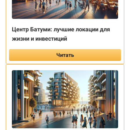
Центр Батуми: лучшие локации для
жизни и инвестиций
Читать