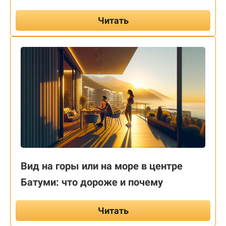
Читать
Вид на горы или на море в центре
Батуми: что дороже и почему
Читать