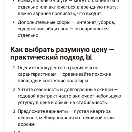
Коммунальные услуги — могут оплачиваться
отдельно или включаться в арендную плату;
важно заранее прописать, что входит.
Дополнительные сборы — интернет, уборка,
содержание общих зон — оговариваются
отдельно.
Как выбрать разумную цену —
практический подход 📊
Оцените конкурентов в радиусе и по
характеристикам — сравнивайте похожие
площади и состояние квартиры.
Учтите сезонность и долгосрочные скидки —
годовой контракт часто включает небольшую
уступку в цене в обмен на стабильность.
Предложите варианты — пустая квартира
дешевле, меблированная и с техникой стоит
дороже.