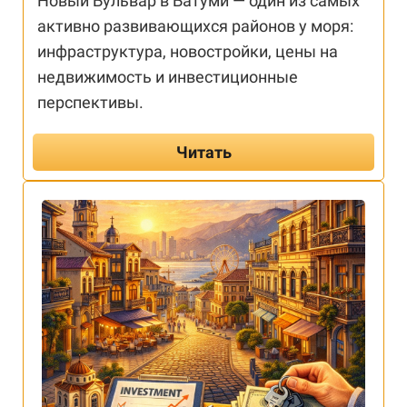
Новый Бульвар в Батуми — один из самых
активно развивающихся районов у моря:
инфраструктура, новостройки, цены на
недвижимость и инвестиционные
перспективы.
Читать