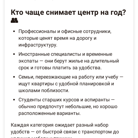
Кто чаще снимает центр на год?
👥
Профессионалы и офисные сотрудники,
которые ценят время на дорогу и
инфраструктуру.
Иностранные специалисты и временные
экспаты — они берут жилье на длительный
срок и готовы платить за удобства.
Семьи, переезжающие на работу или учебу —
ищут квартиры с удобной планировкой и
школами поблизости.
Студенты старших курсов и аспиранты —
обычно предпочтут небольшие, но хорошо
расположенные варианты.
Каждая категория ожидает разный набор
удобств — от быстрой связи с транспортом до