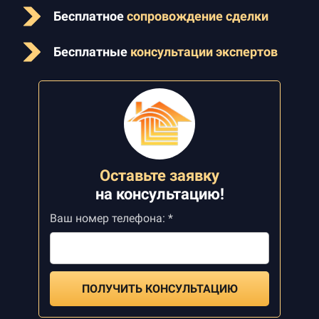
Бесплатное
сопровождение сделки
Бесплатные
консультации экспертов
Оставьте заявку
на
консультацию!
Ваш номер телефона: *
ПОЛУЧИТЬ КОНСУЛЬТАЦИЮ