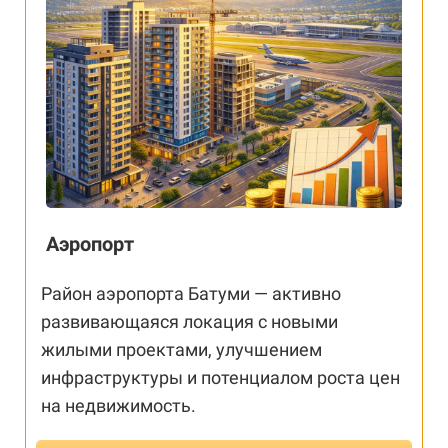
Аэропорт
Район аэропорта Батуми — активно
развивающаяся локация с новыми
жилыми проектами, улучшением
инфраструктуры и потенциалом роста цен
на недвижимость.