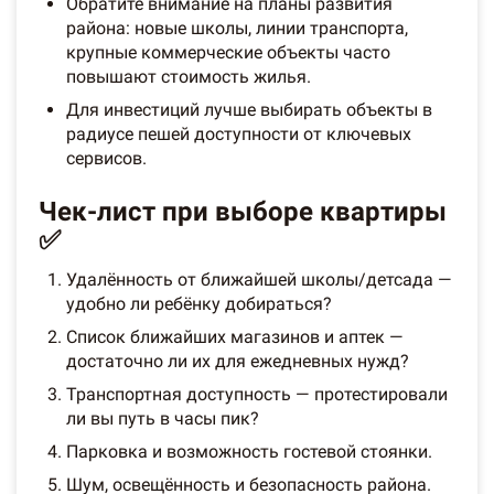
Обратите внимание на планы развития
района: новые школы, линии транспорта,
крупные коммерческие объекты часто
повышают стоимость жилья.
Для инвестиций лучше выбирать объекты в
радиусе пешей доступности от ключевых
сервисов.
Чек-лист при выборе квартиры
✅
Удалённость от ближайшей школы/детсада —
удобно ли ребёнку добираться?
Список ближайших магазинов и аптек —
достаточно ли их для ежедневных нужд?
Транспортная доступность — протестировали
ли вы путь в часы пик?
Парковка и возможность гостевой стоянки.
Шум, освещённость и безопасность района.