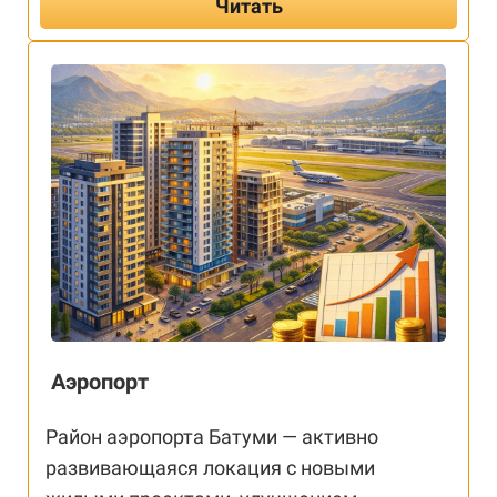
Читать
Аэропорт
Район аэропорта Батуми — активно
развивающаяся локация с новыми