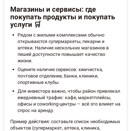
Магазины и сервисы: где
покупать продукты и покупать
услуги 🛒
Рядом с жилыми комплексами обычно
открываются супермаркеты, пекарни и
аптеки. Наличие нескольких магазинов в
пешей доступности повышает качество
жизни.
Оцените наличие сервисов: химчистка,
почтовое отделение, банки, клиники,
спортивные клубы.
Для инвестора важно, чтобы район привлекал
ежедневный трафик: кафе, маркетплейсы,
офисы и coworking-центры — всё это влияет на
спрос на аренду.
Пример действия: составьте список необходимых
объектов (супермаркет, аптека, клиника,