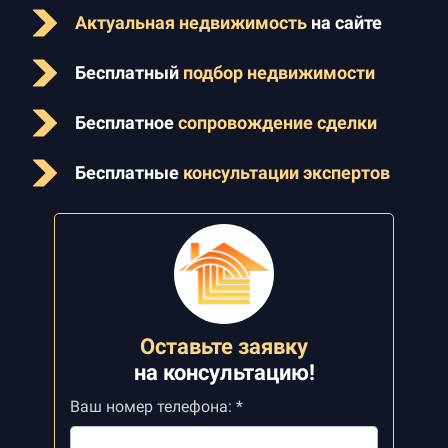
Актуальная недвижимость
на сайте
Бесплатный
подбор недвижимости
Бесплатное
сопровождение сделки
Бесплатные
консультации экспертов
Оставьте заявку
на
консультацию!
Ваш номер телефона: *