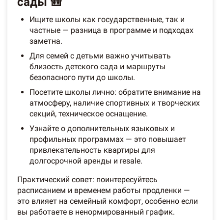
сады 🎒
Ищите школы как государственные, так и
частные — разница в программе и подходах
заметна.
Для семей с детьми важно учитывать
близость детского сада и маршруты
безопасного пути до школы.
Посетите школы лично: обратите внимание на
атмосферу, наличие спортивных и творческих
секций, техническое оснащение.
Узнайте о дополнительных языковых и
профильных программах — это повышает
привлекательность квартиры для
долгосрочной аренды и resale.
Практический совет: поинтересуйтесь
расписанием и временем работы продленки —
это влияет на семейный комфорт, особенно если
вы работаете в ненормированный график.