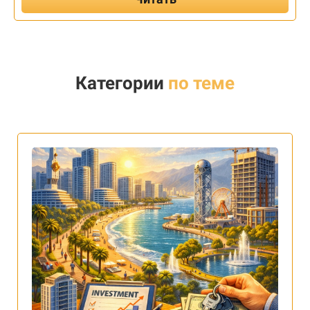
Категории
по теме