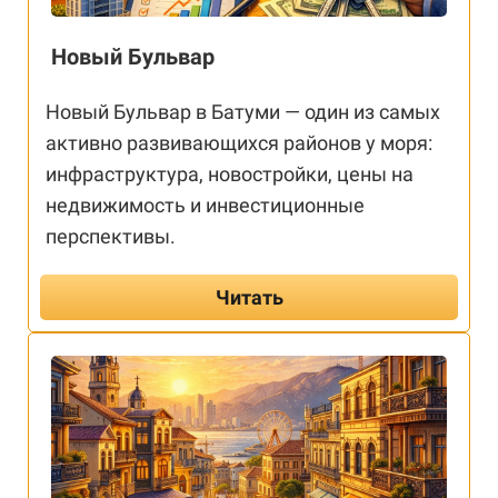
Новый Бульвар
Новый Бульвар в Батуми — один из самых
активно развивающихся районов у моря:
инфраструктура, новостройки, цены на
недвижимость и инвестиционные
перспективы.
Читать