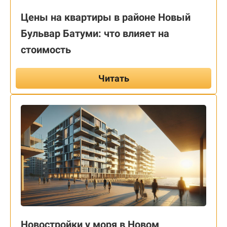
Цены на квартиры в районе Новый
Бульвар Батуми: что влияет на
стоимость
Читать
Новостройки у моря в Новом