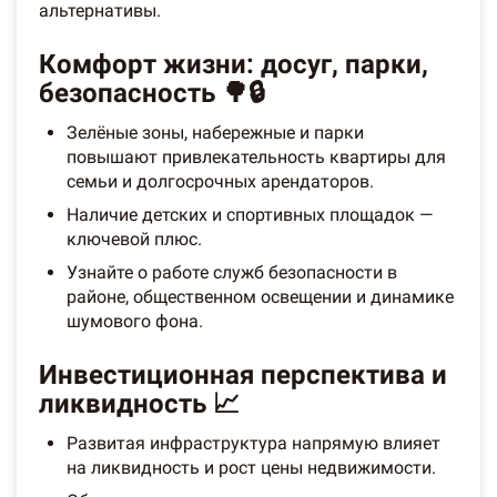
альтернативы.
Комфорт жизни: досуг, парки,
безопасность 🌳🔒
Зелёные зоны, набережные и парки
повышают привлекательность квартиры для
семьи и долгосрочных арендаторов.
Наличие детских и спортивных площадок —
ключевой плюс.
Узнайте о работе служб безопасности в
районе, общественном освещении и динамике
шумового фона.
Инвестиционная перспектива и
ликвидность 📈
Развитая инфраструктура напрямую влияет
на ликвидность и рост цены недвижимости.