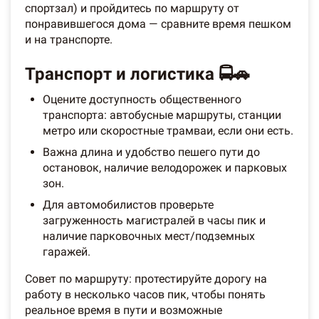
спортзал) и пройдитесь по маршруту от
понравившегося дома — сравните время пешком
и на транспорте.
Транспорт и логистика 🚍🚗
Оцените доступность общественного
транспорта: автобусные маршруты, станции
метро или скоростные трамваи, если они есть.
Важна длина и удобство пешего пути до
остановок, наличие велодорожек и парковых
зон.
Для автомобилистов проверьте
загруженность магистралей в часы пик и
наличие парковочных мест/подземных
гаражей.
Совет по маршруту: протестируйте дорогу на
работу в несколько часов пик, чтобы понять
реальное время в пути и возможные