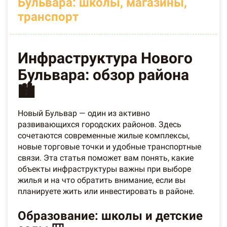
Бульвара: школы, магазины,
транспорт
Инфраструктура Нового
Бульвара: обзор района
🏙️
Новый Бульвар — один из активно
развивающихся городских районов. Здесь
сочетаются современные жилые комплексы,
новые торговые точки и удобные транспортные
связи. Эта статья поможет вам понять, какие
объекты инфраструктуры важны при выборе
жилья и на что обратить внимание, если вы
планируете жить или инвестировать в районе.
Образование: школы и детские