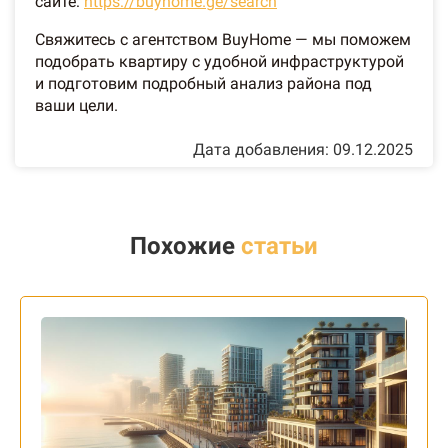
сайте:
https://buyhome.ge/search
Свяжитесь с агентством BuyHome — мы поможем
подобрать квартиру с удобной инфраструктурой
и подготовим подробный анализ района под
ваши цели.
Дата добавления: 09.12.2025
Похожие
статьи