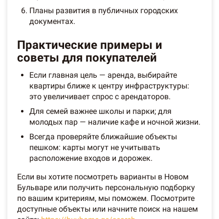
Планы развития в публичных городских
документах.
Практические примеры и
советы для покупателей
Если главная цель — аренда, выбирайте
квартиры ближе к центру инфраструктуры:
это увеличивает спрос с арендаторов.
Для семей важнее школы и парки; для
молодых пар — наличие кафе и ночной жизни.
Всегда проверяйте ближайшие объекты
пешком: карты могут не учитывать
расположение входов и дорожек.
Если вы хотите посмотреть варианты в Новом
Бульваре или получить персональную подборку
по вашим критериям, мы поможем. Посмотрите
доступные объекты или начните поиск на нашем