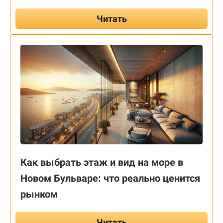
Читать
Как выбрать этаж и вид на море в
Новом Бульваре: что реально ценится
рынком
Читать