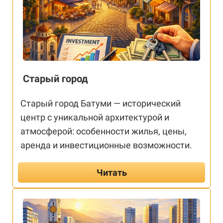
Старый город
Старый город Батуми — исторический
центр с уникальной архитектурой и
атмосферой: особенности жилья, цены,
аренда и инвестиционные возможности.
Читать