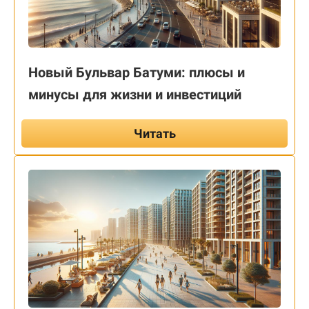
Новый Бульвар Батуми: плюсы и
минусы для жизни и инвестиций
Читать