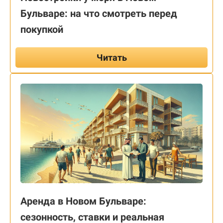
Бульваре: на что смотреть перед
покупкой
Читать
Аренда в Новом Бульваре:
сезонность, ставки и реальная