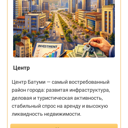
Центр
Центр Батуми — самый востребованный
район города: развитая инфраструктура,
деловая и туристическая активность,
стабильный спрос на аренду и высокую
ликвидность недвижимости.