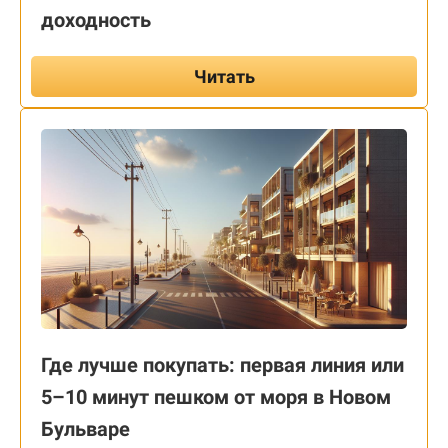
доходность
Читать
Где лучше покупать: первая линия или
5–10 минут пешком от моря в Новом
Бульваре