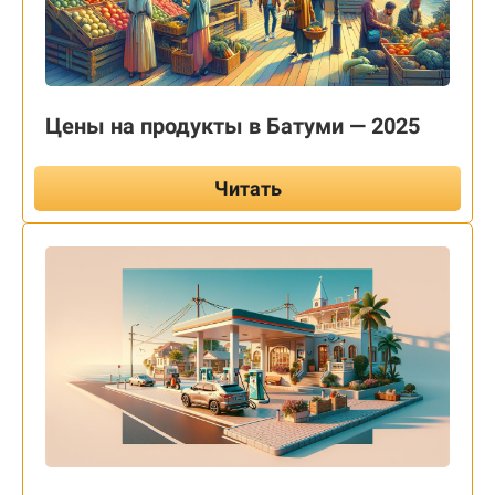
Цены на продукты в Батуми — 2025
Читать