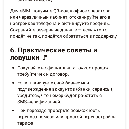
Для eSIM: получите QR‑код в офисе оператора
или через личный кабинет, отсканируйте его в
настройках телефона и активируйте профиль.
Сохраняйте резервные данные — если что-то
пойдёт не так, придётся обратиться в поддержку.
6. Практические советы и
ловушки 🚩
Покупайте в официальных точках продаж,
требуйте чек и договор.
Если планируете свой бизнес или
подтверждение аккаунтов (банки, сервисы),
убедитесь, что номер будет работать с
SMS‑верификацией.
При переезде проверьте возможность
переноса номера или простой перенастройки
тарифа.