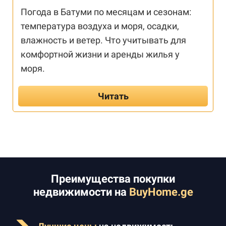
Погода в Батуми по месяцам и сезонам:
температура воздуха и моря, осадки,
влажность и ветер. Что учитывать для
комфортной жизни и аренды жилья у
моря.
Читать
Преимущества покупки
недвижимости на
BuyHome.ge