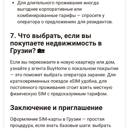
Для длительного проживания иногда
выгоднее корпоративные или
комбинированные тарифы — спросите у
оператора о предложениях для резидентов.
7. Что выбрать, если вы
покупаете недвижимость в
Грузии? 🏡
Если вы переезжаете в новую квартиру или дом,
узнайте у агента BuyHome о локальном покрытии
— это поможет выбрать оператора заранее. Для
кратковременных поездок eSIM удобна, для
постоянного проживания стоит взять местную
физическую SIM с предсказуемым тарифом.
Заключение и приглашение
Оформление SIM‑карты в Грузии — простая
процедура, если знать базовые шаги: выбрать