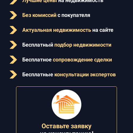
Лучшие цены
на недвижимость
Без комиссий
с покупателя
Актуальная недвижимость
на сайте
Бесплатный
подбор недвижимости
Бесплатное
сопровождение сделки
Бесплатные
консультации экспертов
Оставьте заявку