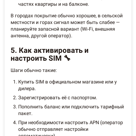
частях квартиры и на балконе.
В городах покрытие обычно хорошее, в сельской
местности и горах сигнал может быть слабее —
планируйте запасной вариант (Wi‑Fi, внешняя
антенна, другой оператор).
5. Как активировать и
настроить SIM 🔧
Шаги обычно такие:
Купить SIM в официальном магазине или у
дилера.
Зарегистрировать её с паспортом.
Пополнить баланс или подключить тарифный
пакет.
При необходимости настроить APN (оператор
обычно отправляет настройки
автоматически).