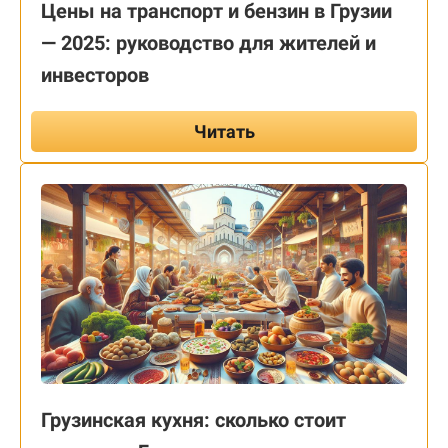
Цены на транспорт и бензин в Грузии
— 2025: руководство для жителей и
инвесторов
Читать
Грузинская кухня: сколько стоит