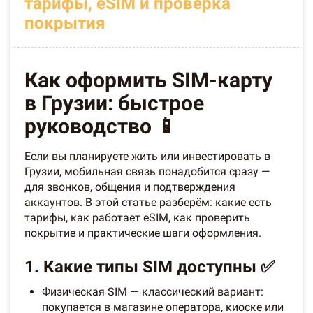
тарифы, eSIM и проверка
покрытия
Как оформить SIM-карту
в Грузии: быстрое
руководство 📱
Если вы планируете жить или инвестировать в
Грузии, мобильная связь понадобится сразу —
для звонков, общения и подтверждения
аккаунтов. В этой статье разберём: какие есть
тарифы, как работает eSIM, как проверить
покрытие и практические шаги оформления.
1. Какие типы SIM доступны ✅
Физическая SIM — классический вариант:
покупается в магазине оператора, киоске или