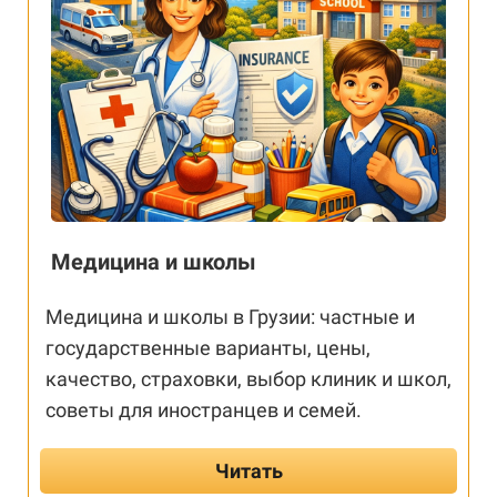
Медицина и школы
Медицина и школы в Грузии: частные и
государственные варианты, цены,
качество, страховки, выбор клиник и школ,
советы для иностранцев и семей.
Читать