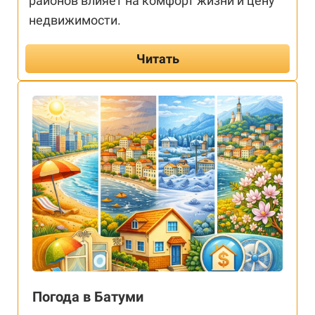
районов влияет на комфорт жизни и цену
недвижимости.
Читать
Погода в Батуми