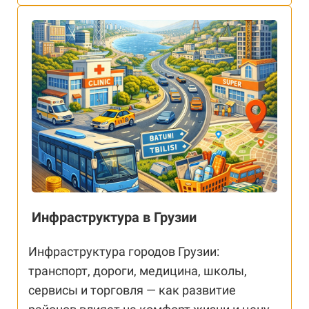
Инфраструктура в Грузии
Инфраструктура городов Грузии:
транспорт, дороги, медицина, школы,
сервисы и торговля — как развитие