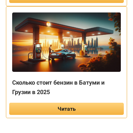
Сколько стоит бензин в Батуми и
Грузии в 2025
Читать