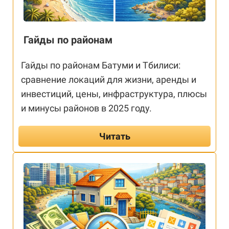
Гайды по районам
Гайды по районам Батуми и Тбилиси:
сравнение локаций для жизни, аренды и
инвестиций, цены, инфраструктура, плюсы
и минусы районов в 2025 году.
Читать