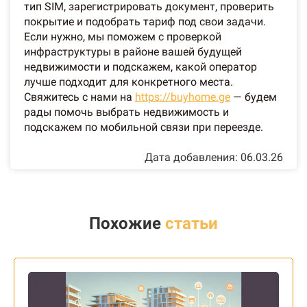
тип SIM, зарегистрировать документ, проверить
покрытие и подобрать тариф под свои задачи.
Если нужно, мы поможем с проверкой
инфраструктуры в районе вашей будущей
недвижимости и подскажем, какой оператор
лучше подходит для конкретного места.
Свяжитесь с нами на
https://buyhome.ge
— будем
рады помочь выбрать недвижимость и
подскажем по мобильной связи при переезде.
Дата добавления: 06.03.26
Похожие
статьи