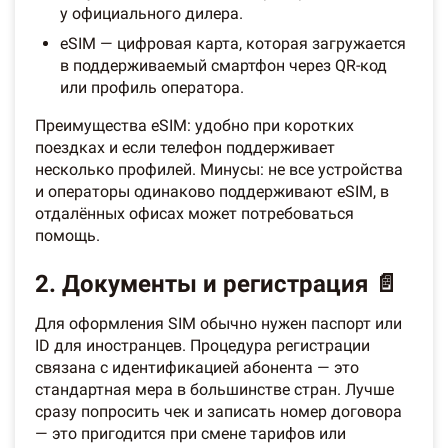
у официального дилера.
eSIM — цифровая карта, которая загружается
в поддерживаемый смартфон через QR-код
или профиль оператора.
Преимущества eSIM: удобно при коротких
поездках и если телефон поддерживает
несколько профилей. Минусы: не все устройства
и операторы одинаково поддерживают eSIM, в
отдалённых офисах может потребоваться
помощь.
2. Документы и регистрация 📄
Для оформления SIM обычно нужен паспорт или
ID для иностранцев. Процедура регистрации
связана с идентификацией абонента — это
стандартная мера в большинстве стран. Лучше
сразу попросить чек и записать номер договора
— это пригодится при смене тарифов или