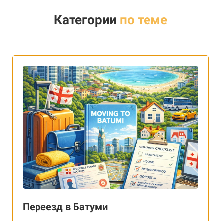
Категории
по теме
Переезд в Батуми