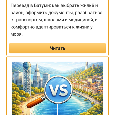
Переезд в Батуми: как выбрать жильё и
район, оформить документы, разобраться
с транспортом, школами и медициной, и
комфортно адаптироваться к жизни у
моря.
Читать