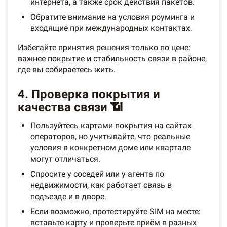
интернета, а также срок действия пакетов.
Обратите внимание на условия роуминга и
входящие при международных контактах.
Избегайте принятия решения только по цене:
важнее покрытие и стабильность связи в районе,
где вы собираетесь жить.
4. Проверка покрытия и
качества связи 📶
Пользуйтесь картами покрытия на сайтах
операторов, но учитывайте, что реальные
условия в конкретном доме или квартале
могут отличаться.
Спросите у соседей или у агента по
недвижимости, как работает связь в
подъезде и в дворе.
Если возможно, протестируйте SIM на месте:
вставьте карту и проверьте приём в разных