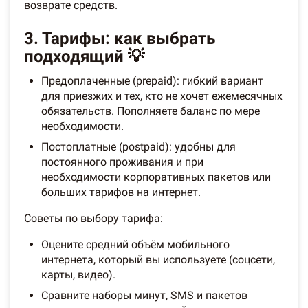
возврате средств.
3. Тарифы: как выбрать
подходящий 💡
Предоплаченные (prepaid): гибкий вариант
для приезжих и тех, кто не хочет ежемесячных
обязательств. Пополняете баланс по мере
необходимости.
Постоплатные (postpaid): удобны для
постоянного проживания и при
необходимости корпоративных пакетов или
больших тарифов на интернет.
Советы по выбору тарифа:
Оцените средний объём мобильного
интернета, который вы используете (соцсети,
карты, видео).
Сравните наборы минут, SMS и пакетов