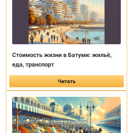
Стоимость жизни в Батуми: жильё,
еда, транспорт
Читать