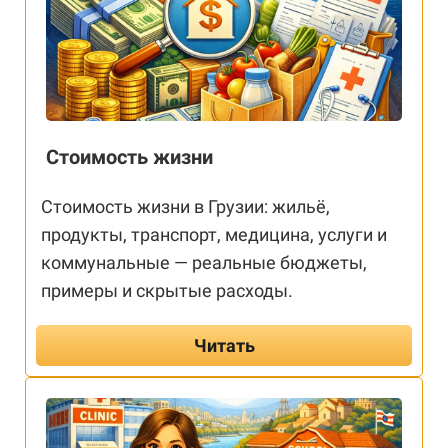
Стоимость жизни
Стоимость жизни в Грузии: жильё,
продукты, транспорт, медицина, услуги и
коммунальные — реальные бюджеты,
примеры и скрытые расходы.
Читать