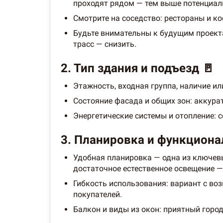
проходят рядом — тем выше потенциал
Смотрите на соседство: рестораны и 
Будьте внимательны к будущим проекта
трасс — снизить.
2. Тип здания и подъезд 🚪
Этажность, входная группа, наличие ил
Состояние фасада и общих зон: аккура
Энергетические системы и отопление: 
3. Планировка и функциона
Удобная планировка — одна из ключевы
достаточное естественное освещение 
Гибкость использования: вариант с во
покупателей.
Балкон и виды из окон: приятный город