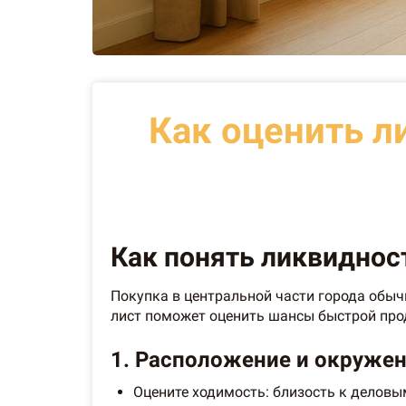
Как оценить л
Как понять ликвидност
Покупка в центральной части города обыч
лист поможет оценить шансы быстрой про
1. Расположение и окружен
Оцените ходимость: близость к деловы