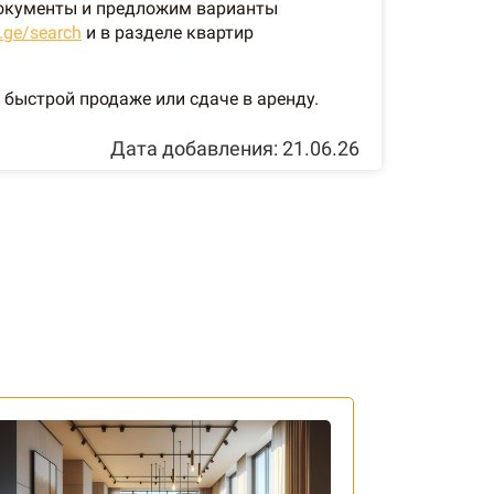
 документы и предложим варианты
.ge/search
и в разделе квартир
быстрой продаже или сдаче в аренду.
Дата добавления: 21.06.26