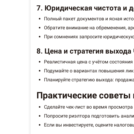
7. Юридическая чистота и 
Полный пакет документов и ясная исто
Обратите внимание на обременения, а
При сомнениях запросите юридическую
8. Цена и стратегия выхода 
Реалистичная цена с учётом состояния
Подумайте о вариантах повышения ликв
Планируйте стратегию выхода: продажа
Практические советы
Сделайте чек-лист во время просмотра
Попросите риэлтора подготовить анали
Если вы инвестируете, оцените налого