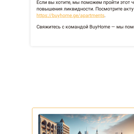
Если вы хотите, мы поможем пройти этот 
повышения ликвидности. Посмотрите акту
https://buyhome.ge/apartments
.
Свяжитесь с командой BuyHome — мы помож