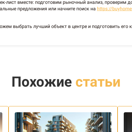
чек-лист вместе: подготовим рыночный анализ, проверим
альные предложения или начните поиск на
https://buyhome
ем выбрать лучший объект в центре и подготовить его к 
Похожие
статьи