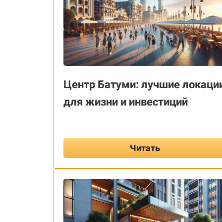
Центр Батуми: лучшие локаци
для жизни и инвестиций
Читать