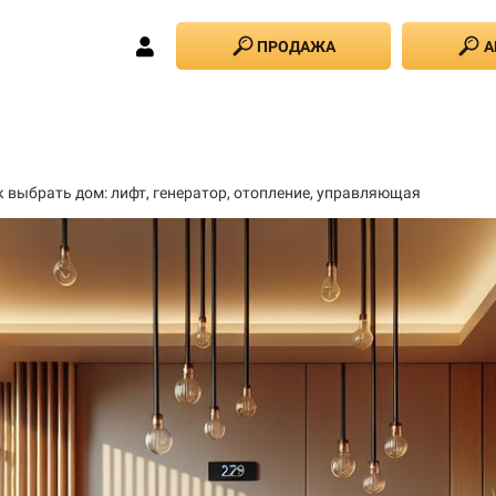
ПРОДАЖА
А
к выбрать дом: лифт, генератор, отопление, управляющая