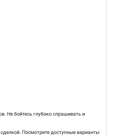
в. Не бойтесь глубоко спрашивать и
д сделкой. Посмотрите доступные варианты