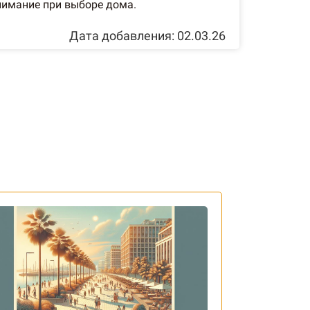
нимание при выборе дома.
Дата добавления: 02.03.26