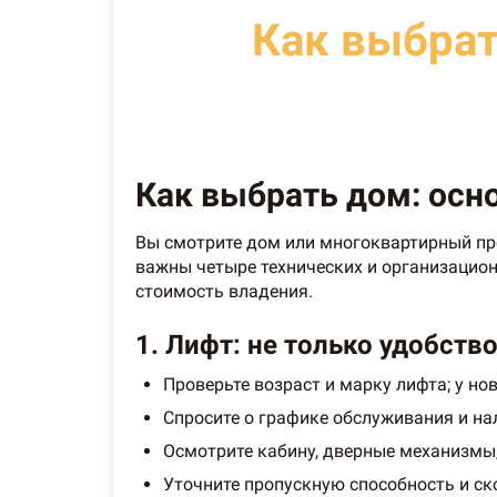
Как выбрат
Как выбрать дом: осн
Вы смотрите дом или многоквартирный пр
важны четыре технических и организационн
стоимость владения.
1. Лифт: не только удобство
Проверьте возраст и марку лифта; у н
Спросите о графике обслуживания и на
Осмотрите кабину, дверные механизмы,
Уточните пропускную способность и ск