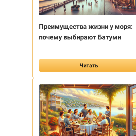
Преимущества жизни у моря:
почему выбирают Батуми
Читать