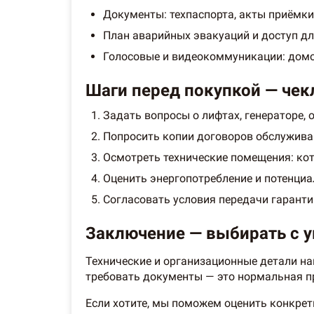
Документы: техпаспорта, акты приёмки
План аварийных эвакуаций и доступ дл
Голосовые и видеокоммуникации: домо
Шаги перед покупкой — чек
Задать вопросы о лифтах, генераторе, 
Попросить копии договоров обслуживан
Осмотреть технические помещения: кот
Оценить энергопотребление и потенциа
Согласовать условия передачи гаранти
Заключение — выбирать с 
Технические и организационные детали на
требовать документы — это нормальная пр
Если хотите, мы поможем оценить конкрет