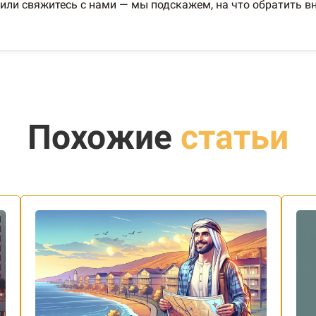
или свяжитесь с нами — мы подскажем, на что обратить в
Похожие
статьи