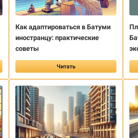
Как адаптироваться в Батуми
Пл
иностранцу: практические
Ба
советы
эк
Читать