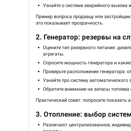
Узнайте о системе аварийного вызова 
Пример вопроса продавцу или застройщику
это показывает прозрачность.
2. Генератор: резервы на с
Оцените тип резервного питания: диз
агрегаты.
Спросите мощность генератора и какие 
Проверьте расположение генератора: от
Узнайте про систему автоматического 
Обратите внимание на запасы топлива 
Практический совет: попросите показать а
3. Отопление: выбор систем
Различают централизованное, индивиду