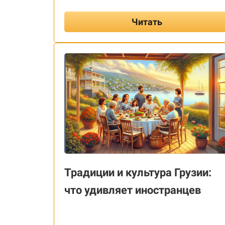
Читать
Традиции и культура Грузии:
что удивляет иностранцев