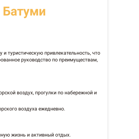
 Батуми
у и туристическую привлекательность, что
ированное руководство по преимуществам,
рской воздух, прогулки по набережной и
орского воздуха ежедневно.
йную жизнь и активный отдых.