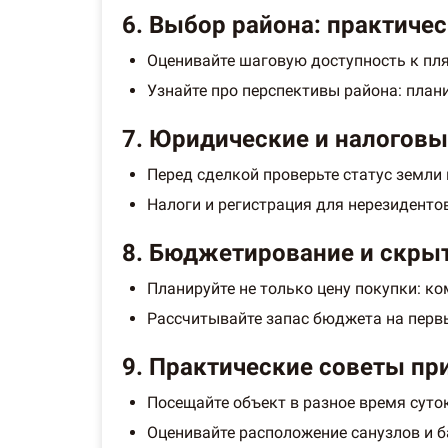
6. Выбор района: практичес
Оценивайте шаговую доступность к пля
Узнайте про перспективы района: план
7. Юридические и налоговы
Перед сделкой проверьте статус земли 
Налоги и регистрация для нерезиденто
8. Бюджетирование и скры
Планируйте не только цену покупки: к
Рассчитывайте запас бюджета на первы
9. Практические советы пр
Посещайте объект в разное время суто
Оценивайте расположение санузлов и б