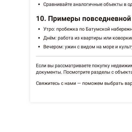
Сравнивайте аналогичные объекты в од
10. Примеры повседневной 
Утро: пробежка по Батумской набережн
Днём: работа из квартиры или коворкин
Вечером: ужин с видом на море и куль
Если вы рассматриваете покупку недвижим
документы. Посмотрите разделы с объект
Свяжитесь с нами — поможем выбрать вар