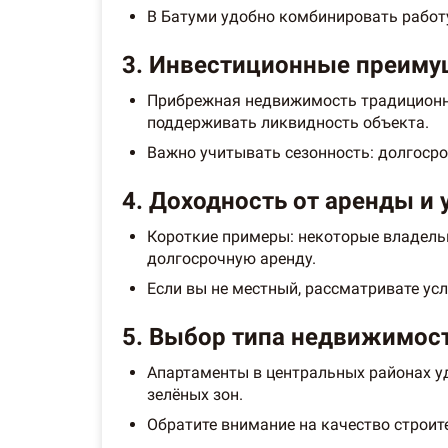
В Батуми удобно комбинировать работу
3. Инвестиционные преиму
Прибрежная недвижимость традиционно 
поддерживать ликвидность объекта.
Важно учитывать сезонность: долгосро
4. Доходность от аренды и 
Короткие примеры: некоторые владельц
долгосрочную аренду.
Если вы не местный, рассматривате усл
5. Выбор типа недвижимост
Апартаменты в центральных районах уд
зелёных зон.
Обратите внимание на качество строит