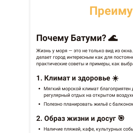
Преиму
Почему Батуми? 🌊
Жизнь у моря — это не только вид из окна
делает город интересным как для постоян
практические советы и примеры, как выбр
1. Климат и здоровье ☀️
Мягкий морской климат благоприятен д
регулярный отдых на открытом воздух
Полезно планировать жильё с балконом
2. Образ жизни и досуг 🎯
Наличие пляжей, кафе, культурных соб