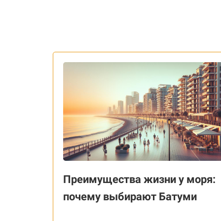
Преимущества жизни у моря:
почему выбирают Батуми