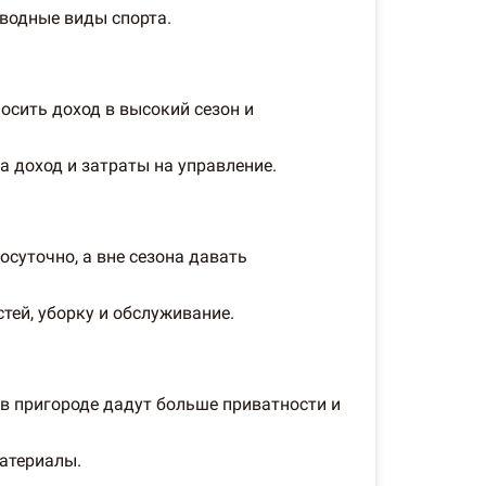
 водные виды спорта.
осить доход в высокий сезон и
 доход и затраты на управление.
суточно, а вне сезона давать
тей, уборку и обслуживание.
 в пригороде дадут больше приватности и
материалы.