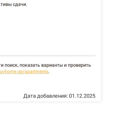
ктивы сдачи.
и поиск, показать варианты и проверить
/buyhome.ge/apartments
.
Дата добавления: 01.12.2025