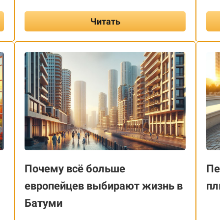
Читать
Почему всё больше
Пе
европейцев выбирают жизнь в
пл
Батуми