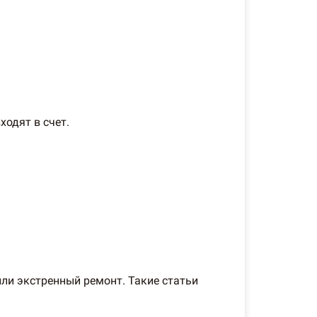
ходят в счет.
или экстренный ремонт. Такие статьи