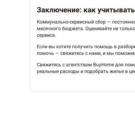
Заключение: как учитывать
Коммунально-сервисный сбор — постоянная
месячного бюджета. Оценивайте не только 
сервиса.
Если вы хотите получить помощь в разбор
помочь — свяжитесь с нами, и мы поможем
Свяжитесь с агентством BuyHome для помо
реальные расходы и подобрать жилье в це