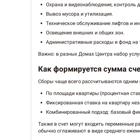
Охрана и видеонаблюдение, контроль д
Вывоз мусора и утилизация.
Техническое обслуживание лифтов и и
Освещение внешних и общих зон.
Административные расходы и фонд на 
Важно: в разных Домах Центра набор услуг
Как формируется сумма сче
Сборы чаще всего рассчитываются одним 
По площади квартиры (процентная ста
Фиксированная ставка на квартиру не
Комбинированный подход: базовый фик
Также в счет могут входить переменные р
обычно сглаживают в виде среднего ежем