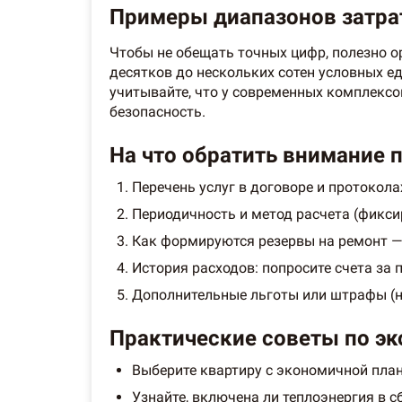
Примеры диапазонов затрат
Чтобы не обещать точных цифр, полезно о
десятков до нескольких сотен условных е
учитывайте, что у современных комплексо
безопасность.
На что обратить внимание 
Перечень услуг в договоре и протокол
Периодичность и метод расчета (фикс
Как формируются резервы на ремонт — 
История расходов: попросите счета за
Дополнительные льготы или штрафы (н
Практические советы по эк
Выберите квартиру с экономичной пла
Узнайте, включена ли теплоэнергия в сб