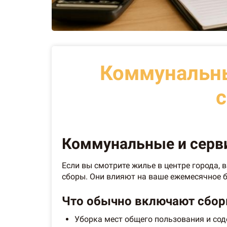
Коммунальны
с
Коммунальные и серви
Если вы смотрите жилье в центре города,
сборы. Они влияют на ваше ежемесячное б
Что обычно включают сбор
Уборка мест общего пользования и сод