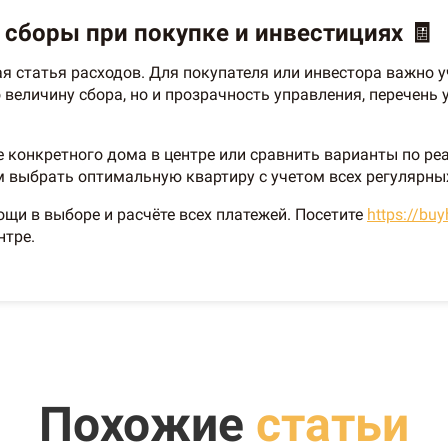
 сборы при покупке и инвестициях 🧾
 статья расходов. Для покупателя или инвестора важно у
величину сбора, но и прозрачность управления, перечень 
е конкретного дома в центре или сравнить варианты по р
 выбрать оптимальную квартиру с учетом всех регулярны
щи в выборе и расчёте всех платежей. Посетите
https://bu
нтре.
Похожие
статьи