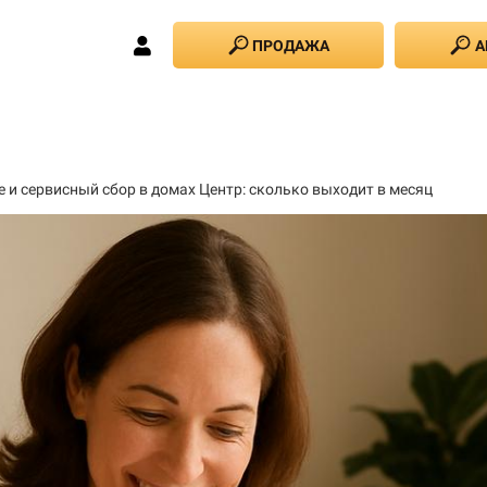
ПРОДАЖА
А
и сервисный сбор в домах Центр: сколько выходит в месяц