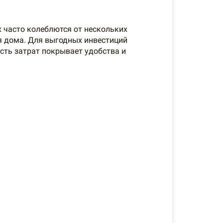
 часто колеблются от нескольких
ия дома. Для выгодных инвестиций
сть затрат покрывает удобства и