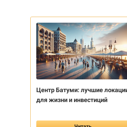
Центр Батуми: лучшие локаци
для жизни и инвестиций
Читать