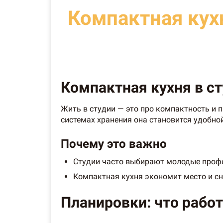
Компактная кухн
Компактная кухня в ст
Жить в студии — это про компактность и 
системах хранения она становится удобно
Почему это важно
Студии часто выбирают молодые профес
Компактная кухня экономит место и сн
Планировки: что работ