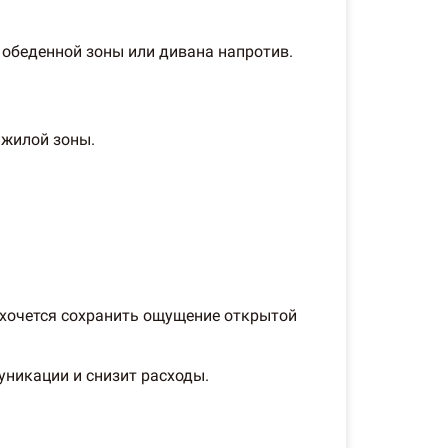
 обеденной зоны или дивана напротив.
 жилой зоны.
и хочется сохранить ощущение открытой
уникации и снизит расходы.