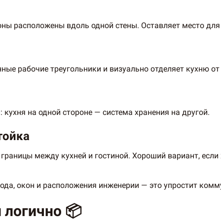
зоны расположены вдоль одной стены. Оставляет место для
енные рабочие треугольники и визуально отделяет кухню от
 кухня на одной стороне — система хранения на другой.
тойка
 границы между кухней и гостиной. Хороший вариант, есл
хода, окон и расположения инженерии — это упростит комм
 логично 📦