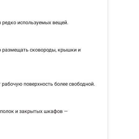
я редко используемых вещей.
о размещать сковороды, крышки и
 рабочую поверхность более свободной.
 полок и закрытых шкафов —