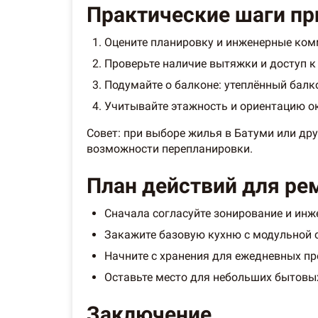
Практические шаги при
Оцените планировку и инженерные комм
Проверьте наличие вытяжки и доступ к
Подумайте о балконе: утеплённый балк
Учитывайте этажность и ориентацию ок
Совет: при выборе жилья в Батуми или дру
возможности перепланировки.
План действий для рем
Сначала согласуйте зонирование и инж
Закажите базовую кухню с модульной с
Начните с хранения для ежедневных пр
Оставьте место для небольших бытовы
Заключение