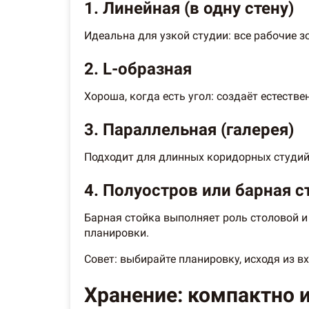
1. Линейная (в одну стену)
Идеальна для узкой студии: все рабочие 
2. L-образная
Хороша, когда есть угол: создаёт естеств
3. Параллельная (галерея)
Подходит для длинных коридорных студий:
4. Полуостров или барная с
Барная стойка выполняет роль столовой и
планировки.
Совет: выбирайте планировку, исходя из в
Хранение: компактно и