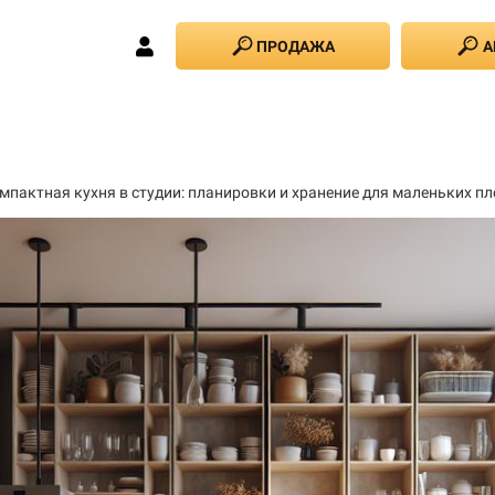
ПРОДАЖА
А
мпактная кухня в студии: планировки и хранение для маленьких п