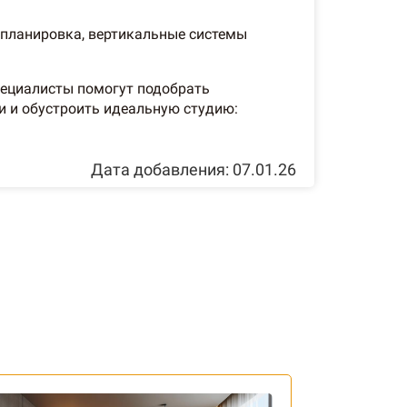
 планировка, вертикальные системы
специалисты помогут подобрать
и и обустроить идеальную студию:
Дата добавления: 07.01.26