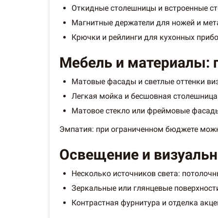
Откидные столешницы и встроенные ст
Магнитные держатели для ножей и мет
Крючки и рейлинги для кухонных прибо
Мебель и материалы: 
Матовые фасады и светлые оттенки ви
Легкая мойка и бесшовная столешница
Матовое стекло или фреймовые фасады
Эмпатия: при ограниченном бюджете можн
Освещение и визуальн
Несколько источников света: потолочн
Зеркальные или глянцевые поверхности
Контрастная фурнитура и отделка акц