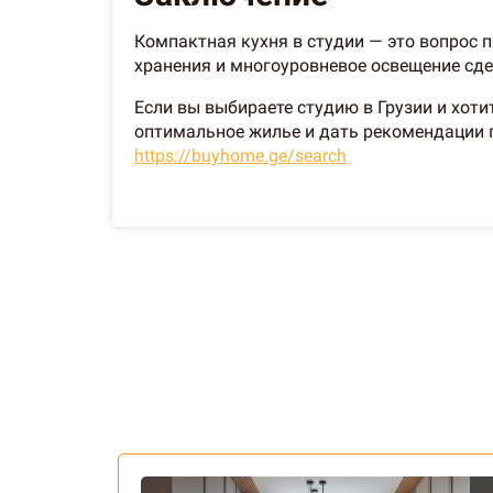
Компактная кухня в студии — это вопрос 
хранения и многоуровневое освещение с
Если вы выбираете студию в Грузии и хот
оптимальное жилье и дать рекомендации п
https://buyhome.ge/search