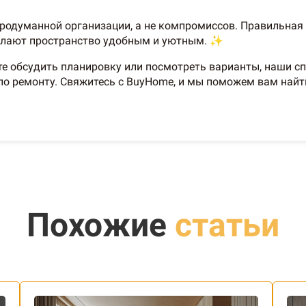
продуманной организации, а не компромиссов. Правильная
делают пространство удобным и уютным. ✨
ите обсудить планировку или посмотреть варианты, наши 
о ремонту. Свяжитесь с BuyHome, и мы поможем вам найт
Похожие
статьи