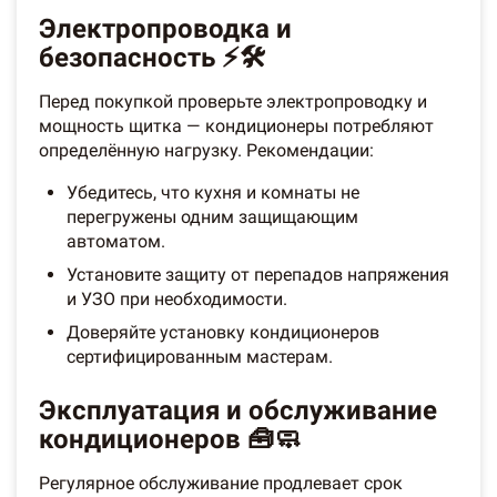
Электропроводка и
безопасность ⚡🛠️
Перед покупкой проверьте электропроводку и
мощность щитка — кондиционеры потребляют
определённую нагрузку. Рекомендации:
Убедитесь, что кухня и комнаты не
перегружены одним защищающим
автоматом.
Установите защиту от перепадов напряжения
и УЗО при необходимости.
Доверяйте установку кондиционеров
сертифицированным мастерам.
Эксплуатация и обслуживание
кондиционеров 🧰🧼
Регулярное обслуживание продлевает срок