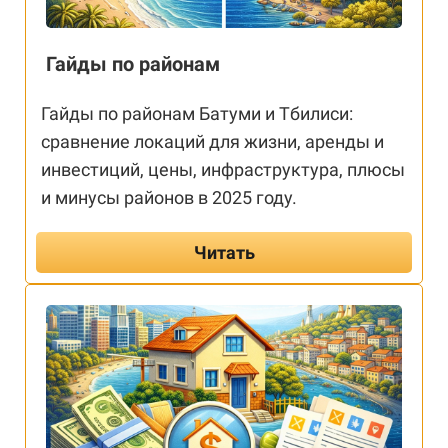
Гайды по районам
Гайды по районам Батуми и Тбилиси:
сравнение локаций для жизни, аренды и
инвестиций, цены, инфраструктура, плюсы
и минусы районов в 2025 году.
Читать