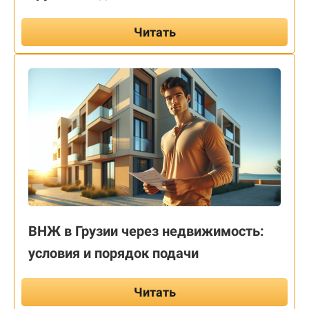
Читать
ВНЖ в Грузии через недвижимость:
условия и порядок подачи
Читать