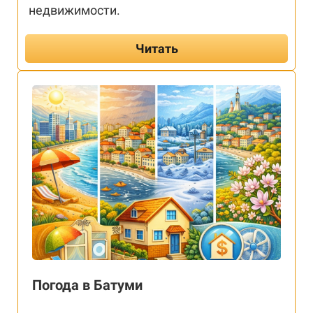
недвижимости.
Читать
Погода в Батуми