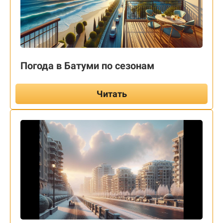
Погода в Батуми по сезонам
Читать