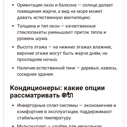
Ориентация окон и балкона — солнце делает
помещения жарче, а вид на море может
давать естественную вентиляцию.
Толщина и тип окон — качественные
стеклопакеты уменьшают приток тепла и
уровень шума.
Высота этажа — на нижних этажах влажнее,
верхние этажи могут быть жарче днём, но
прохладнее ночью.
Наличие естественной тени — деревья, навесы,
соседние здания.
Кондиционеры: какие опции
рассматривать ❄️🔌
Инверторные сплит-системы — экономичнее и
комфортнее в эксплуатации, поддерживают
стабильную температуру.
Мульти-сплит — удобен для нескольких