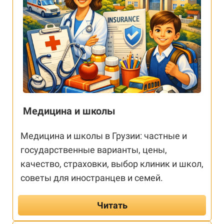
Медицина и школы
Медицина и школы в Грузии: частные и
государственные варианты, цены,
качество, страховки, выбор клиник и школ,
советы для иностранцев и семей.
Читать