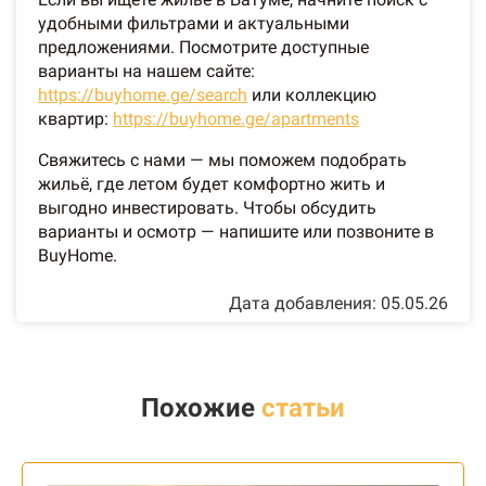
удобными фильтрами и актуальными
предложениями. Посмотрите доступные
варианты на нашем сайте:
https://buyhome.ge/search
или коллекцию
квартир:
https://buyhome.ge/apartments
Свяжитесь с нами — мы поможем подобрать
жильё, где летом будет комфортно жить и
выгодно инвестировать. Чтобы обсудить
варианты и осмотр — напишите или позвоните в
BuyHome.
Дата добавления: 05.05.26
Похожие
статьи