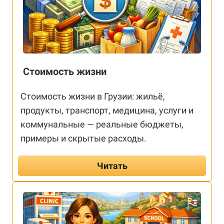
Стоимость жизни
Стоимость жизни в Грузии: жильё,
продукты, транспорт, медицина, услуги и
коммунальные — реальные бюджеты,
примеры и скрытые расходы.
Читать