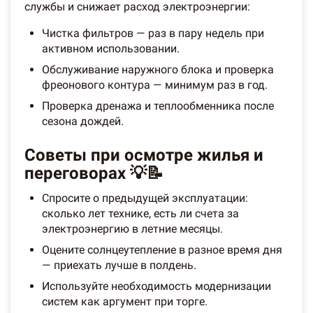
службы и снижает расход электроэнергии:
Чистка фильтров — раз в пару недель при
активном использовании.
Обслуживание наружного блока и проверка
фреонового контура — минимум раз в год.
Проверка дренажа и теплообменника после
сезона дождей.
Советы при осмотре жилья и
переговорах 💡📝
Спросите о предыдущей эксплуатации:
сколько лет технике, есть ли счета за
электроэнергию в летние месяцы.
Оцените солнцеутепление в разное время дня
— приехать лучше в полдень.
Используйте необходимость модернизации
систем как аргумент при торге.