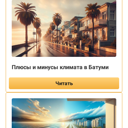
Плюсы и минусы климата в Батуми
Читать