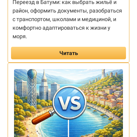
Переезд в Батуми: как выбрать жильё и
район, оформить документы, разобраться
с транспортом, школами и медициной, и
комфортно адаптироваться к жизни у
моря.
Читать