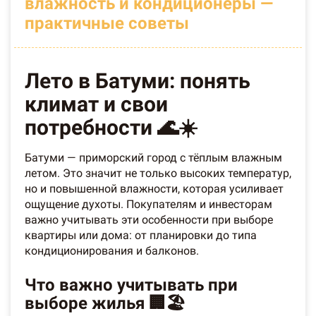
влажность и кондиционеры —
практичные советы
Лето в Батуми: понять
климат и свои
потребности 🌊☀️
Батуми — приморский город с тёплым влажным
летом. Это значит не только высоких температур,
но и повышенной влажности, которая усиливает
ощущение духоты. Покупателям и инвесторам
важно учитывать эти особенности при выборе
квартиры или дома: от планировки до типа
кондиционирования и балконов.
Что важно учитывать при
выборе жилья 🏢🏖️