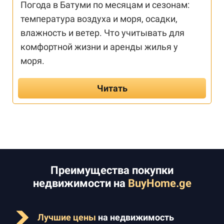
Погода в Батуми по месяцам и сезонам:
температура воздуха и моря, осадки,
влажность и ветер. Что учитывать для
комфортной жизни и аренды жилья у
моря.
Читать
Преимущества покупки
недвижимости на
BuyHome.ge
Лучшие цены
на недвижимость