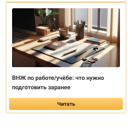
ВНЖ по работе/учёбе: что нужно
подготовить заранее
Читать