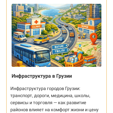
Инфраструктура в Грузии
Инфраструктура городов Грузии:
транспорт, дороги, медицина, школы,
сервисы и торговля — как развитие
районов влияет на комфорт жизни и цену