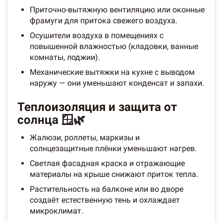
Приточно-вытяжную вентиляцию или оконные
фрамуги для притока свежего воздуха.
Осушители воздуха в помещениях с
повышенной влажностью (кладовки, ванные
комнаты, лоджии).
Механические вытяжки на кухне с выводом
наружу — они уменьшают конденсат и запахи.
Теплоизоляция и защита от
солнца 🪟🌿
Жалюзи, роллеты, маркизы и
солнцезащитные плёнки уменьшают нагрев.
Светлая фасадная краска и отражающие
материалы на крыше снижают приток тепла.
Растительность на балконе или во дворе
создаёт естественную тень и охлаждает
микроклимат.