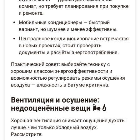
комнат, но требует планирования при покупке
и ремонте.
Мобильные кондиционеры — быстрый
вариант, но шумнее и менее эффективны.
Центральное кондиционирование встречается
в новых проектах; стоит проверять
документы и расчёты энергопотребления.
Практический совет: выбирайте технику с
хорошим классом энергоэффективности и
возможностью регулировать режимы осушения
воздуха — влажность в Батуме критична.
Вентиляция и осушение:
недооценённые вещи 🌬️💧
Хорошая вентиляция снижает ощущение духоты
лучше, чем только холодный воздух.
Рассмотрите: