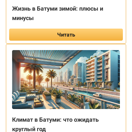
Жизнь в Батуми зимой: плюсы и
минусы
Читать
Климат в Батуми: что ожидать
круглый год