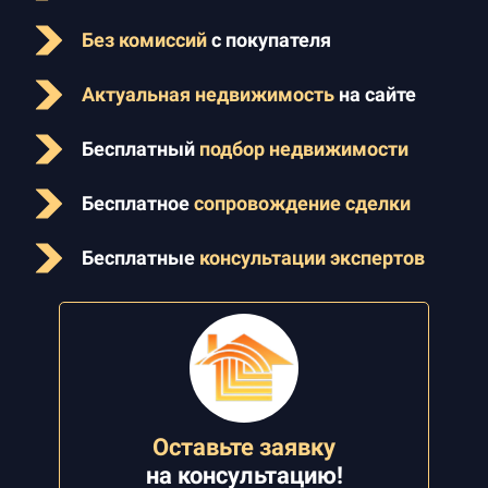
Без комиссий
с покупателя
Актуальная недвижимость
на сайте
Бесплатный
подбор недвижимости
Бесплатное
сопровождение сделки
Бесплатные
консультации экспертов
Оставьте заявку
на
консультацию!