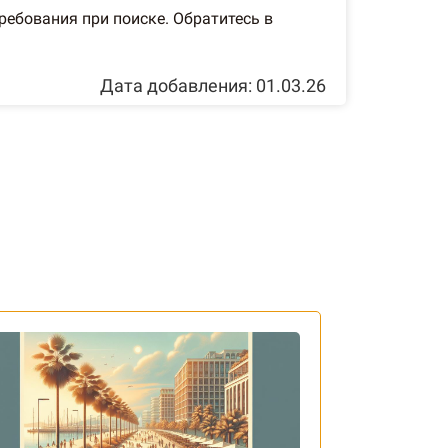
ебования при поиске. Обратитесь в
Дата добавления: 01.03.26