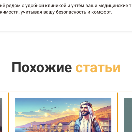
ё рядом с удобной клиникой и учтём ваши медицинские тр
имости, учитывая вашу безопасность и комфорт.
Похожие
статьи