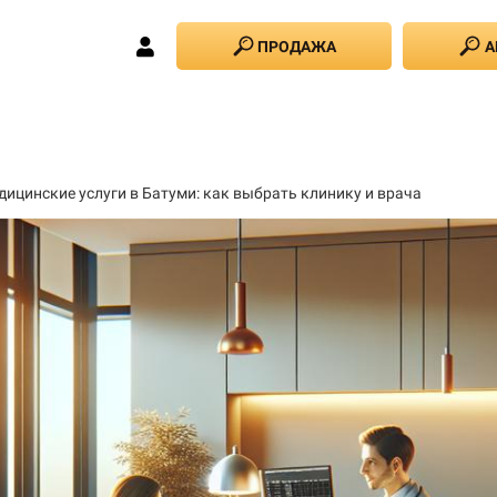
ПРОДАЖА
А
дицинские услуги в Батуми: как выбрать клинику и врача