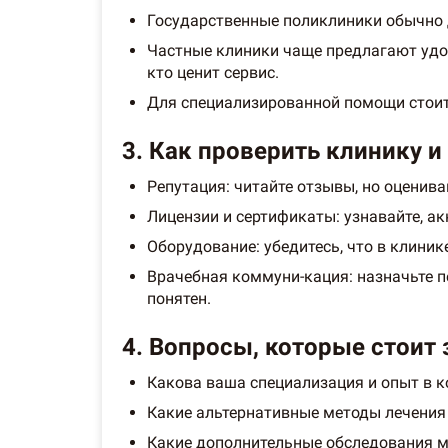
Государственные поликлиники обычно д
Частные клиники чаще предлагают удо
кто ценит сервис.
Для специализированной помощи стоит
3. Как проверить клинику и
Репутация: читайте отзывы, но оценив
Лицензии и сертификаты: узнавайте, а
Оборудование: убедитесь, что в клиник
Врачебная коммуни-кация: назначьте п
понятен.
4. Вопросы, которые стоит 
Какова ваша специализация и опыт в 
Какие альтернативные методы лечения
Какие дополнительные обследования м