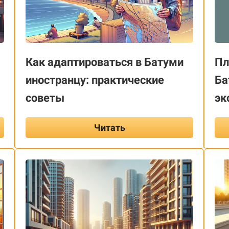
Как адаптироваться в Батуми
Пл
иностранцу: практические
Ба
советы
эк
Читать