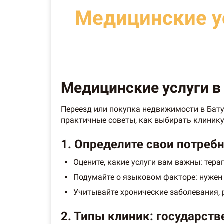
Медицинские ус
Медицинские услуги в 
Переезд или покупка недвижимости в Бату
практичные советы, как выбирать клинику
1. Определите свои потреб
Оцените, какие услуги вам важны: тера
Подумайте о языковом факторе: нужен л
Учитывайте хронические заболевания,
2. Типы клиник: государств