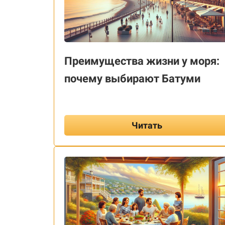
Преимущества жизни у моря:
почему выбирают Батуми
Читать