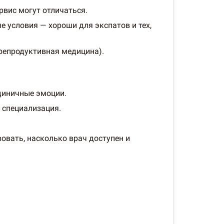
рвис могут отличаться.
 условия — хороши для экспатов и тех,
репродуктивная медицина).
единичные эмоции.
 специализация.
овать, насколько врач доступен и