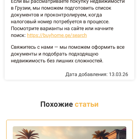
Если вы рассматриваете покупку недвижимости
в Грузии, мы поможем подготовить список
документов и проконтролируем, когда
налоговый номер потребуется в процессе.
Посмотрите варианты на сайте или начните
поиск:
https://buyhome.ge/search
Свяжитесь с нами — мы поможем оформить все
документы и подобрать подходящую
недвижимость без лишних сложностей.
Дата добавления: 13.03.26
Похожие
статьи