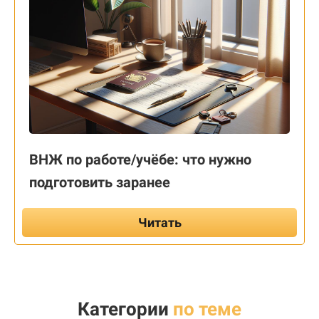
ВНЖ по работе/учёбе: что нужно
подготовить заранее
Читать
Категории
по теме