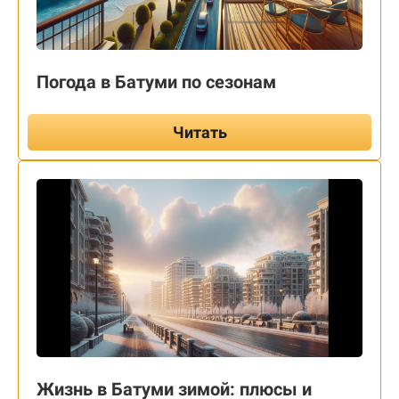
Погода в Батуми по сезонам
Читать
Жизнь в Батуми зимой: плюсы и