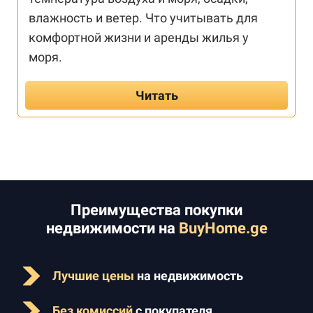
влажность и ветер. Что учитывать для
комфортной жизни и аренды жилья у
моря.
Читать
Преимущества покупки
недвижимости на
BuyHome.ge
Лучшие цены
на недвижимость
Без комиссий
с покупателя