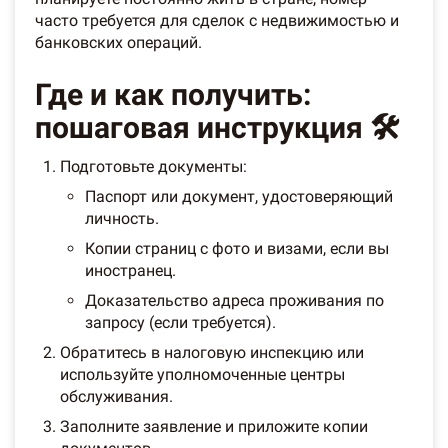
часто требуется для сделок с недвижимостью и
банковских операций.
Где и как получить:
пошаговая инструкция 🛠️
Подготовьте документы:
Паспорт или документ, удостоверяющий
личность.
Копии страниц с фото и визами, если вы
иностранец.
Доказательство адреса проживания по
запросу (если требуется).
Обратитесь в налоговую инспекцию или
используйте уполномоченные центры
обслуживания.
Заполните заявление и приложите копии