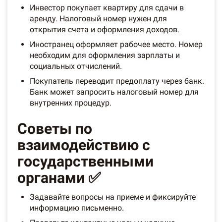
Инвестор покупает квартиру для сдачи в
аренду. Налоговый номер нужен для
открытия счета и оформления доходов.
Иностранец оформляет рабочее место. Номер
необходим для оформления зарплаты и
социальных отчислений.
Покупатель переводит предоплату через банк.
Банк может запросить налоговый номер для
внутренних процедур.
Советы по
взаимодействию с
государственными
органами ✅
Задавайте вопросы на приеме и фиксируйте
информацию письменно.