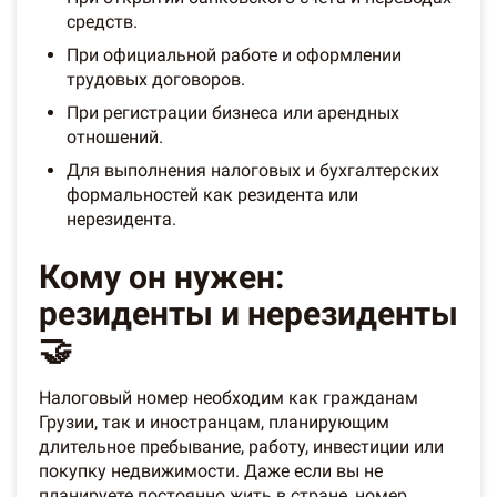
средств.
При официальной работе и оформлении
трудовых договоров.
При регистрации бизнеса или арендных
отношений.
Для выполнения налоговых и бухгалтерских
формальностей как резидента или
нерезидента.
Кому он нужен:
резиденты и нерезиденты
🤝
Налоговый номер необходим как гражданам
Грузии, так и иностранцам, планирующим
длительное пребывание, работу, инвестиции или
покупку недвижимости. Даже если вы не
планируете постоянно жить в стране, номер