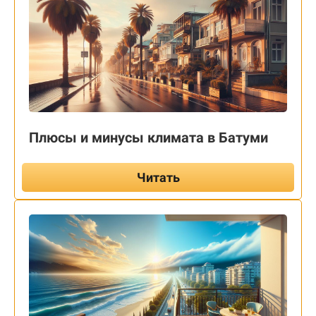
Плюсы и минусы климата в Батуми
Читать