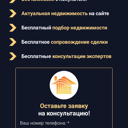
Актуальная недвижимость
на сайте
Бесплатный
подбор недвижимости
Бесплатное
сопровождение сделки
Бесплатные
консультации экспертов
Оставьте заявку
на
консультацию!
Ваш номер телефона: *