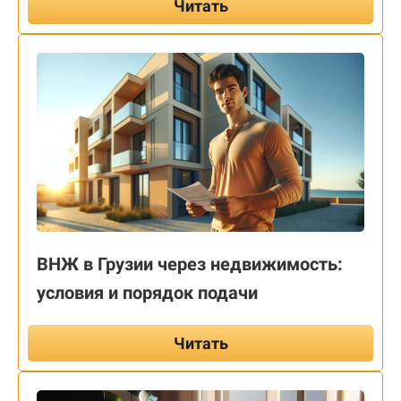
Читать
ВНЖ в Грузии через недвижимость:
условия и порядок подачи
Читать