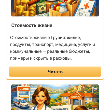
Стоимость жизни
Стоимость жизни в Грузии: жильё,
продукты, транспорт, медицина, услуги и
коммунальные — реальные бюджеты,
примеры и скрытые расходы.
Читать