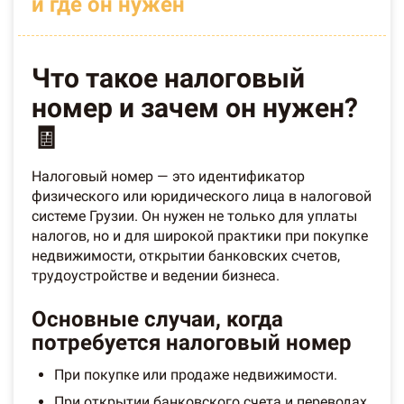
и где он нужен
Что такое налоговый
номер и зачем он нужен?
🧾
Налоговый номер — это идентификатор
физического или юридического лица в налоговой
системе Грузии. Он нужен не только для уплаты
налогов, но и для широкой практики при покупке
недвижимости, открытии банковских счетов,
трудоустройстве и ведении бизнеса.
Основные случаи, когда
потребуется налоговый номер
При покупке или продаже недвижимости.
При открытии банковского счета и переводах