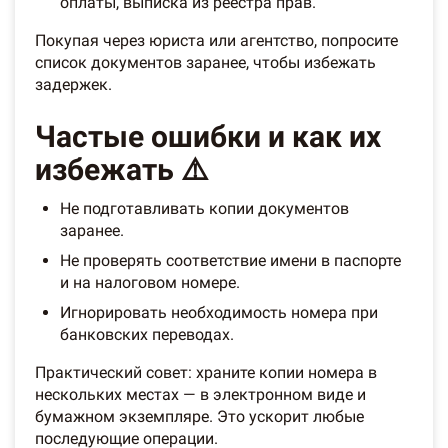
оплаты, выписка из реестра прав.
Покупая через юриста или агентство, попросите
список документов заранее, чтобы избежать
задержек.
Частые ошибки и как их
избежать ⚠️
Не подготавливать копии документов
заранее.
Не проверять соответствие имени в паспорте
и на налоговом номере.
Игнорировать необходимость номера при
банковских переводах.
Практический совет: храните копии номера в
нескольких местах — в электронном виде и
бумажном экземпляре. Это ускорит любые
последующие операции.