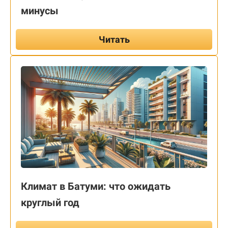
минусы
Читать
Климат в Батуми: что ожидать
круглый год