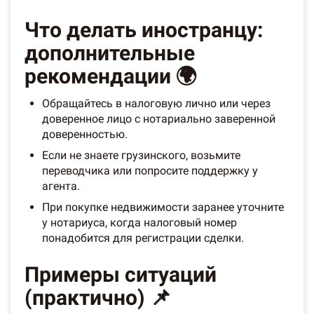
Что делать иностранцу:
дополнительные
рекомендации 🌍
Обращайтесь в налоговую лично или через
доверенное лицо с нотариально заверенной
доверенностью.
Если не знаете грузинского, возьмите
переводчика или попросите поддержку у
агента.
При покупке недвижимости заранее уточните
у нотариуса, когда налоговый номер
понадобится для регистрации сделки.
Примеры ситуаций
(практично) 📌