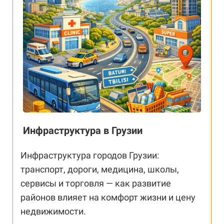
Инфраструктура в Грузии
Инфраструктура городов Грузии:
транспорт, дороги, медицина, школы,
сервисы и торговля — как развитие
районов влияет на комфорт жизни и цену
недвижимости.