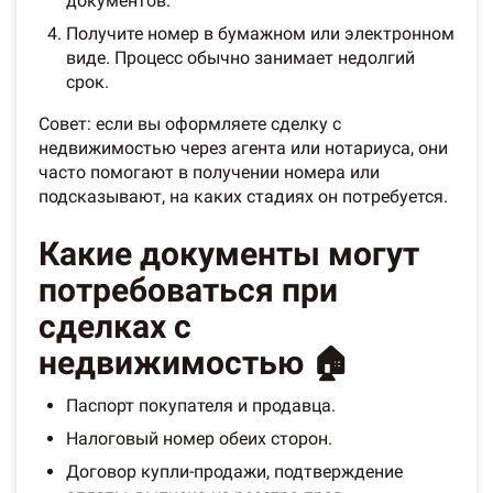
документов.
Получите номер в бумажном или электронном
виде. Процесс обычно занимает недолгий
срок.
Совет: если вы оформляете сделку с
недвижимостью через агента или нотариуса, они
часто помогают в получении номера или
подсказывают, на каких стадиях он потребуется.
Какие документы могут
потребоваться при
сделках с
недвижимостью 🏠
Паспорт покупателя и продавца.
Налоговый номер обеих сторон.
Договор купли-продажи, подтверждение