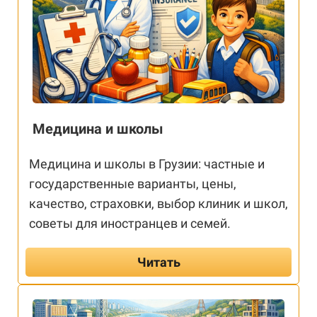
Медицина и школы
Медицина и школы в Грузии: частные и
государственные варианты, цены,
качество, страховки, выбор клиник и школ,
советы для иностранцев и семей.
Читать