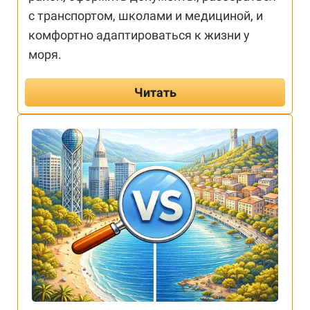
с транспортом, школами и медициной, и
комфортно адаптироваться к жизни у
моря.
Читать