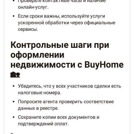
Проверьте контактные часы и наличие
онлайн-услуг.
Если сроки важны, используйте услуги
ускоренной обработки через официальные
сервисы.
Контрольные шаги при
оформлении
недвижимости с BuyHome
🏡
Убедитесь, что у всех участников сделки есть
налоговые номера.
Попросите агента проверить соответствие
данных в реестре.
Сохраните копии всех документов и
подтверждений оплат.