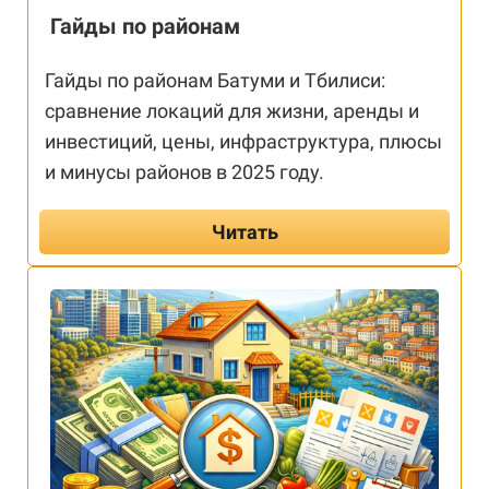
Гайды по районам
Гайды по районам Батуми и Тбилиси:
сравнение локаций для жизни, аренды и
инвестиций, цены, инфраструктура, плюсы
и минусы районов в 2025 году.
Читать