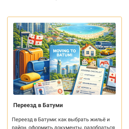
Переезд в Батуми
Переезд в Батуми: как выбрать жильё и
район, оформить документы, разобраться