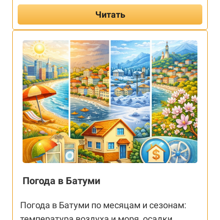
Читать
Погода в Батуми
Погода в Батуми по месяцам и сезонам:
температура воздуха и моря, осадки,