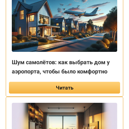
Шум самолётов: как выбрать дом у
аэропорта, чтобы было комфортно
Читать