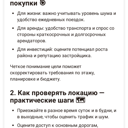
покупки 🎯
Для жизни: важно учитывать уровень шума и
удобство ежедневных поездок.
Для аренды: удобство транспорта и спрос со
стороны краткосрочных и долгосрочных
арендаторов.
Для инвестиций: оцените потенциал роста
района и репутацию застройщика.
Четкое понимание цели поможет
скорректировать требования по этажу,
планировке и бюджету.
2. Как проверять локацию —
практические шаги 🗺️
Приезжайте в разное время суток и в будни, и
в выходные, чтобы оценить трафик и шум.
Оцените доступ к основным дорогам,