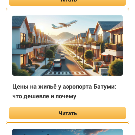
Цены на жильё у аэропорта Батуми:
что дешевле и почему
Читать