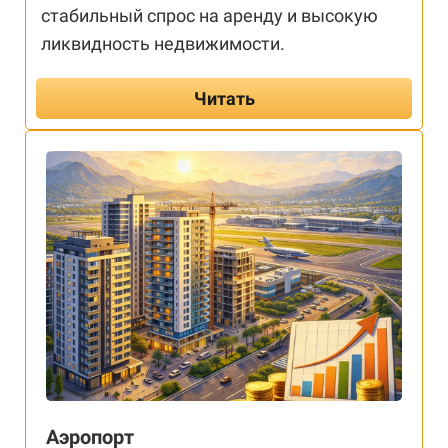
стабильный спрос на аренду и высокую
ликвидность недвижимости.
Читать
Аэропорт