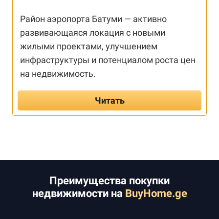
Район аэропорта Батуми — активно
развивающаяся локация с новыми
жилыми проектами, улучшением
инфраструктуры и потенциалом роста цен
на недвижимость.
Читать
Преимущества покупки
недвижимости на
BuyHome.ge