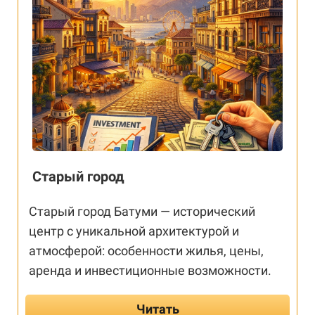
Старый город
Старый город Батуми — исторический
центр с уникальной архитектурой и
атмосферой: особенности жилья, цены,
аренда и инвестиционные возможности.
Читать