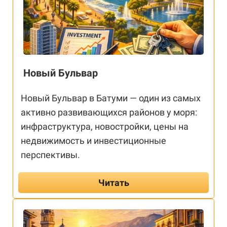
Новый Бульвар
Новый Бульвар в Батуми — один из самых
активно развивающихся районов у моря:
инфраструктура, новостройки, цены на
недвижимость и инвестиционные
перспективы.
Читать