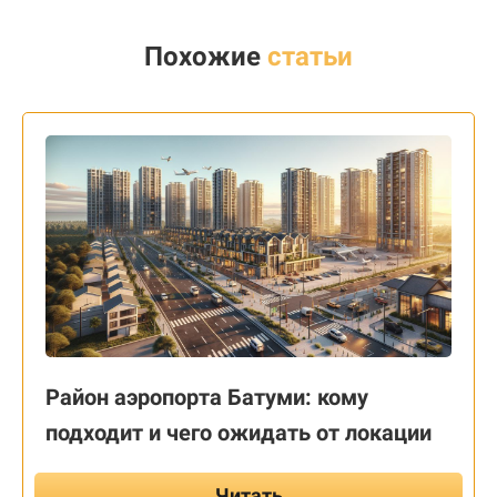
Похожие
статьи
Район аэропорта Батуми: кому
подходит и чего ожидать от локации
Читать