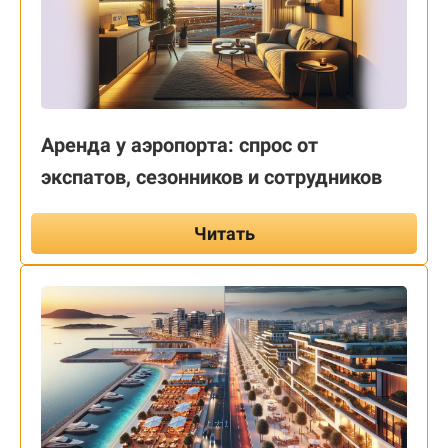
Аренда у аэропорта: спрос от
экспатов, сезонников и сотрудников
Читать