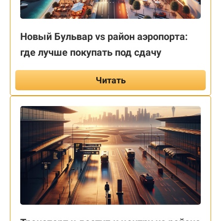
Новый Бульвар vs район аэропорта:
где лучше покупать под сдачу
Читать