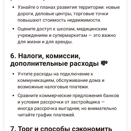
Узнайте о планах развития территории: новые
дороги, деловые центры, торговые точки
повышают стоимость недвижимости.
Оцените доступ к школам, медицинским
учреждениям и супермаркетам — это важно
для жизни и для аренды.
6. Налоги, комиссии,
дополнительные расходы 💸
Учтите расходы на подключение к
коммуникациям, обслуживание дома и
возможные налоговые платежи.
Сравните коммерческие предложения банков
и условия рассрочки от застройщика —
иногда рассрочка выгоднее, но внимательно
читайте график платежей.
7. Торг и способы сэкономить