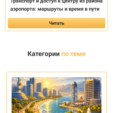
Транспорт и доступ к центру из района
аэропорта: маршруты и время в пути
Читать
Категории
по теме