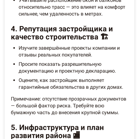
Учитывайте расположение окон и балконов
относительно трасс — это влияет на комфорт
сильнее, чем удаленность в метрах.
4. Репутация застройщика и
качество строительства 🏗️
Изучите завершённые проекты компании и
отзывы реальных покупателей.
Просите показать разрешительную
документацию и проектную декларацию.
Оцените, как застройщик выполняет
гарантийные обязательства в других домах.
Примечание: отсутствие прозрачных документов
— большой фактор риска. Требуйте всю
бумажную часть до внесения крупной суммы.
5. Инфраструктура и план
развития района 🏬