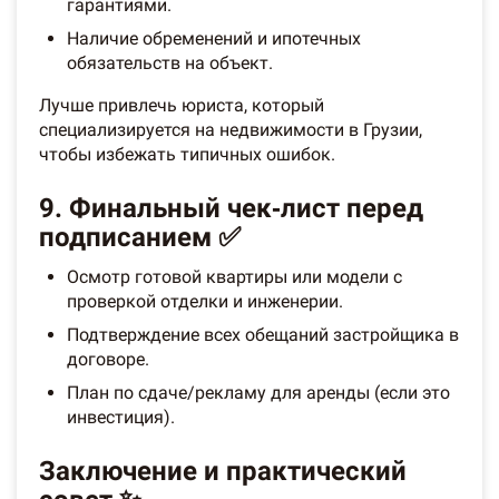
гарантиями.
Наличие обременений и ипотечных
обязательств на объект.
Лучше привлечь юриста, который
специализируется на недвижимости в Грузии,
чтобы избежать типичных ошибок.
9. Финальный чек‑лист перед
подписанием ✅
Осмотр готовой квартиры или модели с
проверкой отделки и инженерии.
Подтверждение всех обещаний застройщика в
договоре.
План по сдаче/рекламу для аренды (если это
инвестиция).
Заключение и практический