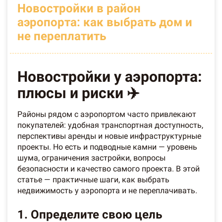
Новостройки в район
аэропорта: как выбрать дом и
не переплатить
Новостройки у аэропорта:
плюсы и риски ✈️
Районы рядом с аэропортом часто привлекают
покупателей: удобная транспортная доступность,
перспективы аренды и новые инфраструктурные
проекты. Но есть и подводные камни — уровень
шума, ограничения застройки, вопросы
безопасности и качество самого проекта. В этой
статье — практичные шаги, как выбрать
недвижимость у аэропорта и не переплачивать.
1. Определите свою цель