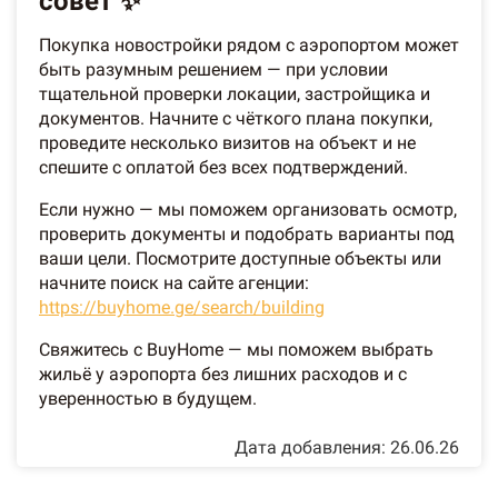
совет ✨
Покупка новостройки рядом с аэропортом может
быть разумным решением — при условии
тщательной проверки локации, застройщика и
документов. Начните с чёткого плана покупки,
проведите несколько визитов на объект и не
спешите с оплатой без всех подтверждений.
Если нужно — мы поможем организовать осмотр,
проверить документы и подобрать варианты под
ваши цели. Посмотрите доступные объекты или
начните поиск на сайте агенции:
https://buyhome.ge/search/building
Свяжитесь с BuyHome — мы поможем выбрать
жильё у аэропорта без лишних расходов и с
уверенностью в будущем.
Дата добавления: 26.06.26