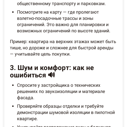
общественному транспорту и парковкам.
Посмотрите на карту — где пролегают
взлетно-посадочные трассы и зоны
ограничений. Это важно для планировки и
возможных ограничений по высоте зданий.
Пример: квартира на верхних этажах может быть
тише, но дороже и сложнее для быстрой аренды
— учитывайте цель покупки.
3. Шум и комфорт: как не
ошибиться 🔊
Спросите у застройщика о технических
решениях по звукоизоляции и материале
фасада.
Проверяйте образцы отделки и требуйте
демонстрации шумовой изоляции в пилотной
квартире.