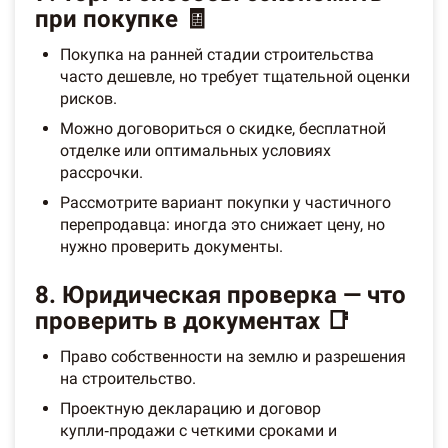
при покупке 🧾
Покупка на ранней стадии строительства
часто дешевле, но требует тщательной оценки
рисков.
Можно договориться о скидке, бесплатной
отделке или оптимальных условиях
рассрочки.
Рассмотрите вариант покупки у частичного
перепродавца: иногда это снижает цену, но
нужно проверить документы.
8. Юридическая проверка — что
проверить в документах 📑
Право собственности на землю и разрешения
на строительство.
Проектную декларацию и договор
купли‑продажи с четкими сроками и