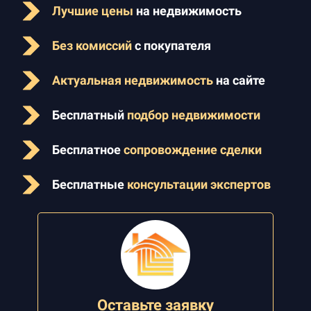
Лучшие цены
на недвижимость
Без комиссий
с покупателя
Актуальная недвижимость
на сайте
Бесплатный
подбор недвижимости
Бесплатное
сопровождение сделки
Бесплатные
консультации экспертов
Оставьте заявку