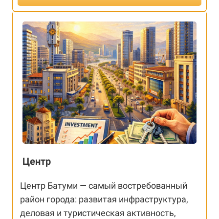
Центр
Центр Батуми — самый востребованный
район города: развитая инфраструктура,
деловая и туристическая активность,