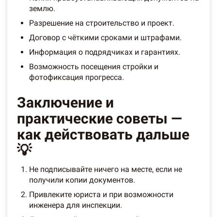
землю.
Разрешение на строительство и проект.
Договор с чёткими сроками и штрафами.
Информация о подрядчиках и гарантиях.
Возможность посещения стройки и
фотофиксация прогресса.
Заключение и
практические советы —
как действовать дальше
💡
Не подписывайте ничего на месте, если не
получили копии документов.
Привлеките юриста и при возможности
инженера для инспекции.