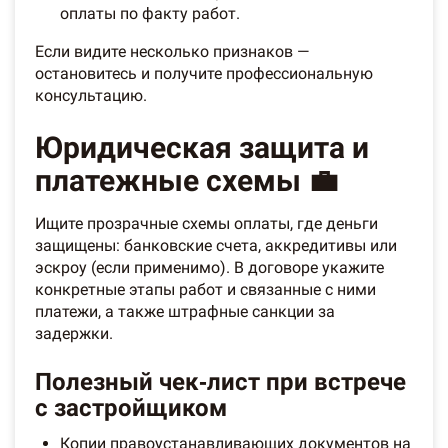
оплаты по факту работ.
Если видите несколько признаков —
остановитесь и получите профессиональную
консультацию.
Юридическая защита и
платежные схемы 💼
Ищите прозрачные схемы оплаты, где деньги
защищены: банковские счета, аккредитивы или
эскроу (если применимо). В договоре укажите
конкретные этапы работ и связанные с ними
платежи, а также штрафные санкции за
задержки.
Полезный чек‑лист при встрече
с застройщиком
Копии правоустанавливающих документов на