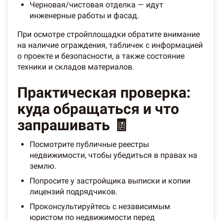
Черновая/чистовая отделка — идут
инженерные работы и фасад.
При осмотре стройплощадки обратите внимание
на наличие ограждения, табличек с информацией
о проекте и безопасности, а также состояние
техники и складов материалов.
Практическая проверка:
куда обращаться и что
запрашивать 🧾
Посмотрите публичные реестры
недвижимости, чтобы убедиться в правах на
землю.
Попросите у застройщика выписки и копии
лицензий подрядчиков.
Проконсультируйтесь с независимым
юристом по недвижимости перед