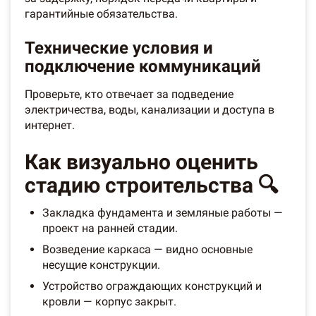
гарантийные обязательства.
Технические условия и
подключение коммуникаций
Проверьте, кто отвечает за подведение
электричества, воды, канализации и доступа в
интернет.
Как визуально оценить
стадию строительства 🔍
Закладка фундамента и земляные работы —
проект на ранней стадии.
Возведение каркаса — видно основные
несущие конструкции.
Устройство ограждающих конструкций и
кровли — корпус закрыт.