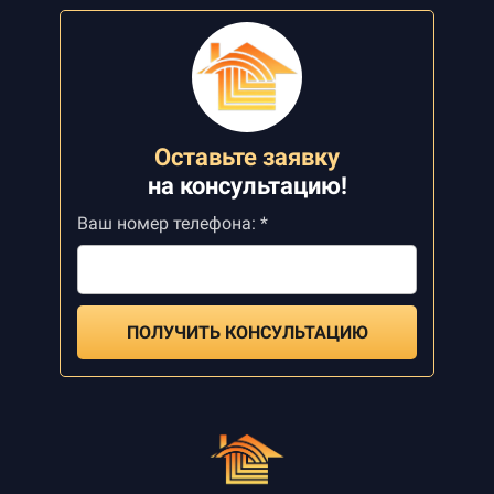
Оставьте заявку
на
консультацию!
Ваш номер телефона: *
ПОЛУЧИТЬ КОНСУЛЬТАЦИЮ