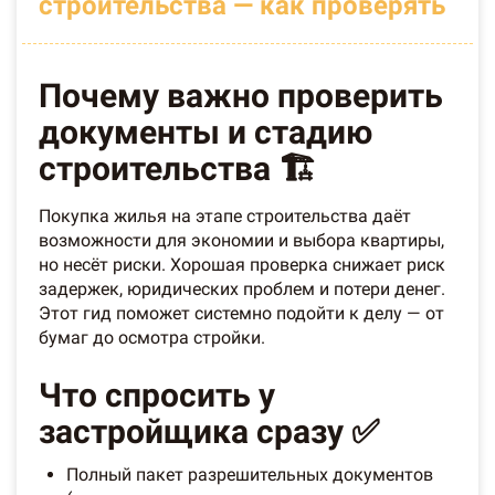
строительства — как проверять
Почему важно проверить
документы и стадию
строительства 🏗️
Покупка жилья на этапе строительства даёт
возможности для экономии и выбора квартиры,
но несёт риски. Хорошая проверка снижает риск
задержек, юридических проблем и потери денег.
Этот гид поможет системно подойти к делу — от
бумаг до осмотра стройки.
Что спросить у
застройщика сразу ✅
Полный пакет разрешительных документов