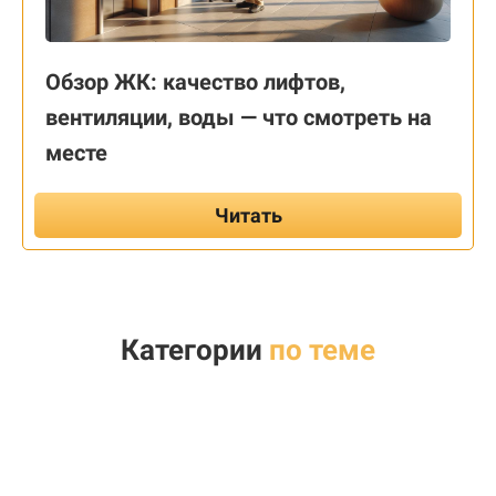
Обзор ЖК: качество лифтов,
вентиляции, воды — что смотреть на
месте
Читать
Категории
по теме