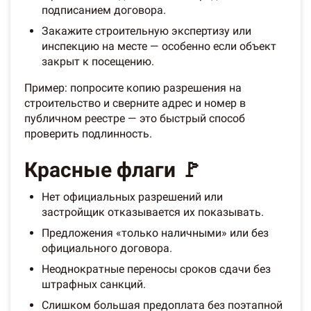
подписанием договора.
Закажите строительную экспертизу или
инспекцию на месте — особенно если объект
закрыт к посещению.
Пример: попросите копию разрешения на
строительство и сверните адрес и номер в
публичном реестре — это быстрый способ
проверить подлинность.
Красные флаги 🚩
Нет официальных разрешений или
застройщик отказывается их показывать.
Предложения «только наличными» или без
официального договора.
Неоднократные переносы сроков сдачи без
штрафных санкций.
Слишком большая предоплата без поэтапной