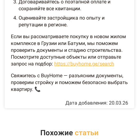
Договаривайтесь о поэтапной оплате и
сохраняйте все квитанции.
Оценивайте застройщика по опыту и
репутации в регионе.
Если вы рассматриваете покупку в новом жилом
комплексе в Грузии или Батуми, мы поможем
проверить документы и стадию строительства.
Посмотрите доступные объекты или отправьте
запрос на подбор:
https://buyhome.ge/search
Свяжитесь с BuyHome — разъясним документы,
проверим стройку и поможем безопасно выбрать
квартиру. 📞
Дата добавления: 20.03.26
Похожие
статьи