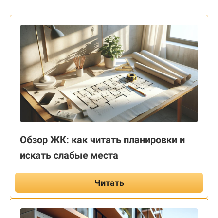
Обзор ЖК: как читать планировки и
искать слабые места
Читать