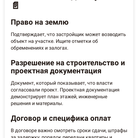
📄
Право на землю
Подтверждает, что застройщик может возводить
объект на участке. Ищите отметки об
обременениях и залогах.
Разрешение на строительство и
проектная документация
Документ, который показывает, что власти
согласовали проект. Проектная документация
демонстрирует план этажей, инженерные
решения и материалы.
Договор и специфика оплат
В договоре важно смотреть сроки сдачи, штрафы
за задержку, порядок передачи квартиры и