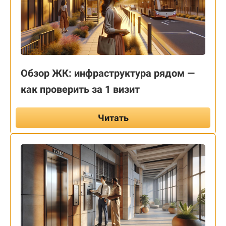
Обзор ЖК: инфраструктура рядом —
как проверить за 1 визит
Читать