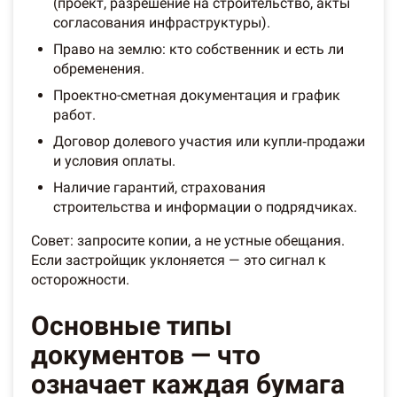
(проект, разрешение на строительство, акты
согласования инфраструктуры).
Право на землю: кто собственник и есть ли
обременения.
Проектно-сметная документация и график
работ.
Договор долевого участия или купли‑продажи
и условия оплаты.
Наличие гарантий, страхования
строительства и информации о подрядчиках.
Совет: запросите копии, а не устные обещания.
Если застройщик уклоняется — это сигнал к
осторожности.
Основные типы
документов — что
означает каждая бумага