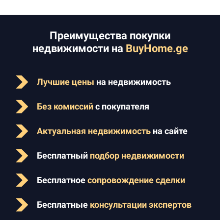
Преимущества покупки
недвижимости на
BuyHome.ge
Лучшие цены
на недвижимость
Без комиссий
с покупателя
Актуальная недвижимость
на сайте
Бесплатный
подбор недвижимости
Бесплатное
сопровождение сделки
Бесплатные
консультации экспертов