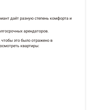
риант даёт разную степень комфорта и
олгосрочных арендаторов.
 чтобы это было отражено в
осмотреть квартиры: