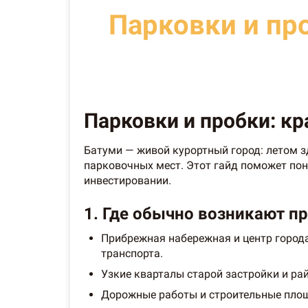
Парковки и пр
Парковки и пробки: кр
Батуми — живой курортный город: летом з
парковочных мест. Этот гайд поможет пон
инвестировании.
1. Где обычно возникают п
Прибрежная набережная и центр города
транспорта.
Узкие кварталы старой застройки и р
Дорожные работы и строительные пло