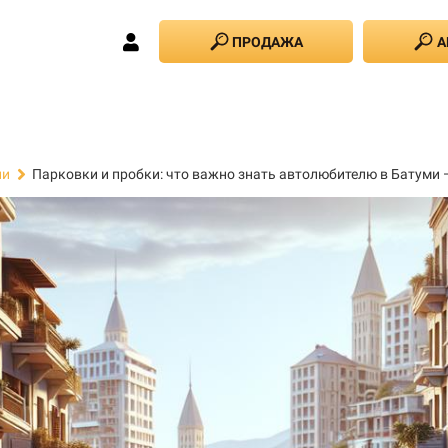
ПРОДАЖА
А
Парковки и пробки: что важно знать автолюбителю в Батуми 
ии