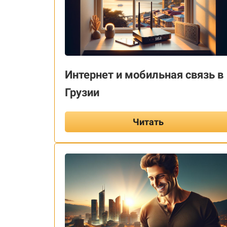
Интернет и мобильная связь в
Грузии
Читать