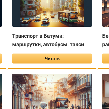
Транспорт в Батуми:
Бе
маршрутки, автобусы, такси
ра
Читать