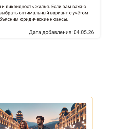
и и ликвидность жилья. Если вам важно
 выбрать оптимальный вариант с учётом
объясним юридические нюансы.
Дата добавления: 04.05.26