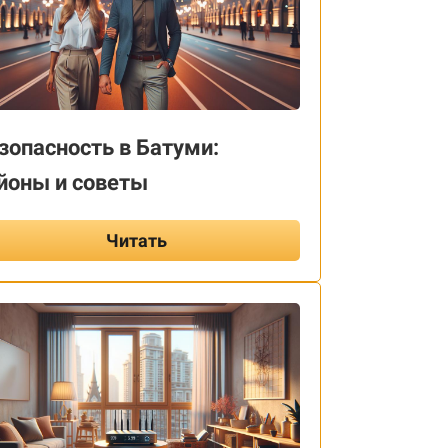
зопасность в Батуми:
йоны и советы
Читать