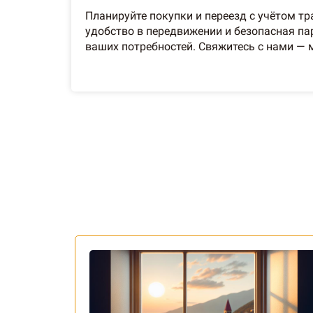
Планируйте покупки и переезд с учётом т
удобство в передвижении и безопасная п
ваших потребностей. Свяжитесь с нами —