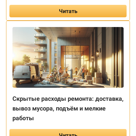
Читать
Скрытые расходы ремонта: доставка,
вывоз мусора, подъём и мелкие
работы
Читать