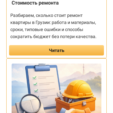
Стоимость ремонта
Разбираем, сколько стоит ремонт
квартиры в Грузии: работа и материалы,
сроки, типовые ошибки и способы
сократить бюджет без потери качества.
Читать