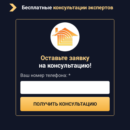
Бесплатные
консультации экспертов
Оставьте заявку
на
консультацию!
Ваш номер телефона: *
ПОЛУЧИТЬ КОНСУЛЬТАЦИЮ