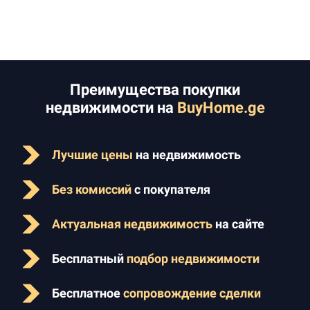
Преимущества покупки
недвижимости на
BuyHome.ge
Лучшие цены
на недвижимость
Без комиссий
с покупателя
Актуальная недвижимость
на сайте
Бесплатный
подбор недвижимости
Бесплатное
сопровождение сделки