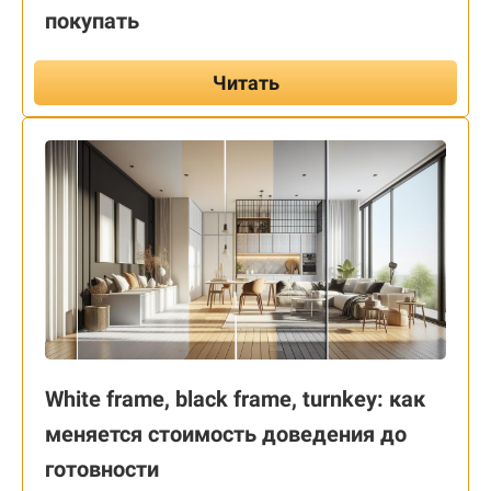
покупать
Читать
White frame, black frame, turnkey: как
меняется стоимость доведения до
готовности