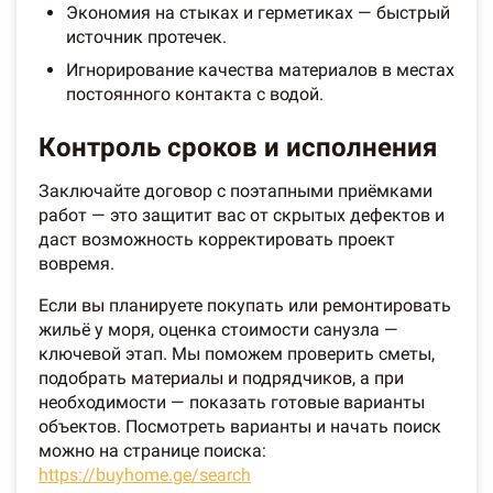
Экономия на стыках и герметиках — быстрый
источник протечек.
Игнорирование качества материалов в местах
постоянного контакта с водой.
Контроль сроков и исполнения
Заключайте договор с поэтапными приёмками
работ — это защитит вас от скрытых дефектов и
даст возможность корректировать проект
вовремя.
Если вы планируете покупать или ремонтировать
жильё у моря, оценка стоимости санузла —
ключевой этап. Мы поможем проверить сметы,
подобрать материалы и подрядчиков, а при
необходимости — показать готовые варианты
объектов. Посмотреть варианты и начать поиск
можно на странице поиска:
https://buyhome.ge/search