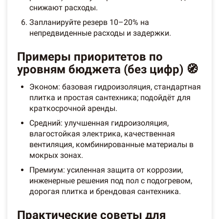
снижают расходы.
Запланируйте резерв 10–20% на
непредвиденные расходы и задержки.
Примеры приоритетов по
уровням бюджета (без цифр) 🧭
Эконом: базовая гидроизоляция, стандартная
плитка и простая сантехника; подойдёт для
краткосрочной аренды.
Средний: улучшенная гидроизоляция,
влагостойкая электрика, качественная
вентиляция, комбинированные материалы в
мокрых зонах.
Премиум: усиленная защита от коррозии,
инженерные решения под пол с подогревом,
дорогая плитка и брендовая сантехника.
Практические советы для