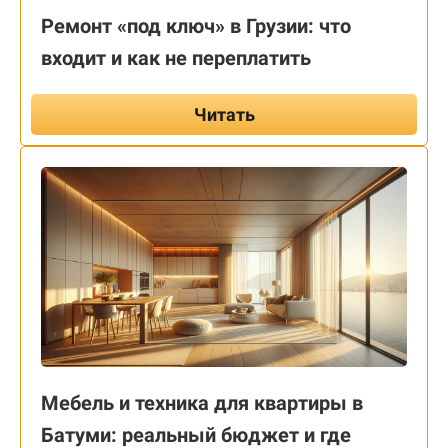
Ремонт «под ключ» в Грузии: что
входит и как не переплатить
Читать
Мебель и техника для квартиры в
Батуми: реальный бюджет и где