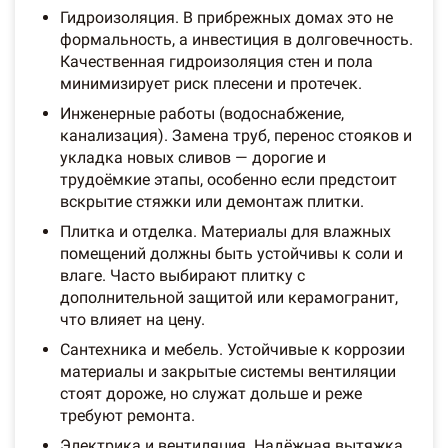
Гидроизоляция. В прибрежных домах это не
формальность, а инвестиция в долговечность.
Качественная гидроизоляция стен и пола
минимизирует риск плесени и протечек.
Инженерные работы (водоснабжение,
канализация). Замена труб, перенос стояков и
укладка новых сливов — дорогие и
трудоёмкие этапы, особенно если предстоит
вскрытие стяжки или демонтаж плитки.
Плитка и отделка. Материалы для влажных
помещений должны быть устойчивы к соли и
влаге. Часто выбирают плитку с
дополнительной защитой или керамогранит,
что влияет на цену.
Сантехника и мебель. Устойчивые к коррозии
материалы и закрытые системы вентиляции
стоят дороже, но служат дольше и реже
требуют ремонта.
Электрика и вентиляция. Надёжная вытяжка,