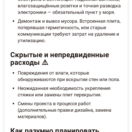
влагозащищённые розетки и точная разводка
электроники — обязательный пункт у моря.
Демонтаж и вывоз мусора. Встроенная плита,
потерявшая герметичность, или старые
коммуникации требуют затрат на удаление и
утилизацию.
Скрытые и непредвиденные
расходы ⚠️
Повреждения от влаги, которые
обнаруживаются при вскрытии стен или пола.
Неожиданная необходимость укрепления
стяжки или замены плит перекрытия.
Смены проекта в процессе работ
(дополнительные правки дизайна, замена
материалов).
Как разумно планировать