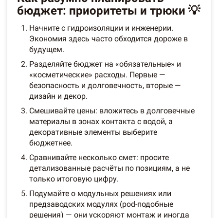
бюджет: приоритеты и трюки 💡
Начните с гидроизоляции и инженерии.
Экономия здесь часто обходится дороже в
будущем.
Разделяйте бюджет на «обязательные» и
«косметические» расходы. Первые —
безопасность и долговечность, вторые —
дизайн и декор.
Смешивайте цены: вложитесь в долговечные
материалы в зонах контакта с водой, а
декоративные элементы выберите
бюджетнее.
Сравнивайте несколько смет: просите
детализованные расчёты по позициям, а не
только итоговую цифру.
Подумайте о модульных решениях или
предзаводских модулях (pod-подобные
решения) — они ускоряют монтаж и иногда