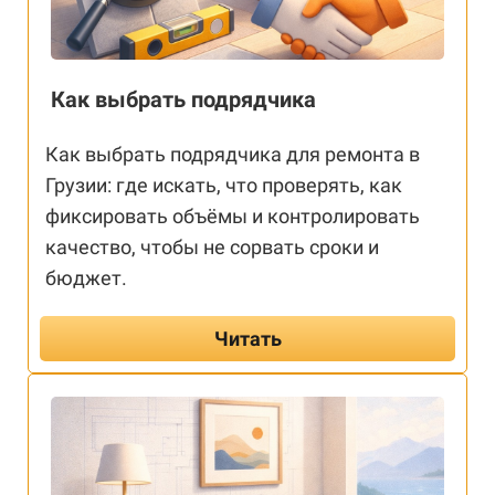
Как выбрать подрядчика
Как выбрать подрядчика для ремонта в
Грузии: где искать, что проверять, как
фиксировать объёмы и контролировать
качество, чтобы не сорвать сроки и
бюджет.
Читать