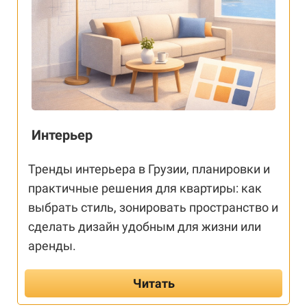
Интерьер
Тренды интерьера в Грузии, планировки и
практичные решения для квартиры: как
выбрать стиль, зонировать пространство и
сделать дизайн удобным для жизни или
аренды.
Читать