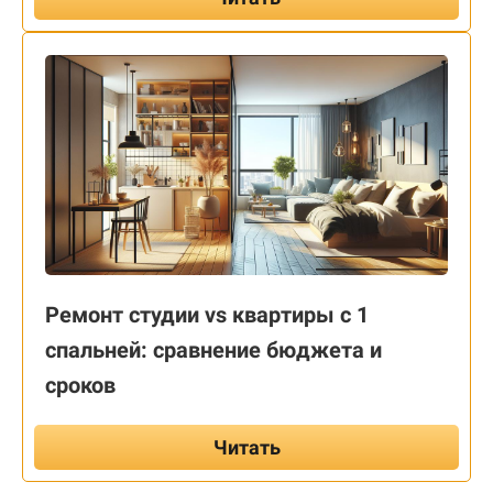
Ремонт студии vs квартиры с 1
спальней: сравнение бюджета и
сроков
Читать