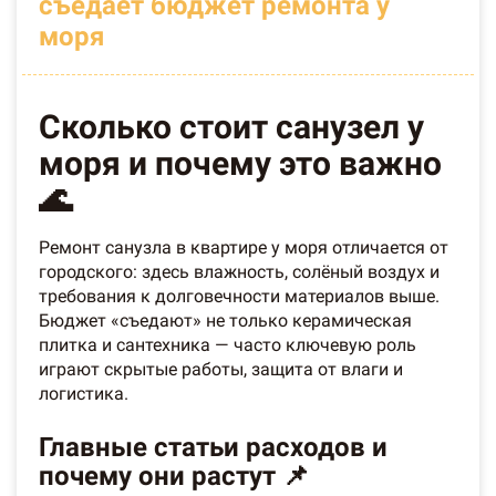
съедает бюджет ремонта у
моря
Сколько стоит санузел у
моря и почему это важно
🌊
Ремонт санузла в квартире у моря отличается от
городского: здесь влажность, солёный воздух и
требования к долговечности материалов выше.
Бюджет «съедают» не только керамическая
плитка и сантехника — часто ключевую роль
играют скрытые работы, защита от влаги и
логистика.
Главные статьи расходов и
почему они растут 📌