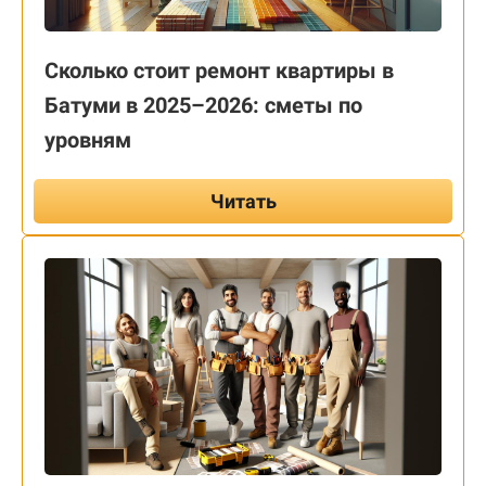
Сколько стоит ремонт квартиры в
Батуми в 2025–2026: сметы по
уровням
Читать