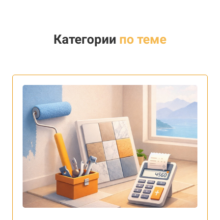
Категории
по теме