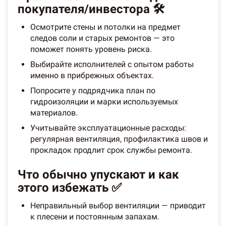
покупателя/инвестора 🛠️
Осмотрите стены и потолки на предмет
следов соли и старых ремонтов — это
поможет понять уровень риска.
Выбирайте исполнителей с опытом работы
именно в прибрежных объектах.
Попросите у подрядчика план по
гидроизоляции и марки используемых
материалов.
Учитывайте эксплуатационные расходы:
регулярная вентиляция, профилактика швов и
прокладок продлит срок службы ремонта.
Что обычно упускают и как
этого избежать ✅
Неправильный выбор вентиляции — приводит
к плесени и постоянным запахам.