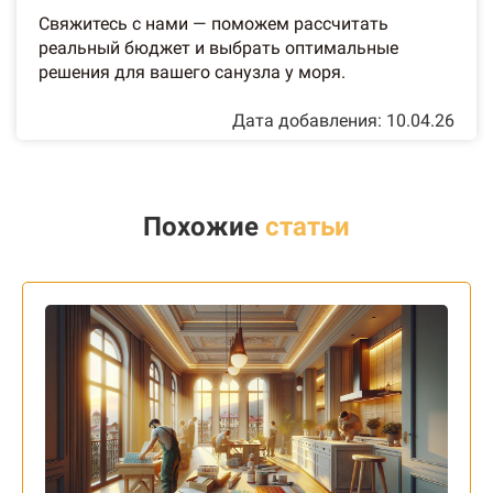
Свяжитесь с нами — поможем рассчитать
реальный бюджет и выбрать оптимальные
решения для вашего санузла у моря.
Дата добавления: 10.04.26
Похожие
статьи