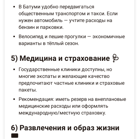
В Батуми удобно передвигаться
общественным транспортом и такси. Если
нужен автомобиль — учтите расходы на
бензин и парковки.
Велосипед и пешие прогулки — экономичные
варианты в тёплый сезон.
5) Медицина и страхование 🩺
Государственные клиники доступны, но
многие экспаты и желающие качество
предпочитают частные клиники и страховые
пакеты.
Рекомендация: иметь резерв на внеплановые
медицинские расходы или оформлять
международную/местную страховку.
6) Развлечения и образ жизни
🎟️