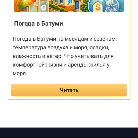
Погода в Батуми
Погода в Батуми по месяцам и сезонам:
температура воздуха и моря, осадки,
влажность и ветер. Что учитывать для
комфортной жизни и аренды жилья у
моря.
Читать