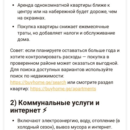
Аренда однокомнатной квартиры ближе к
центру или на набережной будет дороже, чем
на окраинах.
Покупка квартиры снижает ежемесячные
траты, но добавляет налоги и обслуживание
дома.
Совет: если планируете оставаться больше года и
хотите контролировать расходы — покупка в
проверенном районе может оказаться выгодной.
Для поиска доступных вариантов используйте
поиск по недвижимости:
https://buyhome.ge/search
или смотрите раздел
квартир:
https://buyhome.ge/apartments
2) Коммунальные услуги и
интернет ⚡️
Включают электроэнергию, воду, отопление (в
холодный сезон), вывоз мусора и интернет.