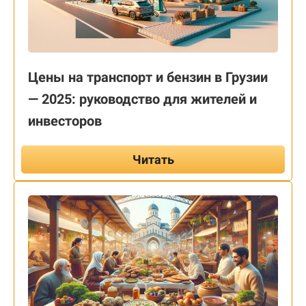
Цены на транспорт и бензин в Грузии
— 2025: руководство для жителей и
инвесторов
Читать