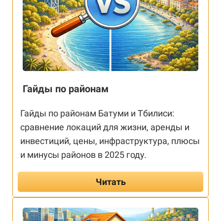
Гайды по районам
Гайды по районам Батуми и Тбилиси:
сравнение локаций для жизни, аренды и
инвестиций, цены, инфраструктура, плюсы
и минусы районов в 2025 году.
Читать