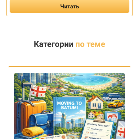
Читать
Категории
по теме