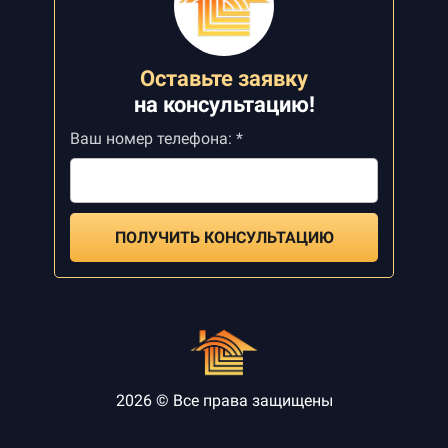
Оставьте заявку
на
консультацию!
Ваш номер телефона: *
ПОЛУЧИТЬ КОНСУЛЬТАЦИЮ
2026 © Все права защищены