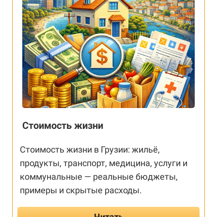
Стоимость жизни
Стоимость жизни в Грузии: жильё,
продукты, транспорт, медицина, услуги и
коммунальные — реальные бюджеты,
примеры и скрытые расходы.
Читать