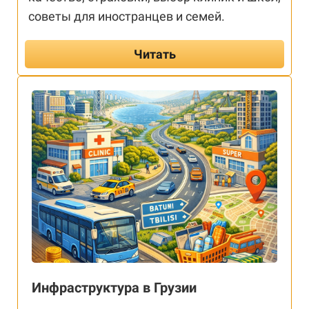
советы для иностранцев и семей.
Читать
Инфраструктура в Грузии