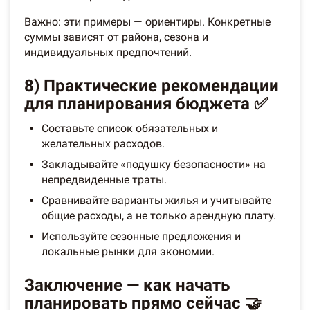
Важно: эти примеры — ориентиры. Конкретные
суммы зависят от района, сезона и
индивидуальных предпочтений.
8) Практические рекомендации
для планирования бюджета ✅
Составьте список обязательных и
желательных расходов.
Закладывайте «подушку безопасности» на
непредвиденные траты.
Сравнивайте варианты жилья и учитывайте
общие расходы, а не только арендную плату.
Используйте сезонные предложения и
локальные рынки для экономии.
Заключение — как начать
планировать прямо сейчас 🤝