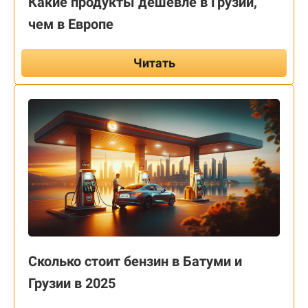
Какие продукты дешевле в Грузии,
чем в Европе
Читать
Сколько стоит бензин в Батуми и
Грузии в 2025