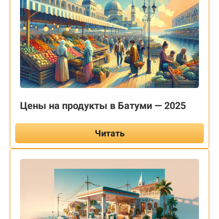
Цены на продукты в Батуми — 2025
Читать