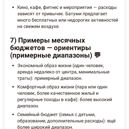
Кино, кафе, фитнес и мероприятия — расходы
зависят от привычек. Батуми предлагает
много бесплатных или недорогих активностей
на свежем воздухе.
7) Примеры месячных
бюджетов — ориентиры
(примерные диапазоны) 💬
Экономный образ жизни (один человек,
аренда недалеко от центра, минимальные
траты): примерный диапазон.
Комфортный образ жизни (пара или один
человек, более качественное жильё и
регулярные походы в кафе): более высокий
диапазон.
Семейный бюджет (семья с детьми,
образование, дополнительные расходы): ещё
более широкий диапазон.