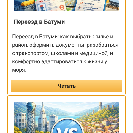
Переезд в Батуми
Переезд в Батуми: как выбрать жильё и
район, оформить документы, разобраться
с транспортом, школами и медициной, и
комфортно адаптироваться к жизни у
моря.
Читать