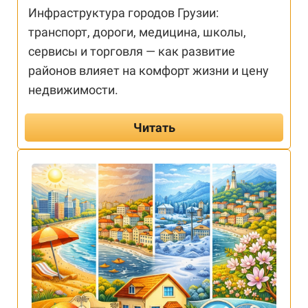
Инфраструктура городов Грузии:
транспорт, дороги, медицина, школы,
сервисы и торговля — как развитие
районов влияет на комфорт жизни и цену
недвижимости.
Читать