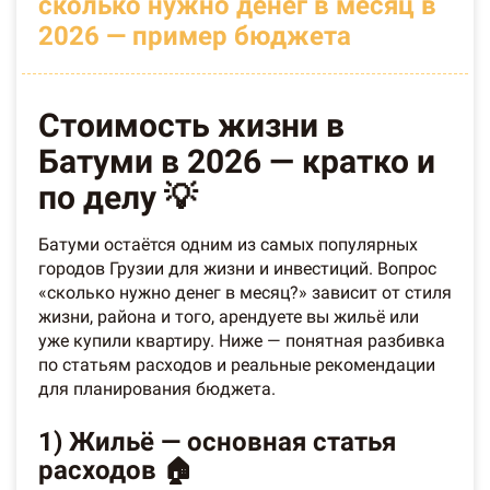
сколько нужно денег в месяц в
2026 — пример бюджета
Стоимость жизни в
Батуми в 2026 — кратко и
по делу 💡
Батуми остаётся одним из самых популярных
городов Грузии для жизни и инвестиций. Вопрос
«сколько нужно денег в месяц?» зависит от стиля
жизни, района и того, арендуете вы жильё или
уже купили квартиру. Ниже — понятная разбивка
по статьям расходов и реальные рекомендации
для планирования бюджета.
1) Жильё — основная статья
расходов 🏠