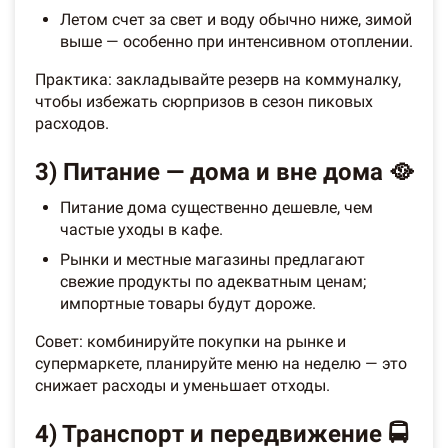
Летом счет за свет и воду обычно ниже, зимой
выше — особенно при интенсивном отоплении.
Практика: закладывайте резерв на коммуналку,
чтобы избежать сюрпризов в сезон пиковых
расходов.
3) Питание — дома и вне дома 🥘
Питание дома существенно дешевле, чем
частые уходы в кафе.
Рынки и местные магазины предлагают
свежие продукты по адекватным ценам;
импортные товары будут дороже.
Совет: комбинируйте покупки на рынке и
супермаркете, планируйте меню на неделю — это
снижает расходы и уменьшает отходы.
4) Транспорт и передвижение 🚍