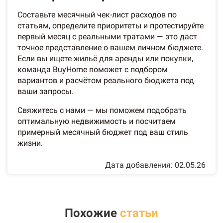
Составьте месячный чек-лист расходов по
статьям, определите приоритеты и протестируйте
первый месяц с реальными тратами — это даст
точное представление о вашем личном бюджете.
Если вы ищете жильё для аренды или покупки,
команда BuyHome поможет с подбором
вариантов и расчётом реального бюджета под
ваши запросы.
Свяжитесь с нами — мы поможем подобрать
оптимальную недвижимость и посчитаем
примерный месячный бюджет под ваш стиль
жизни.
Дата добавления: 02.05.26
Похожие
статьи