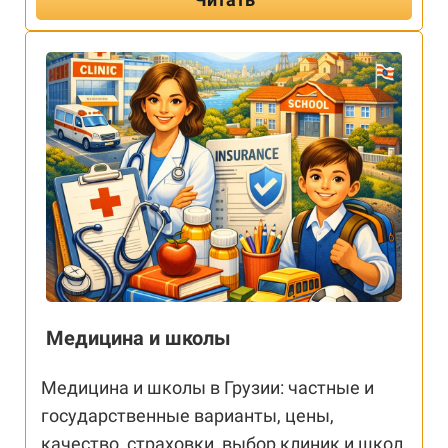
Медицина и школы
Медицина и школы в Грузии: частные и
государственные варианты, цены,
качество, страховки, выбор клиник и школ,