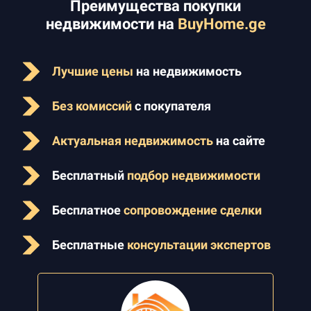
Преимущества покупки
недвижимости на
BuyHome.ge
Лучшие цены
на недвижимость
Без комиссий
с покупателя
Актуальная недвижимость
на сайте
Бесплатный
подбор недвижимости
Бесплатное
сопровождение сделки
Бесплатные
консультации экспертов