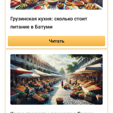
Грузинская кухня: сколько стоит
питание в Батуми
Читать