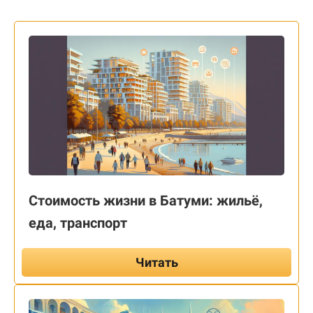
Стоимость жизни в Батуми: жильё,
еда, транспорт
Читать