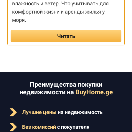
влажность и ветер. Что учитывать для
комфортной жизни и аренды жилья у
моря.
Читать
Преимущества покупки
недвижимости на
BuyHome.ge
Лучшие цены
на недвижимость
Без комиссий
с покупателя