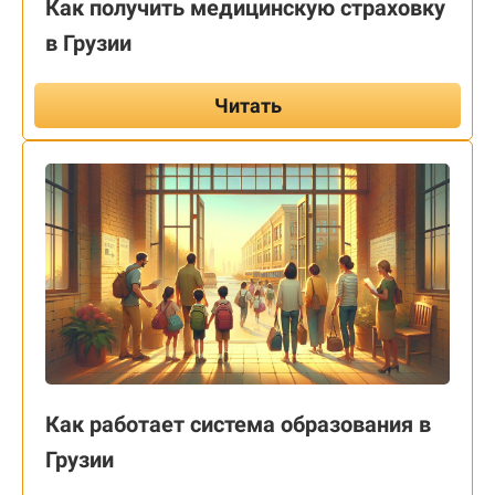
Как получить медицинскую страховку
в Грузии
Читать
Как работает система образования в
Грузии