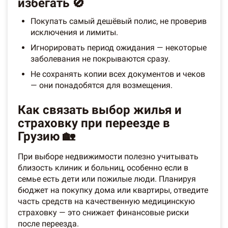
избегать 🚫
Покупать самый дешёвый полис, не проверив
исключения и лимиты.
Игнорировать период ожидания — некоторые
заболевания не покрываются сразу.
Не сохранять копии всех документов и чеков
— они понадобятся для возмещения.
Как связать выбор жилья и
страховку при переезде в
Грузию 🏡
При выборе недвижимости полезно учитывать
близость клиник и больниц, особенно если в
семье есть дети или пожилые люди. Планируя
бюджет на покупку дома или квартиры, отведите
часть средств на качественную медицинскую
страховку — это снижает финансовые риски
после переезда.