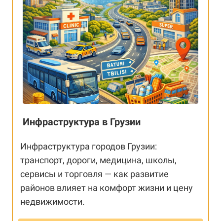
Инфраструктура в Грузии
Инфраструктура городов Грузии:
транспорт, дороги, медицина, школы,
сервисы и торговля — как развитие
районов влияет на комфорт жизни и цену
недвижимости.