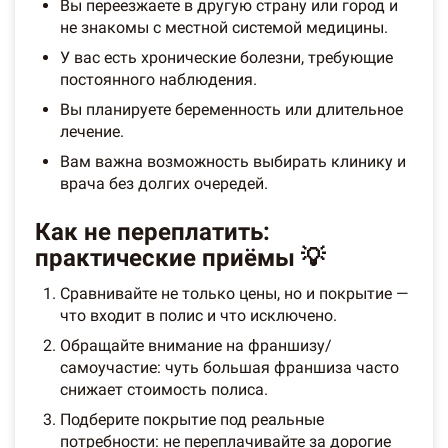
Вы переезжаете в другую страну или город и
не знакомы с местной системой медицины.
У вас есть хронические болезни, требующие
постоянного наблюдения.
Вы планируете беременность или длительное
лечение.
Вам важна возможность выбирать клинику и
врача без долгих очередей.
Как не переплатить:
практические приёмы 💡
Сравнивайте не только цены, но и покрытие —
что входит в полис и что исключено.
Обращайте внимание на франшизу/
самоучастие: чуть большая франшиза часто
снижает стоимость полиса.
Подберите покрытие под реальные
потребности: не переплачивайте за дорогие