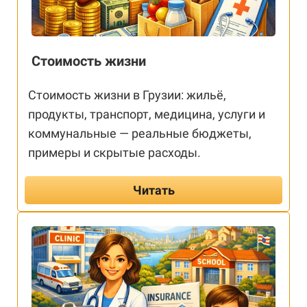
Стоимость жизни
Стоимость жизни в Грузии: жильё,
продукты, транспорт, медицина, услуги и
коммунальные — реальные бюджеты,
примеры и скрытые расходы.
Читать