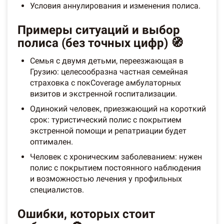
Условия аннулирования и изменения полиса.
Примеры ситуаций и выбор
полиса (без точных цифр) 🧭
Семья с двумя детьми, переезжающая в
Грузию: целесообразна частная семейная
страховка с покCoverage амбулаторных
визитов и экстренной госпитализации.
Одинокий человек, приезжающий на короткий
срок: туристический полис с покрытием
экстренной помощи и репатриации будет
оптимален.
Человек с хроническим заболеванием: нужен
полис с покрытием постоянного наблюдения
и возможностью лечения у профильных
специалистов.
Ошибки, которых стоит