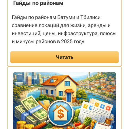
Гайды по районам
Гайды по районам Батуми и Тбилиси:
сравнение локаций для жизни, аренды и
инвестиций, цены, инфраструктура, плюсы
и минусы районов в 2025 году.
Читать