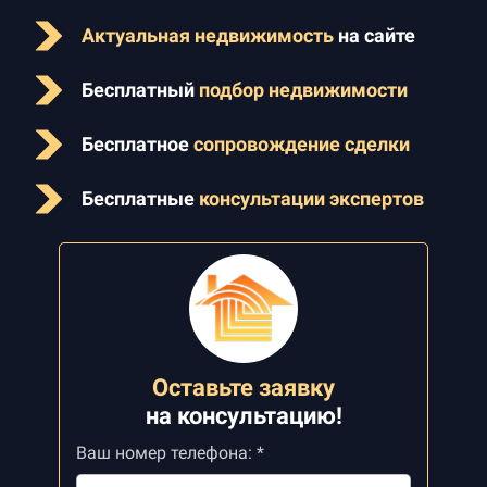
Актуальная недвижимость
на сайте
Бесплатный
подбор недвижимости
Бесплатное
сопровождение сделки
Бесплатные
консультации экспертов
Оставьте заявку
на
консультацию!
Ваш номер телефона: *