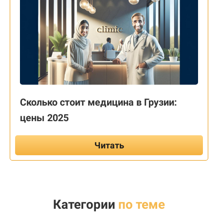
Сколько стоит медицина в Грузии:
цены 2025
Читать
Категории
по теме