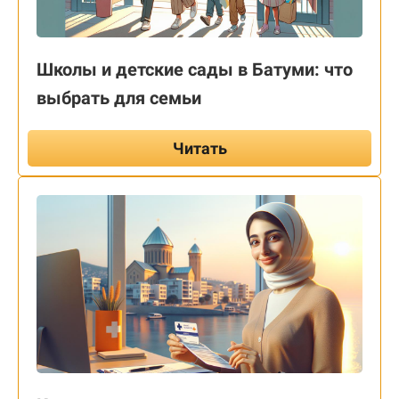
Школы и детские сады в Батуми: что
выбрать для семьи
Читать