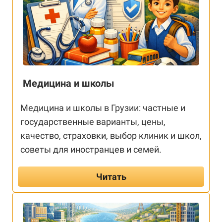
Медицина и школы
Медицина и школы в Грузии: частные и
государственные варианты, цены,
качество, страховки, выбор клиник и школ,
советы для иностранцев и семей.
Читать