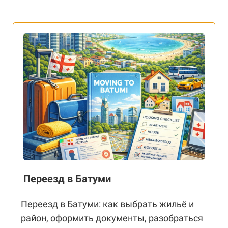
Переезд в Батуми
Переезд в Батуми: как выбрать жильё и
район, оформить документы, разобраться