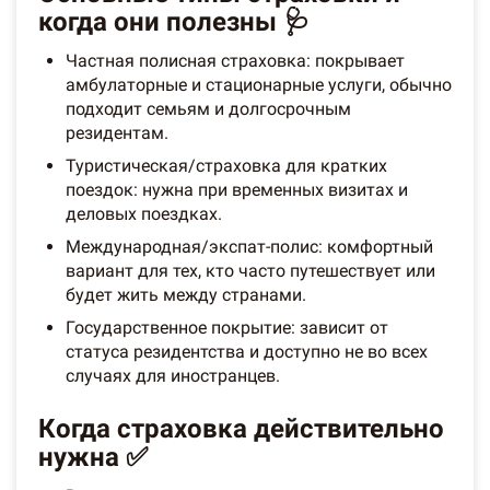
когда они полезны 🩺
Частная полисная страховка: покрывает
амбулаторные и стационарные услуги, обычно
подходит семьям и долгосрочным
резидентам.
Туристическая/страховка для кратких
поездок: нужна при временных визитах и
деловых поездках.
Международная/экспат-полис: комфортный
вариант для тех, кто часто путешествует или
будет жить между странами.
Государственное покрытие: зависит от
статуса резидентства и доступно не во всех
случаях для иностранцев.
Когда страховка действительно
нужна ✅