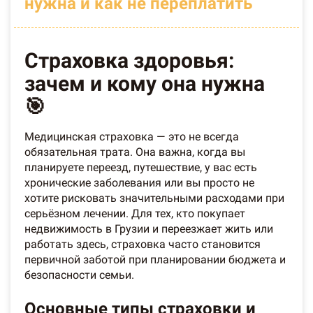
нужна и как не переплатить
Страховка здоровья:
зачем и кому она нужна
🎯
Медицинская страховка — это не всегда
обязательная трата. Она важна, когда вы
планируете переезд, путешествие, у вас есть
хронические заболевания или вы просто не
хотите рисковать значительными расходами при
серьёзном лечении. Для тех, кто покупает
недвижимость в Грузии и переезжает жить или
работать здесь, страховка часто становится
первичной заботой при планировании бюджета и
безопасности семьи.
Основные типы страховки и