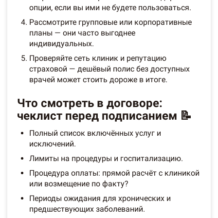
опции, если вы ими не будете пользоваться.
Рассмотрите групповые или корпоративные
планы — они часто выгоднее
индивидуальных.
Проверяйте сеть клиник и репутацию
страховой — дешёвый полис без доступных
врачей может стоить дороже в итоге.
Что смотреть в договоре:
чеклист перед подписанием 📝
Полный список включённых услуг и
исключений.
Лимиты на процедуры и госпитализацию.
Процедура оплаты: прямой расчёт с клиникой
или возмещение по факту?
Периоды ожидания для хронических и
предшествующих заболеваний.