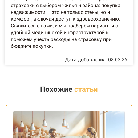
страховки с выбором жилья и района: покупка
недвижимости — это не только стены, но и
комфорт, включая доступ к здравоохранению.
Свяжитесь с нами, и мы подберём варианты с
удобной медицинской инфраструктурой и
поможем учесть расходы на страховку при
бюджете покупки.
Дата добавления: 08.03.26
Похожие
статьи