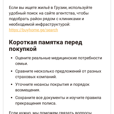
Если вы ищете жильё в Грузии, используйте
удобный поиск на сайте агентства, чтобы
подобрать район рядом с клиниками и
необходимой инфраструктурой:
https://buyhome.ge/search
Короткая памятка перед
покупкой
Оцените реальные медицинские потребности
семьи.
Сравните несколько предложений от разных
страховых компаний.
Уточните нюансы покрытия и порядок
возмещения.
Сохраните все документы и изучите правила
прекращения полиса.
Если нужно, мы поможем связать вопросы