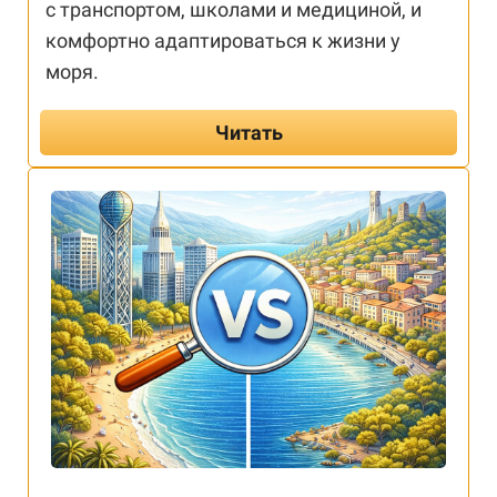
с транспортом, школами и медициной, и
комфортно адаптироваться к жизни у
моря.
Читать