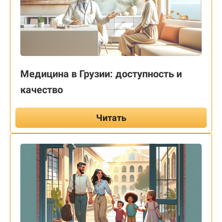
Медицина в Грузии: доступность и
качество
Читать