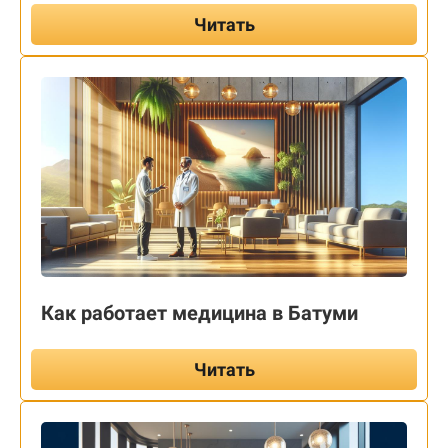
Читать
Как работает медицина в Батуми
Читать