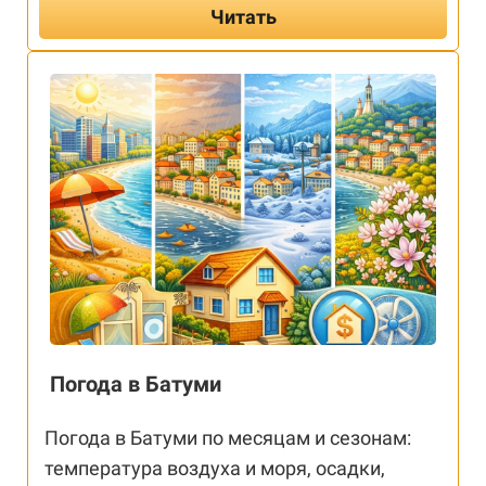
Читать
Погода в Батуми
Погода в Батуми по месяцам и сезонам:
температура воздуха и моря, осадки,