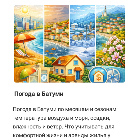
Погода в Батуми
Погода в Батуми по месяцам и сезонам:
температура воздуха и моря, осадки,
влажность и ветер. Что учитывать для
комфортной жизни и аренды жилья у