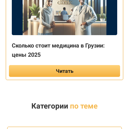
Сколько стоит медицина в Грузии:
цены 2025
Читать
Категории
по теме