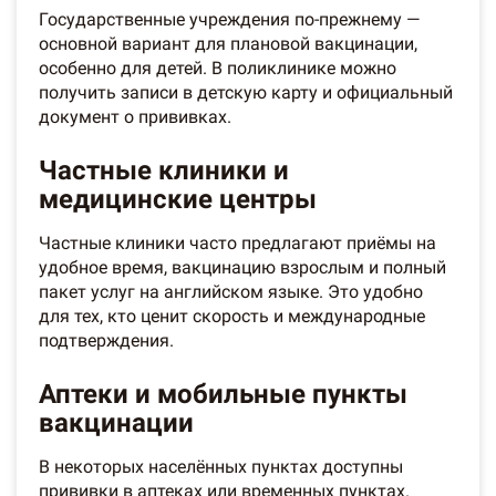
Государственные учреждения по-прежнему —
основной вариант для плановой вакцинации,
особенно для детей. В поликлинике можно
получить записи в детскую карту и официальный
документ о прививках.
Частные клиники и
медицинские центры
Частные клиники часто предлагают приёмы на
удобное время, вакцинацию взрослым и полный
пакет услуг на английском языке. Это удобно
для тех, кто ценит скорость и международные
подтверждения.
Аптеки и мобильные пункты
вакцинации
В некоторых населённых пунктах доступны
прививки в аптеках или временных пунктах.