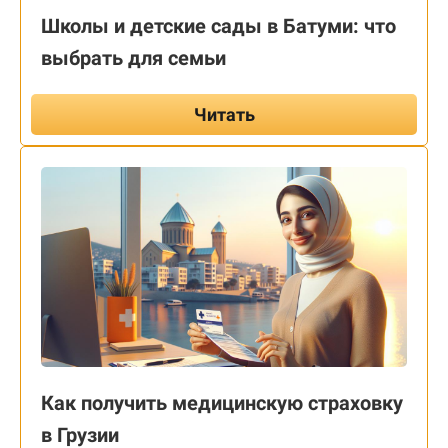
Школы и детские сады в Батуми: что
выбрать для семьи
Читать
Как получить медицинскую страховку
в Грузии