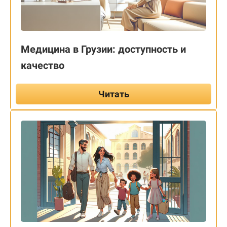
Медицина в Грузии: доступность и
качество
Читать