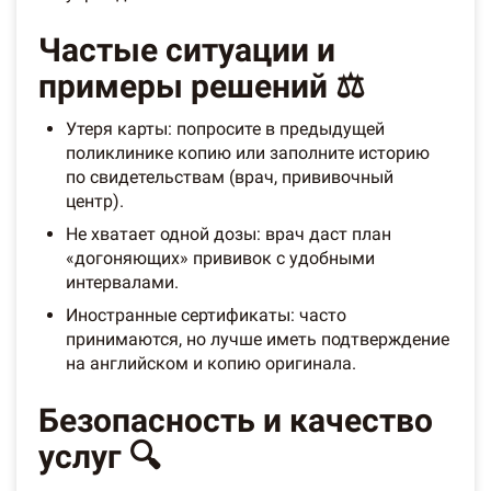
Частые ситуации и
примеры решений ⚖️
Утеря карты: попросите в предыдущей
поликлинике копию или заполните историю
по свидетельствам (врач, прививочный
центр).
Не хватает одной дозы: врач даст план
«догоняющих» прививок с удобными
интервалами.
Иностранные сертификаты: часто
принимаются, но лучше иметь подтверждение
на английском и копию оригинала.
Безопасность и качество
услуг 🔍