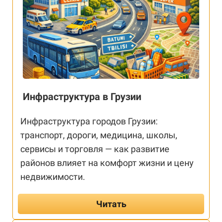
Инфраструктура в Грузии
Инфраструктура городов Грузии:
транспорт, дороги, медицина, школы,
сервисы и торговля — как развитие
районов влияет на комфорт жизни и цену
недвижимости.
Читать