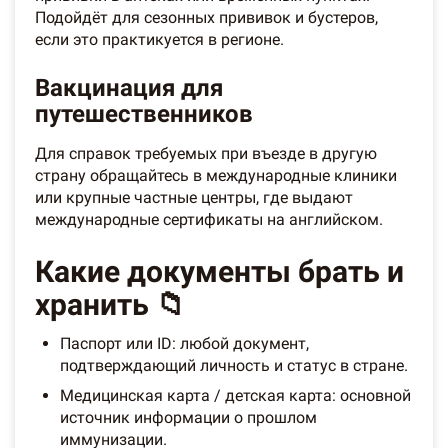
Подойдёт для сезонных прививок и бустеров,
если это практикуется в регионе.
Вакцинация для
путешественников
Для справок требуемых при въезде в другую
страну обращайтесь в международные клиники
или крупные частные центры, где выдают
международные сертификаты на английском.
Какие документы брать и
хранить 📁
Паспорт или ID: любой документ,
подтверждающий личность и статус в стране.
Медицинская карта / детская карта: основной
источник информации о прошлом
иммунизации.