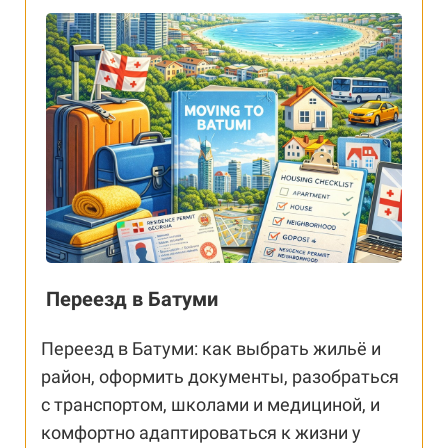
Переезд в Батуми
Переезд в Батуми: как выбрать жильё и
район, оформить документы, разобраться
с транспортом, школами и медициной, и
комфортно адаптироваться к жизни у