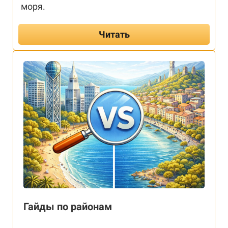
моря.
Читать
Гайды по районам