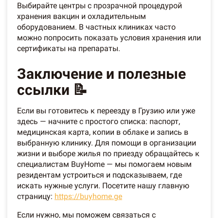
Выбирайте центры с прозрачной процедурой
хранения вакцин и охладительным
оборудованием. В частных клиниках часто
можно попросить показать условия хранения или
сертификаты на препараты.
Заключение и полезные
ссылки 📝
Если вы готовитесь к переезду в Грузию или уже
здесь — начните с простого списка: паспорт,
медицинская карта, копии в облаке и запись в
выбранную клинику. Для помощи в организации
жизни и выборе жилья по приезду обращайтесь к
специалистам BuyHome — мы помогаем новым
резидентам устроиться и подсказываем, где
искать нужные услуги. Посетите нашу главную
страницу:
https://buyhome.ge
Если нужно, мы поможем связаться с