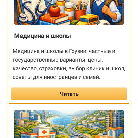
Медицина и школы
Медицина и школы в Грузии: частные и
государственные варианты, цены,
качество, страховки, выбор клиник и школ,
советы для иностранцев и семей.
Читать