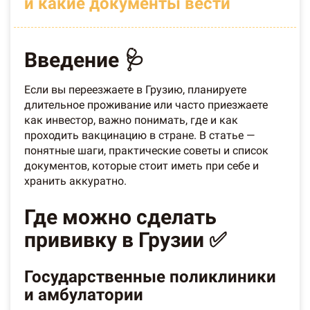
и какие документы вести
Введение 🩺
Если вы переезжаете в Грузию, планируете
длительное проживание или часто приезжаете
как инвестор, важно понимать, где и как
проходить вакцинацию в стране. В статье —
понятные шаги, практические советы и список
документов, которые стоит иметь при себе и
хранить аккуратно.
Где можно сделать
прививку в Грузии ✅
Государственные поликлиники
и амбулатории