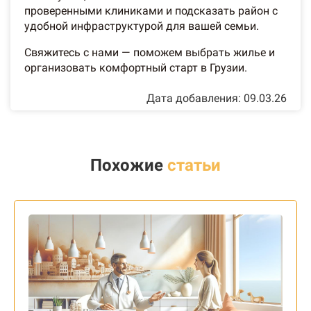
проверенными клиниками и подсказать район с
удобной инфраструктурой для вашей семьи.
Свяжитесь с нами — поможем выбрать жилье и
организовать комфортный старт в Грузии.
Дата добавления: 09.03.26
Похожие
статьи