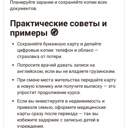
Планируйте заранее и сохраняйте копии всех
документов.
Практические советы и
примеры 🧭
Сохраняйте бумажную карту и делайте
цифровые копии: телефон и облако —
страховка от потери.
Попросите врачей давать записи на
английском, если вы не владеете грузинским.
При смене места жительства передайте карту
в новую клинику или получите выписку — это
упростит продолжение курса.
Если вы инвестируете в недвижимость и
привезли семью, оформите медицинские
карты сразу после переезда — так вы
избежите задержек с записью детей в
учреждения.