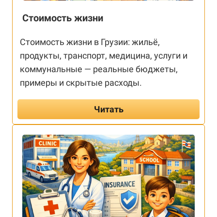
Стоимость жизни
Стоимость жизни в Грузии: жильё,
продукты, транспорт, медицина, услуги и
коммунальные — реальные бюджеты,
примеры и скрытые расходы.
Читать