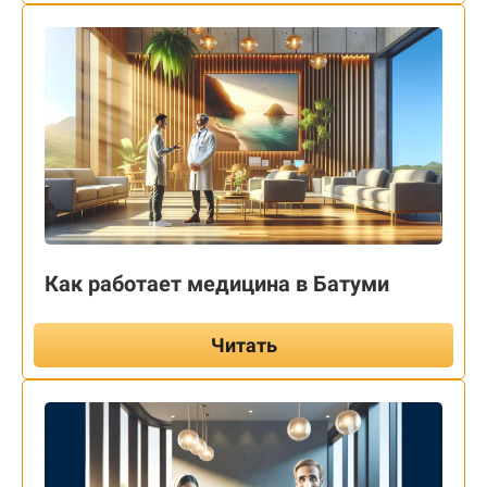
Как работает медицина в Батуми
Читать