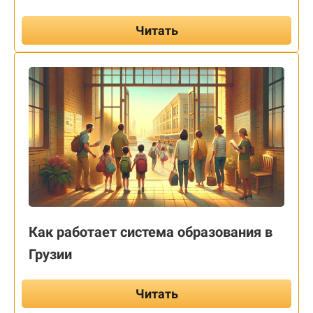
Читать
Как работает система образования в
Грузии
Читать