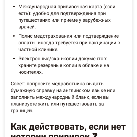
Международная прививочная карта (если
есть): удобно для подтверждения при
путешествиях или приёмe у зарубежных
врачей.
Полис медстрахования или подтверждение
оплаты: иногда требуется при вакцинации в
частной клинике.
Электронные/скан-копии документов:
храните резервные копии в облаке и на
носителях.
Совет: попросите медработника выдать
бумажную справку на английском языке или
заполнить международный бланк, если вы
планируете жить или путешествовать за
границей.
Как действовать, если нет
истории прививок ❓