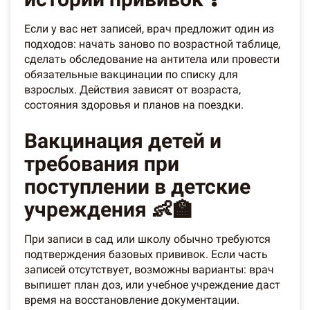
Если у вас нет записей, врач предложит один из
подходов: начать заново по возрастной таблице,
сделать обследование на антитела или провести
обязательные вакцинации по списку для
взрослых. Действия зависят от возраста,
состояния здоровья и планов на поездки.
Вакцинация детей и
требования при
поступлении в детские
учреждения 👶🏫
При записи в сад или школу обычно требуются
подтверждения базовых прививок. Если часть
записей отсутствует, возможны варианты: врач
выпишет план доз, или учебное учреждение даст
время на восстановление документации.