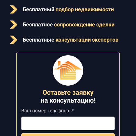
Бесплатный
подбор недвижимости
Бесплатное
сопровождение сделки
Бесплатные
консультации экспертов
Оставьте заявку
на
консультацию!
Ваш номер телефона: *