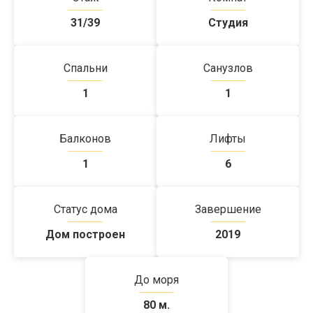
31/39
Студия
Спальни
Санузлов
1
1
Балконов
Лифты
1
6
Статус дома
Завершение
Дом построен
2019
До моря
80 м.