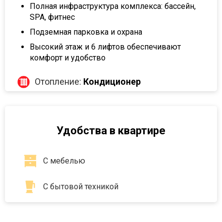
Полная инфраструктура комплекса: бассейн,
SPA, фитнес
Подземная парковка и охрана
Высокий этаж и 6 лифтов обеспечивают
комфорт и удобство
Отопление:
Кондиционер
Удобства в квартире
С мебелью
С бытовой техникой