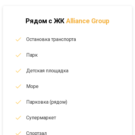
Рядом с
ЖК
Alliance Group
Остановка транспорта
Парк
Детская площадка
Море
Парковка (рядом)
Супермаркет
Спортзал