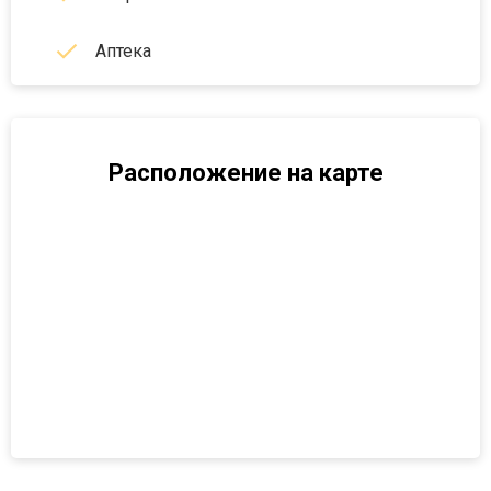
Аптека
Расположение на карте