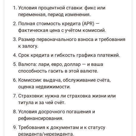
Условия процентной ставки: фикс или
переменная, период изменения.
Полная стоимость кредита (APR) —
фактическая цена с учётом комиссий.
Размер первоначального взноса и требования
к залогу.
Срок кредита и гибкость графика платежей.
Валюта: лари, евро, доллар — и ваша
способность гасить в этой валюте.
Комиссии: выдача, обслуживание счёта,
оценка недвижимости.
Страховки: нужна ли страховка жизни или
титула и за чей счёт.
Условия досрочного погашения и
рефинансирования.
Требования к документам и к статусу
резидента/нерезидента.