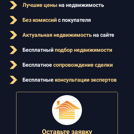
Лучшие цены
на недвижимость
Без комиссий
с покупателя
Актуальная недвижимость
на сайте
Бесплатный
подбор недвижимости
Бесплатное
сопровождение сделки
Бесплатные
консультации экспертов
Оставьте заявку