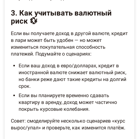
3. Как учитывать валютный
риск 💱
Если вы получаете доход в другой валюте, кредит
в лари может быть удобен — но может
измениться покупательная способность
платежей. Подумайте о сценариях:
Если ваш доход в евро/долларах, кредит в
иностранной валюте снижает валютный риск,
но банки реже дают такие кредиты на долгий
срок.
Если вы планируете временно сдавать
квартиру в аренду, доход может частично
покрыть курсовые колебания.
Совет: смоделируйте несколько сценариев «курс
вырос/упал» и проверьте, как изменится платёж.