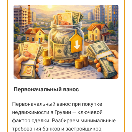
Первоначальный взнос
Первоначальный взнос при покупке
недвижимости в Грузии — ключевой
фактор сделки. Разбираем минимальные
требования банков и застройщиков,