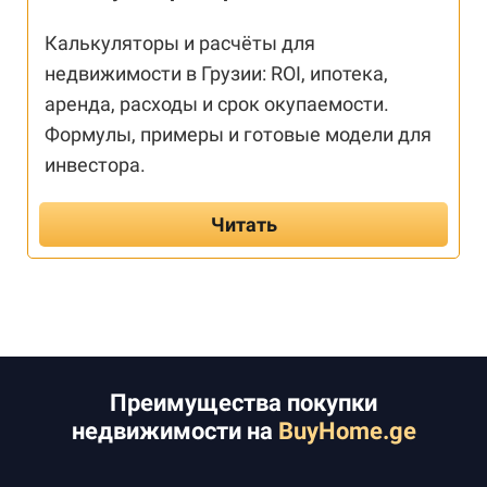
Калькуляторы и расчёты для
недвижимости в Грузии: ROI, ипотека,
аренда, расходы и срок окупаемости.
Формулы, примеры и готовые модели для
инвестора.
Читать
Преимущества покупки
недвижимости на
BuyHome.ge