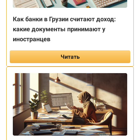
Как банки в Грузии считают доход:
какие документы принимают у
иностранцев
Читать