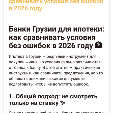
сравнивать условия без ошибок
в 2026 году
Банки Грузии для ипотеки:
как сравнивать условия
без ошибок в 2026 году 🏦
Ипотека в Грузии — реальный инструмент для
покупки жилья, но условия сильно различаются
от банка к банку. В этой статье — практическая
инструкция, как сравнивать предложения, на что
обращать внимание и какие документы
подготовить, чтобы не допустить ошибок.
1. Общий подход: не смотреть
только на ставку ✨
Самая частая ошибка — выбирать кредит только