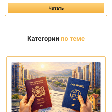
Читать
Категории
по теме