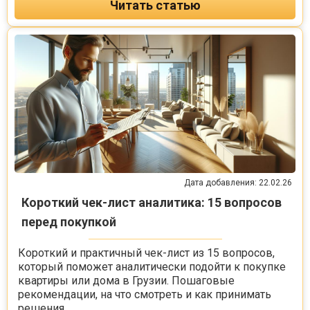
Читать статью
Дата добавления: 22.02.26
Короткий чек-лист аналитика: 15 вопросов
перед покупкой
Короткий и практичный чек-лист из 15 вопросов,
который поможет аналитически подойти к покупке
квартиры или дома в Грузии. Пошаговые
рекомендации, на что смотреть и как принимать
решения.