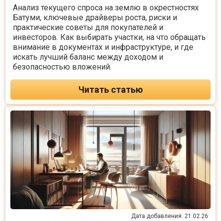
Анализ текущего спроса на землю в окрестностях
Батуми, ключевые драйверы роста, риски и
практические советы для покупателей и
инвесторов. Как выбирать участки, на что обращать
внимание в документах и инфраструктуре, и где
искать лучший баланс между доходом и
безопасностью вложений.
Читать статью
Дата добавления: 21.02.26