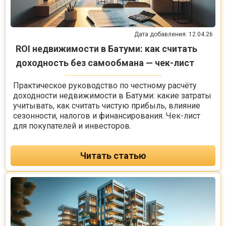
Дата добавления: 12.04.26
ROI недвижимости в Батуми: как считать
доходность без самообмана — чек-лист
Практическое руководство по честному расчёту
доходности недвижимости в Батуми: какие затраты
учитывать, как считать чистую прибыль, влияние
сезонности, налогов и финансирования. Чек-лист
для покупателей и инвесторов.
Читать статью