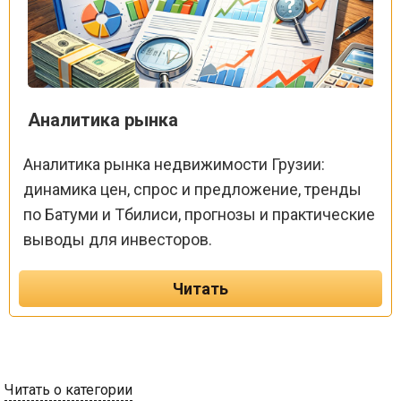
Аналитика рынка
Аналитика рынка недвижимости Грузии:
динамика цен, спрос и предложение, тренды
по Батуми и Тбилиси, прогнозы и практические
выводы для инвесторов.
Читать
Читать о категории