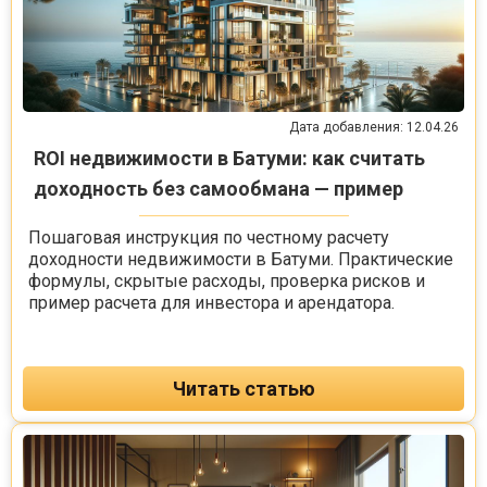
Дата добавления: 12.04.26
ROI недвижимости в Батуми: как считать
доходность без самообмана — пример
Пошаговая инструкция по честному расчету
доходности недвижимости в Батуми. Практические
формулы, скрытые расходы, проверка рисков и
пример расчета для инвестора и арендатора.
Читать статью