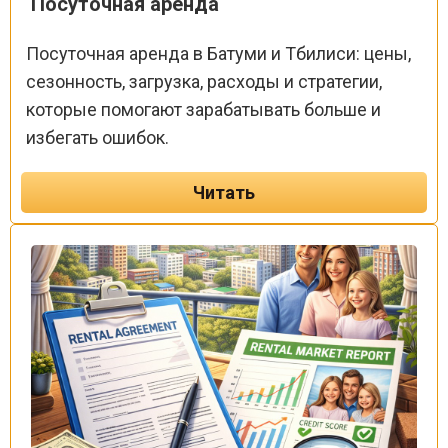
Посуточная аренда
Посуточная аренда в Батуми и Тбилиси: цены,
сезонность, загрузка, расходы и стратегии,
которые помогают зарабатывать больше и
избегать ошибок.
Читать