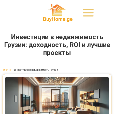
BuyHome.ge
Инвестиции в недвижимость
Грузии: доходность, ROI и лучшие
проекты
Инвестиции в недвижимость Грузии
Блог