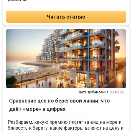
Читать статью
Дата добавления: 22.02.26
Сравнение цен по береговой линии: что
даёт «море» в цифрах
Разбираем, какую премию платят за вид на море и
близость к берегу, какие факторы влияют на цену и