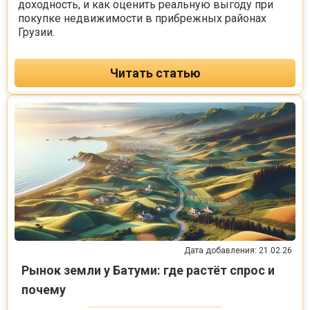
доходность, и как оценить реальную выгоду при
покупке недвижимости в прибрежных районах
Грузии.
Читать статью
Дата добавления: 21.02.26
Рынок земли у Батуми: где растёт спрос и
почему