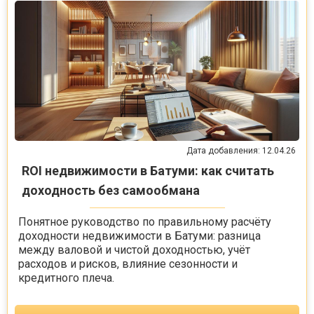
Дата добавления: 12.04.26
ROI недвижимости в Батуми: как считать
доходность без самообмана
Понятное руководство по правильному расчёту
доходности недвижимости в Батуми: разница
между валовой и чистой доходностью, учёт
расходов и рисков, влияние сезонности и
кредитного плеча.