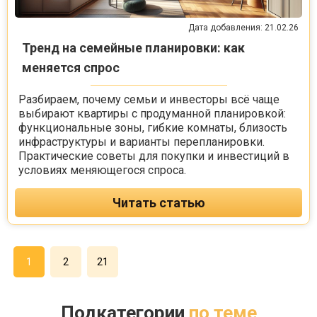
Дата добавления: 21.02.26
Тренд на семейные планировки: как
меняется спрос
Разбираем, почему семьи и инвесторы всё чаще
выбирают квартиры с продуманной планировкой:
функциональные зоны, гибкие комнаты, близость
инфраструктуры и варианты перепланировки.
Практические советы для покупки и инвестиций в
условиях меняющегося спроса.
Читать статью
1
2
21
Подкатегории
по теме