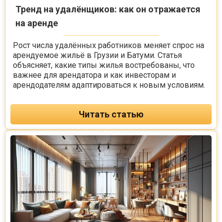
Тренд на удалёнщиков: как он отражается
на аренде
Рост числа удалённых работников меняет спрос на
арендуемое жильё в Грузии и Батуми. Статья
объясняет, какие типы жилья востребованы, что
важнее для арендатора и как инвесторам и
арендодателям адаптироваться к новым условиям.
Читать статью