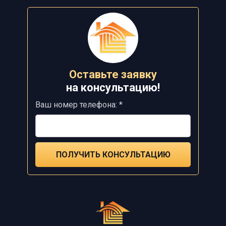
Оставьте заявку
на
консультацию!
Ваш номер телефона: *
ПОЛУЧИТЬ КОНСУЛЬТАЦИЮ