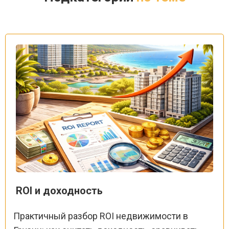
ROI и доходность
Практичный разбор ROI недвижимости в