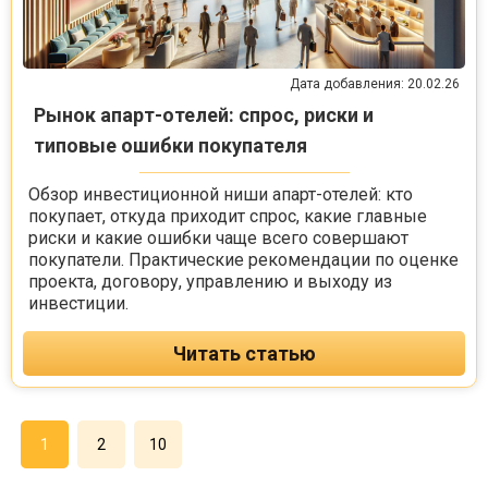
Дата добавления: 20.02.26
Рынок апарт-отелей: спрос, риски и
типовые ошибки покупателя
Обзор инвестиционной ниши апарт-отелей: кто
покупает, откуда приходит спрос, какие главные
риски и какие ошибки чаще всего совершают
покупатели. Практические рекомендации по оценке
проекта, договору, управлению и выходу из
инвестиции.
Читать статью
1
2
10