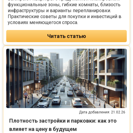
функциональные зоны, гибкие комнаты, близость
инфраструктуры и варианты перепланировки.
Практические советы для покупки и инвестиций в
условиях меняющегося спроса.
Читать статью
Дата добавления: 21.02.26
Плотность застройки и парковки: как это
влияет на цену в будущем