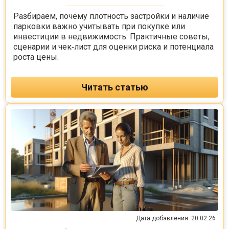
Разбираем, почему плотность застройки и наличие
парковки важно учитывать при покупке или
инвестиции в недвижимость. Практичные советы,
сценарии и чек‑лист для оценки риска и потенциала
роста цены.
Читать статью
Дата добавления: 20.02.26