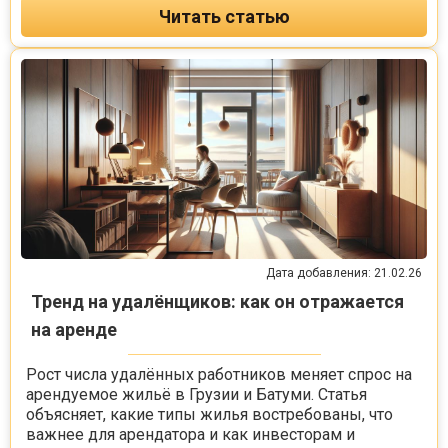
Читать статью
Дата добавления: 21.02.26
Тренд на удалёнщиков: как он отражается
на аренде
Рост числа удалённых работников меняет спрос на
арендуемое жильё в Грузии и Батуми. Статья
объясняет, какие типы жилья востребованы, что
важнее для арендатора и как инвесторам и