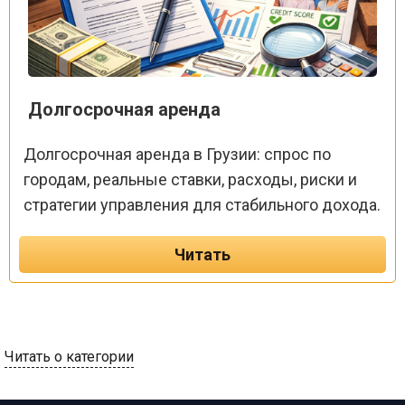
Долгосрочная аренда
Долгосрочная аренда в Грузии: спрос по
городам, реальные ставки, расходы, риски и
стратегии управления для стабильного дохода.
Читать
Читать о категории