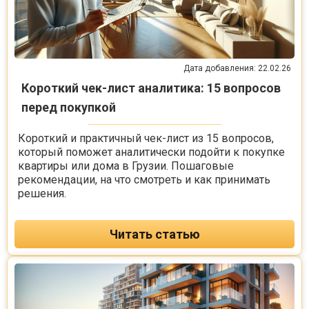
Дата добавления: 22.02.26
Короткий чек-лист аналитика: 15 вопросов
перед покупкой
Короткий и практичный чек-лист из 15 вопросов,
который поможет аналитически подойти к покупке
квартиры или дома в Грузии. Пошаговые
рекомендации, на что смотреть и как принимать
решения.
Читать статью