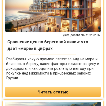
Дата добавления: 22.02.26
Сравнение цен по береговой линии: что
даёт «море» в цифрах
Разбираем, какую премию платят за вид на море и
близость к берегу, какие факторы влияют на цену и
доходность, и как оценить реальную выгоду при
покупке недвижимости в прибрежных районах
Грузии.
Читать статью