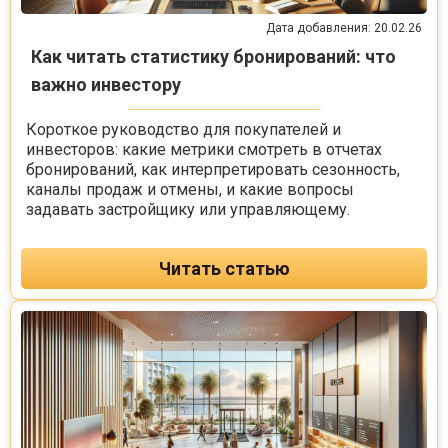
Дата добавления: 20.02.26
Как читать статистику бронирований: что
важно инвестору
Короткое руководство для покупателей и
инвесторов: какие метрики смотреть в отчетах
бронирований, как интерпретировать сезонность,
каналы продаж и отмены, и какие вопросы
задавать застройщику или управляющему.
Читать статью