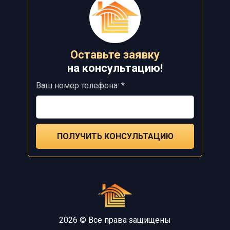
Оставьте заявку
на
консультацию!
Ваш номер телефона: *
ПОЛУЧИТЬ КОНСУЛЬТАЦИЮ
2026 © Все права защищены