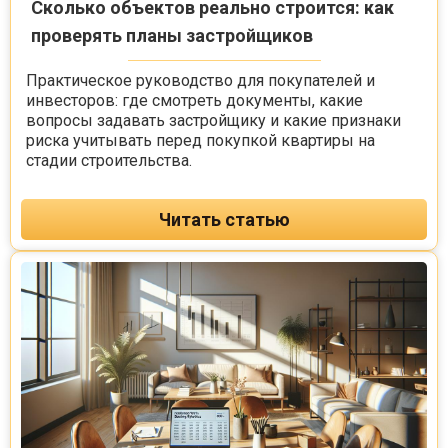
Сколько объектов реально строится: как
проверять планы застройщиков
Практическое руководство для покупателей и
инвесторов: где смотреть документы, какие
вопросы задавать застройщику и какие признаки
риска учитывать перед покупкой квартиры на
стадии строительства.
Читать статью