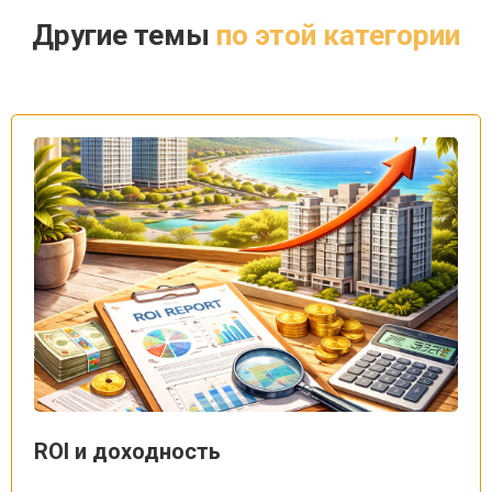
Другие темы
по этой категории
ROI и доходность