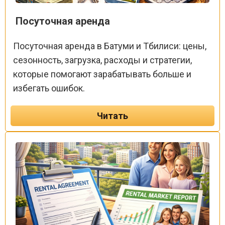
Посуточная аренда
Посуточная аренда в Батуми и Тбилиси: цены,
сезонность, загрузка, расходы и стратегии,
которые помогают зарабатывать больше и
избегать ошибок.
Читать