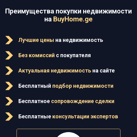
Преимущества покупки недвижимости
на
BuyHome.ge
Лучшие цены
на недвижимость
Без комиссий
с покупателя
Актуальная недвижимость
на сайте
Бесплатный
подбор недвижимости
Бесплатное
сопровождение сделки
Бесплатные
консультации экспертов