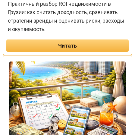
Практичный разбор ROI недвижимости в
Грузии: как считать доходность, сравнивать
стратегии аренды и оценивать риски, расходы
и окупаемость.
Читать