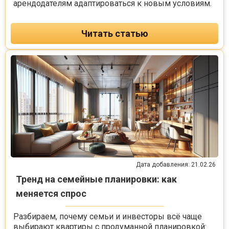
арендодателям адаптироваться к новым условиям.
Читать статью
Дата добавления: 21.02.26
Тренд на семейные планировки: как
меняется спрос
Разбираем, почему семьи и инвесторы всё чаще
выбирают квартиры с продуманной планировкой: