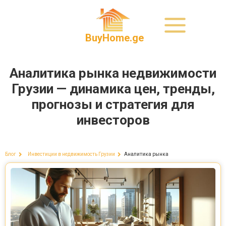
BuyHome.ge
Аналитика рынка недвижимости
Грузии — динамика цен, тренды,
прогнозы и стратегия для
инвесторов
Аналитика рынка
Блог
Инвестиции в недвижимость Грузии