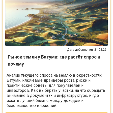
Дата добавления: 21.02.26
Рынок земли у Батуми: где растёт спрос и
почему
Анализ текущего спроса на землю в окрестностях
Батуми, ключевые драйверы роста, риски и
практические советы для покупателей и
инвесторов. Как выбирать участки, на что обращать
внимание в документах и инфраструктуре, и где
искать лучший баланс между доходом и
безопасностью вложений.