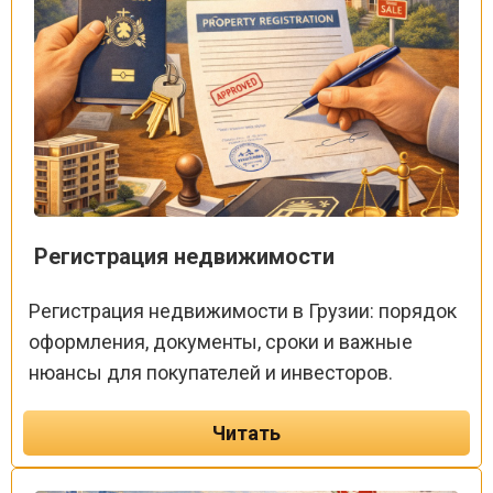
Регистрация недвижимости
Регистрация недвижимости в Грузии: порядок
оформления, документы, сроки и важные
нюансы для покупателей и инвесторов.
Читать