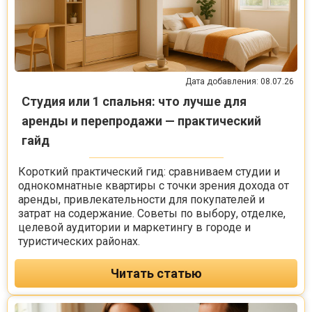
Дата добавления: 08.07.26
Студия или 1 спальня: что лучше для
аренды и перепродажи — практический
гайд
Короткий практический гид: сравниваем студии и
однокомнатные квартиры с точки зрения дохода от
аренды, привлекательности для покупателей и
затрат на содержание. Советы по выбору, отделке,
целевой аудитории и маркетингу в городе и
туристических районах.
Читать статью