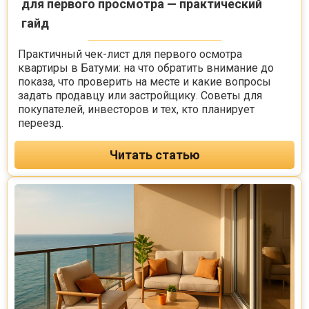
для первого просмотра — практический
гайд
Практичный чек-лист для первого осмотра
квартиры в Батуми: на что обратить внимание до
показа, что проверить на месте и какие вопросы
задать продавцу или застройщику. Советы для
покупателей, инвесторов и тех, кто планирует
переезд.
Читать статью