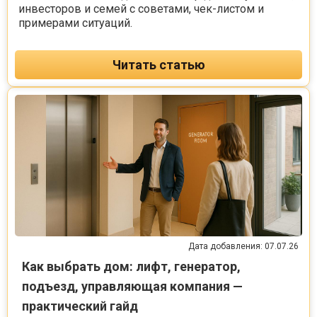
инвесторов и семей с советами, чек-листом и
примерами ситуаций.
Читать статью
Дата добавления: 07.07.26
Как выбрать дом: лифт, генератор,
подъезд, управляющая компания —
практический гайд