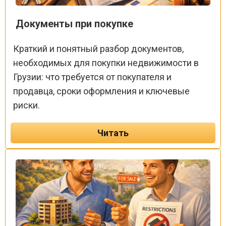
Документы при покупке
Краткий и понятный разбор документов,
необходимых для покупки недвижимости в
Грузии: что требуется от покупателя и
продавца, сроки оформления и ключевые
риски.
Читать