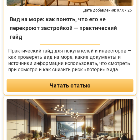
Дата добавления: 07.07.26
Вид на море: как понять, что его не
перекроют застройкой — практический
гайд
Практический гайд для покупателей и инвесторов —
как проверять вид на море, какие документы и
источники информации использовать, что смотреть
при осмотре и как снизить риск «потери» вида.
Читать статью