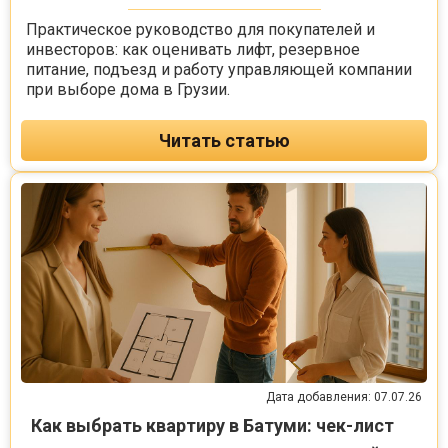
Практическое руководство для покупателей и
инвесторов: как оценивать лифт, резервное
питание, подъезд и работу управляющей компании
при выборе дома в Грузии.
Читать статью
Дата добавления: 07.07.26
Как выбрать квартиру в Батуми: чек-лист