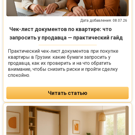
Дата добавления: 08.07.26
Чек-лист документов по квартире: что
запросить у продавца — практический гайд
Практический чек‑лист документов при покупке
квартиры в Грузии: какие бумаги запросить у
продавца, как их проверить и на что обратить
внимание, чтобы снизить риски и пройти сделку
спокойно.
Читать статью