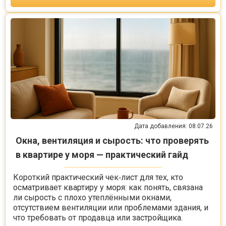
Дата добавления: 08.07.26
Окна, вентиляция и сырость: что проверять
в квартире у моря — практический гайд
Короткий практический чек‑лист для тех, кто
осматривает квартиру у моря: как понять, связана
ли сырость с плохо утеплёнными окнами,
отсутствием вентиляции или проблемами здания, и
что требовать от продавца или застройщика.