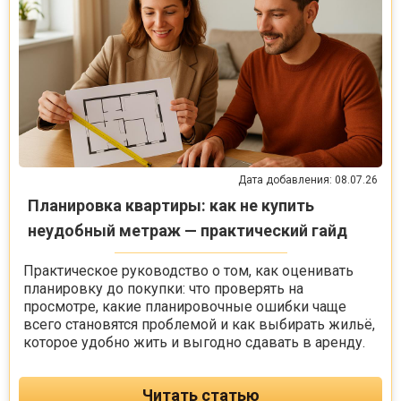
Дата добавления: 08.07.26
Планировка квартиры: как не купить
неудобный метраж — практический гайд
Практическое руководство о том, как оценивать
планировку до покупки: что проверять на
просмотре, какие планировочные ошибки чаще
всего становятся проблемой и как выбирать жильё,
которое удобно жить и выгодно сдавать в аренду.
Читать статью