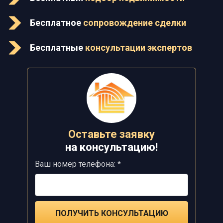
Бесплатное
сопровождение сделки
Бесплатные
консультации экспертов
Оставьте заявку
на
консультацию!
Ваш номер телефона: *
ПОЛУЧИТЬ КОНСУЛЬТАЦИЮ