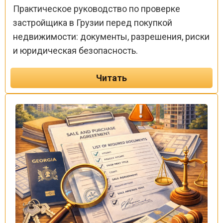
Практическое руководство по проверке
застройщика в Грузии перед покупкой
недвижимости: документы, разрешения, риски
и юридическая безопасность.
Читать