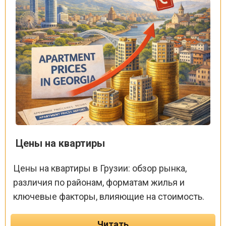
Цены на квартиры
Цены на квартиры в Грузии: обзор рынка,
различия по районам, форматам жилья и
ключевые факторы, влияющие на стоимость.
Читать