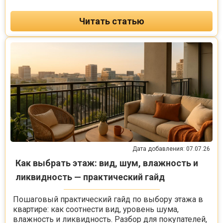
Читать статью
Дата добавления: 07.07.26
Как выбрать этаж: вид, шум, влажность и
ликвидность — практический гайд
Пошаговый практический гайд по выбору этажа в
квартире: как соотнести вид, уровень шума,
влажность и ликвидность. Разбор для покупателей,