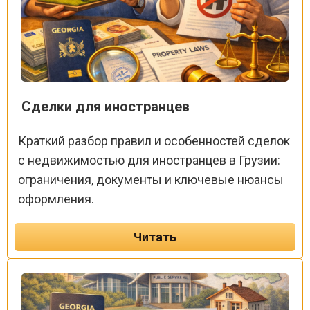
Сделки для иностранцев
Краткий разбор правил и особенностей сделок
с недвижимостью для иностранцев в Грузии:
ограничения, документы и ключевые нюансы
оформления.
Читать