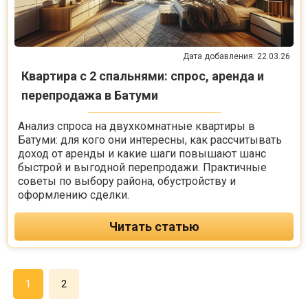
Дата добавления: 22.03.26
Квартира с 2 спальнями: спрос, аренда и
перепродажа в Батуми
Анализ спроса на двухкомнатные квартиры в
Батуми: для кого они интересны, как рассчитывать
доход от аренды и какие шаги повышают шанс
быстрой и выгодной перепродажи. Практичные
советы по выбору района, обустройству и
оформлению сделки.
Читать статью
1
2