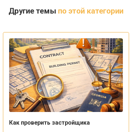
Другие темы
по этой категории
Как проверить застройщика