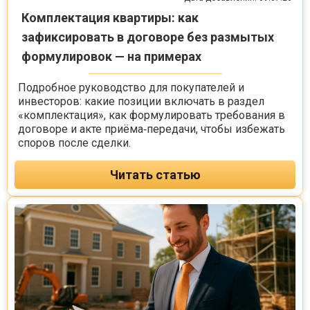
Комплектация квартиры: как
зафиксировать в договоре без размытых
формулировок — на примерах
Подробное руководство для покупателей и
инвесторов: какие позиции включать в раздел
«комплектация», как формулировать требования в
договоре и акте приёма‑передачи, чтобы избежать
споров после сделки.
Читать статью