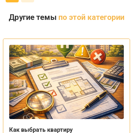
Другие темы
по этой категории
Как выбрать квартиру