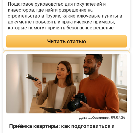
Пошаговое руководство для покупателей и
инвесторов: где найти разрешение на
строительство в Грузии, какие ключевые пункты в
документе проверять и практические примеры,
которые помогут принять безопасное решение.
Читать статью
Дата добавления: 09.07.26
Приёмка квартиры: как подготовиться и