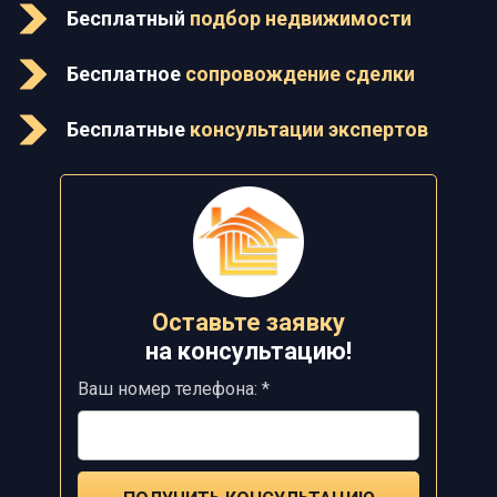
Бесплатный
подбор недвижимости
Бесплатное
сопровождение сделки
Бесплатные
консультации экспертов
Оставьте заявку
на
консультацию!
Ваш номер телефона: *