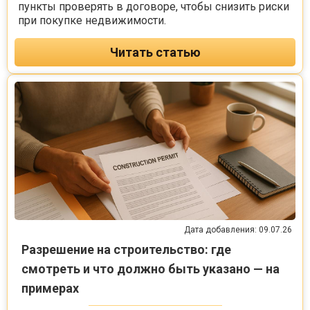
пункты проверять в договоре, чтобы снизить риски
при покупке недвижимости.
Читать статью
Дата добавления: 09.07.26
Разрешение на строительство: где
смотреть и что должно быть указано — на
примерах