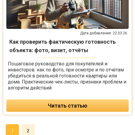
Дата добавления: 22.03.26
Как проверить фактическую готовность
объекта: фото, визит, отчёты
Пошаговое руководство для покупателей и
инвесторов: как по фото, при осмотре и по отчётам
убедиться в реальной готовности квартиры или
дома. Практические чек‑листы, признаки проблем и
алгоритм действий.
Читать статью
1
2