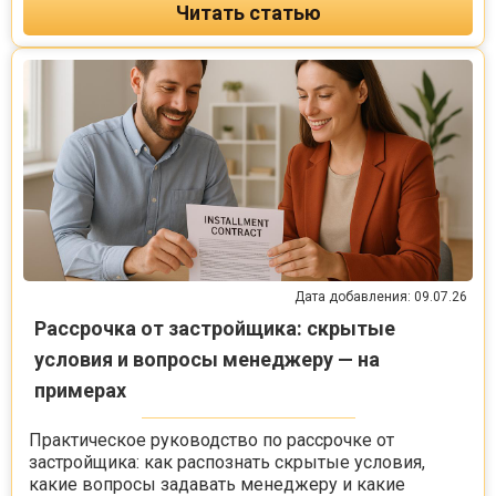
Читать статью
Дата добавления: 09.07.26
Рассрочка от застройщика: скрытые
условия и вопросы менеджеру — на
примерах
Практическое руководство по рассрочке от
застройщика: как распознать скрытые условия,
какие вопросы задавать менеджеру и какие