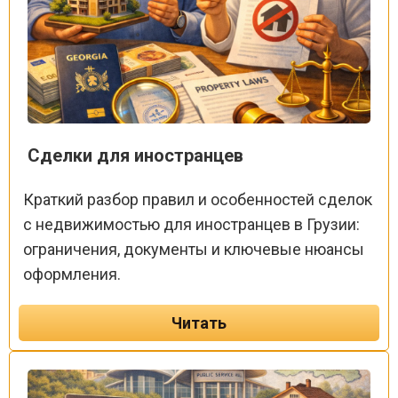
Сделки для иностранцев
Краткий разбор правил и особенностей сделок
с недвижимостью для иностранцев в Грузии:
ограничения, документы и ключевые нюансы
оформления.
Читать