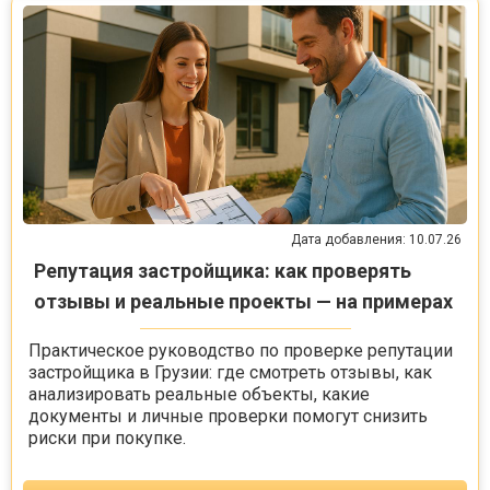
Дата добавления: 10.07.26
Репутация застройщика: как проверять
отзывы и реальные проекты — на примерах
Практическое руководство по проверке репутации
застройщика в Грузии: где смотреть отзывы, как
анализировать реальные объекты, какие
документы и личные проверки помогут снизить
риски при покупке.