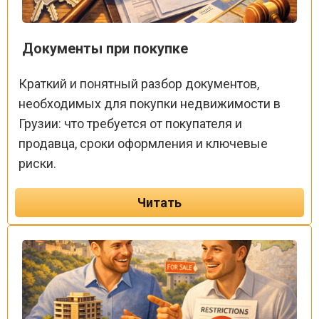
Документы при покупке
Краткий и понятный разбор документов,
необходимых для покупки недвижимости в
Грузии: что требуется от покупателя и
продавца, сроки оформления и ключевые
риски.
Читать