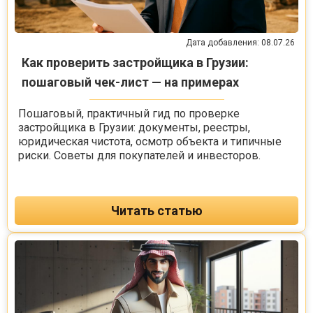
Дата добавления: 08.07.26
Как проверить застройщика в Грузии:
пошаговый чек-лист — на примерах
Пошаговый, практичный гид по проверке
застройщика в Грузии: документы, реестры,
юридическая чистота, осмотр объекта и типичные
риски. Советы для покупателей и инвесторов.
Читать статью