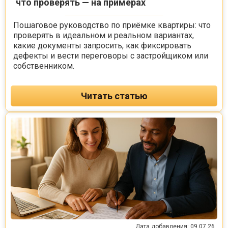
что проверять — на примерах
Пошаговое руководство по приёмке квартиры: что
проверять в идеальном и реальном вариантах,
какие документы запросить, как фиксировать
дефекты и вести переговоры с застройщиком или
собственником.
Читать статью
Дата добавления: 09.07.26