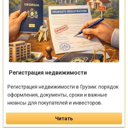
Регистрация недвижимости
Регистрация недвижимости в Грузии: порядок
оформления, документы, сроки и важные
нюансы для покупателей и инвесторов.
Читать