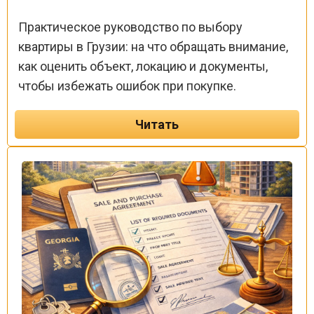
Практическое руководство по выбору
квартиры в Грузии: на что обращать внимание,
как оценить объект, локацию и документы,
чтобы избежать ошибок при покупке.
Читать