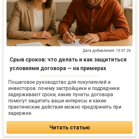
Дата добавления: 10.07.26
Срыв сроков: что делать и как защититься
условиями договора — на примерах
Пошаговое руководство для покупателей и
инвесторов: почему застройщики и подрядчики
задерживают сроки, какие пункты договора
помогут защитить ваши интересы и какие
практические действия можно предпринять при
задержке.
Читать статью