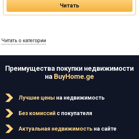
Читать
Читать о категории
Преимущества покупки недвижимости
на
BuyHome.ge
Лучшие цены
на недвижимость
Без комиссий
с покупателя
Актуальная недвижимость
на сайте