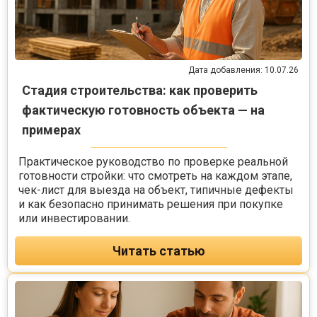
Дата добавления: 10.07.26
Стадия строительства: как проверить
фактическую готовность объекта — на
примерах
Практическое руководство по проверке реальной
готовности стройки: что смотреть на каждом этапе,
чек-лист для выезда на объект, типичные дефекты
и как безопасно принимать решения при покупке
или инвестировании.
Читать статью