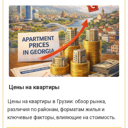
Цены на квартиры
Цены на квартиры в Грузии: обзор рынка,
различия по районам, форматам жилья и
ключевые факторы, влияющие на стоимость.