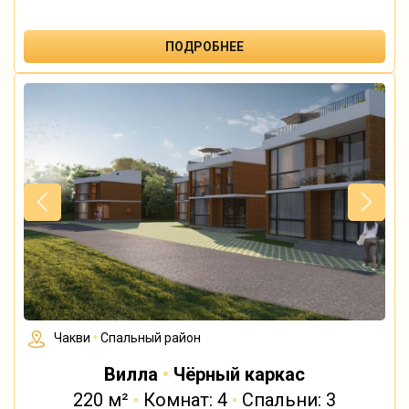
ПОДРОБНЕЕ
Чакви
•
Спальный район
Вилла
•
Чёрный каркас
220 м²
•
Комнат: 4
•
Спальни: 3