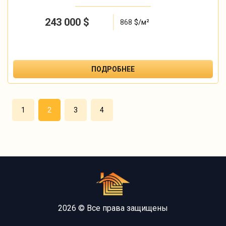
243 000
$
868
$/м²
ПОДРОБНЕЕ
1
2
3
4
2026 © Все права защищены