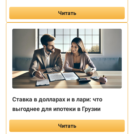
Читать
Ставка в долларах и в лари: что
выгоднее для ипотеки в Грузии
Читать