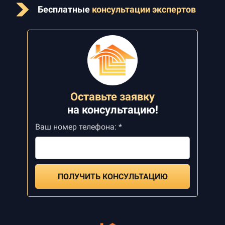
Бесплатные
консультации экспертов
Оставьте заявку
на
консультацию!
Ваш номер телефона: *
ПОЛУЧИТЬ КОНСУЛЬТАЦИЮ