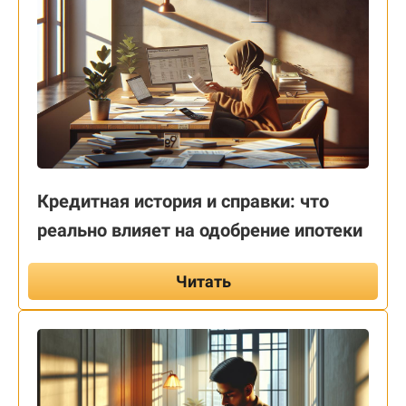
Кредитная история и справки: что
реально влияет на одобрение ипотеки
Читать