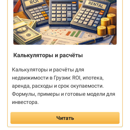
Калькуляторы и расчёты
Калькуляторы и расчёты для
недвижимости в Грузии: ROI, ипотека,
аренда, расходы и срок окупаемости.
Формулы, примеры и готовые модели для
инвестора.
Читать