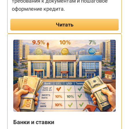
требования к документам и пошаговое
оформление кредита.
Читать
Банки и ставки