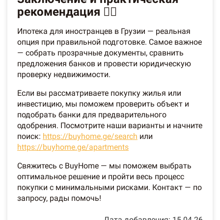
рекомендация 🙋‍♂️
Ипотека для иностранцев в Грузии — реальная
опция при правильной подготовке. Самое важное
— собрать прозрачные документы, сравнить
предложения банков и провести юридическую
проверку недвижимости.
Если вы рассматриваете покупку жилья или
инвестицию, мы поможем проверить объект и
подобрать банки для предварительного
одобрения. Посмотрите наши варианты и начните
поиск:
https://buyhome.ge/search
или
https://buyhome.ge/apartments
Свяжитесь с BuyHome — мы поможем выбрать
оптимальное решение и пройти весь процесс
покупки с минимальными рисками. Контакт — по
запросу, рады помочь!
Дата добавления: 15.04.26