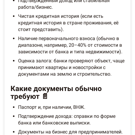
Подтверждённый доход или стабильная
работа/бизнес.
Чистая кредитная история (если есть
кредитная история в стране проживания, её
стоит представить).
Наличие первоначального взноса (обычно в
диапазоне, например, 20–40% от стоимости в
зависимости от банка и типа недвижимости).
Оценка залога: банки проверяют объект, чаще
принимают квартиры и новостройки с
документами на землю и строительство.
Какие документы обычно
требуют 📄
Паспорт и, при наличии, ВНЖ.
Подтверждение дохода: справки по форме
банка или банковские выписки.
Документы на бизнес для предпринимателей.