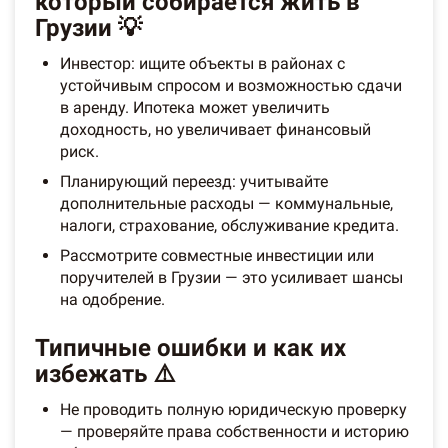
который собирается жить в
Грузии 💡
Инвестор: ищите объекты в районах с
устойчивым спросом и возможностью сдачи
в аренду. Ипотека может увеличить
доходность, но увеличивает финансовый
риск.
Планирующий переезд: учитывайте
дополнительные расходы — коммунальные,
налоги, страхование, обслуживание кредита.
Рассмотрите совместные инвестиции или
поручителей в Грузии — это усиливает шансы
на одобрение.
Типичные ошибки и как их
избежать ⚠️
Не проводить полную юридическую проверку
— проверяйте права собственности и историю