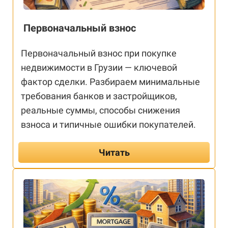
Первоначальный взнос
Первоначальный взнос при покупке
недвижимости в Грузии — ключевой
фактор сделки. Разбираем минимальные
требования банков и застройщиков,
реальные суммы, способы снижения
взноса и типичные ошибки покупателей.
Читать