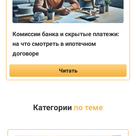
Комиссии банка и скрытые платежи:
на что смотреть в ипотечном
договоре
Читать
Категории
по теме