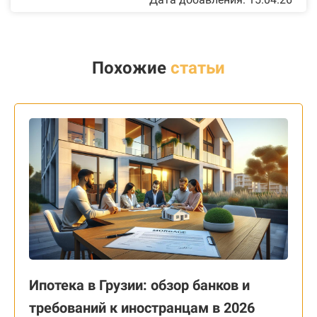
Похожие
статьи
Ипотека в Грузии: обзор банков и
требований к иностранцам в 2026