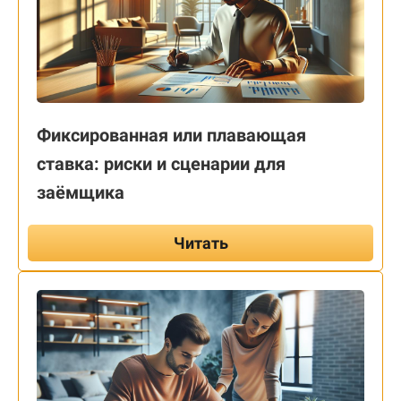
Фиксированная или плавающая
ставка: риски и сценарии для
заёмщика
Читать