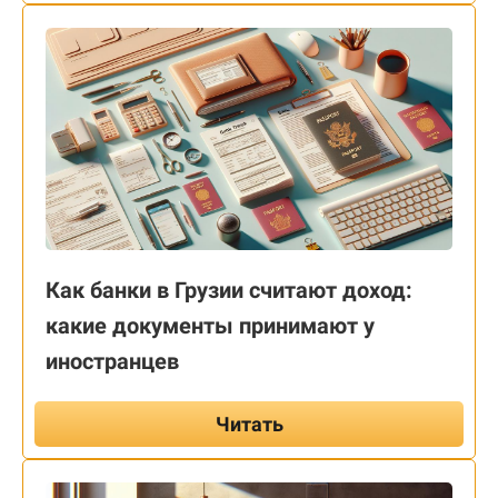
Как банки в Грузии считают доход:
какие документы принимают у
иностранцев
Читать