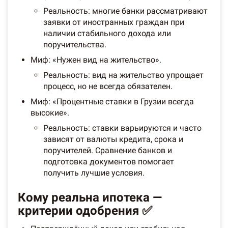
Реальность: многие банки рассматривают
заявки от иностранных граждан при
наличии стабильного дохода или
поручительства.
Миф: «Нужен вид на жительство».
Реальность: вид на жительство упрощает
процесс, но не всегда обязателен.
Миф: «Процентные ставки в Грузии всегда
высокие».
Реальность: ставки варьируются и часто
зависят от валюты кредита, срока и
поручителей. Сравнение банков и
подготовка документов помогает
получить лучшие условия.
Кому реальна ипотека —
критерии одобрения ✅