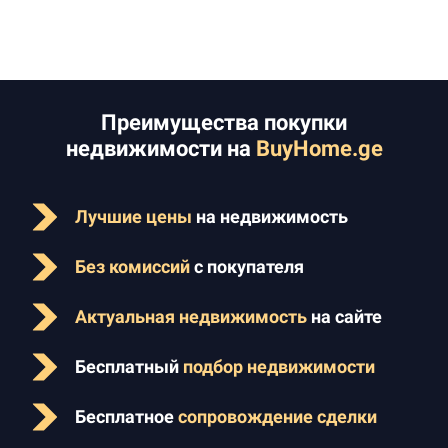
Преимущества покупки
недвижимости на
BuyHome.ge
Лучшие цены
на недвижимость
Без комиссий
с покупателя
Актуальная недвижимость
на сайте
Бесплатный
подбор недвижимости
Бесплатное
сопровождение сделки