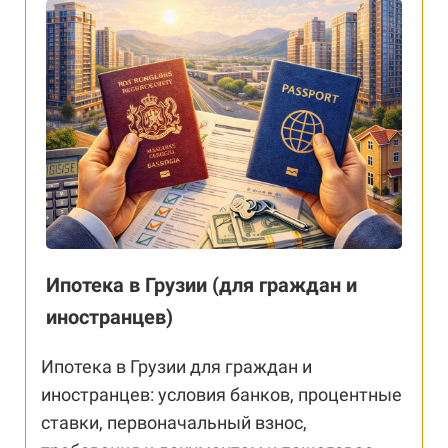
Ипотека в Грузии (для граждан и
иностранцев)
Ипотека в Грузии для граждан и
иностранцев: условия банков, процентные
ставки, первоначальный взнос,