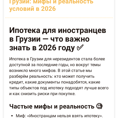
Грузии: мифы и реальность
условий в 2026
Ипотека для иностранцев
в Грузии — что важно
знать в 2026 году ✅
Ипотека в Грузии для нерезидентов стала более
доступной за последние годы, но вокруг темы
возникло много мифов. В этой статье мы
разберём реальность: кто может получить
кредит, какие документы понадобятся, какие
типы объектов под ипотеку подходят лучше всего
и как снизить риски при покупке.
Частые мифы и реальность 🧐
Миф: «Иностранцам нельзя взять ипотеку».