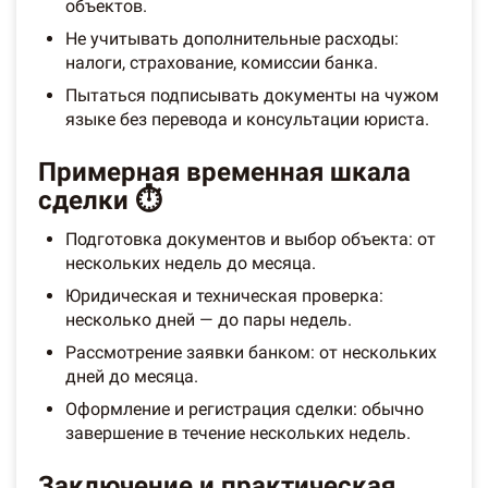
объектов.
Не учитывать дополнительные расходы:
налоги, страхование, комиссии банка.
Пытаться подписывать документы на чужом
языке без перевода и консультации юриста.
Примерная временная шкала
сделки ⏱️
Подготовка документов и выбор объекта: от
нескольких недель до месяца.
Юридическая и техническая проверка:
несколько дней — до пары недель.
Рассмотрение заявки банком: от нескольких
дней до месяца.
Оформление и регистрация сделки: обычно
завершение в течение нескольких недель.
Заключение и практическая