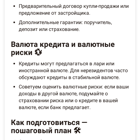
Предварительный договор купли-продажи или
предложение от застройщика.
Дополнительные гарантии: поручитель,
депозит или страхование.
Валюта кредита и валютные
риски 💱
Кредиты могут предлагаться в лари или
иностранной валюте. Для нерезидентов часто
обсуждают кредиты в стабильной валюте.
Советуем оценить валютные риски: если ваши
доходы в другой валюте, подумайте о
страховании риска или о кредите в вашей
валюте, если банк предлагает.
Как подготовиться —
пошаговый план 🛠️