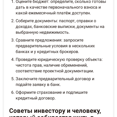
Оцените бюджет: определите, сколько готовы
дать в качестве первоначального взноса и
какой ежемесячный платёж доступен.
Соберите документы: паспорт, справки о
доходах, банковские выписки, документы на
выбранную недвижимость.
Сравните предложения: запросите
предварительные условия в нескольких
банках и у кредитных брокеров.
Проведите юридическую проверку объекта:
чистота прав, наличие обременений,
соответствие проектной документации.
Заключите предварительный договор и
подайте заявку в банк.
Оформите страхование и подпишите
кредитный договор.
Советы инвестору и человеку,