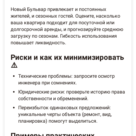
Новый Бульвар привлекает и постоянных
жителей, и сезонных гостей. Оцените, насколько
ваша квартира подходит для посуточной или
долгосрочной аренды, и прогнозируйте среднюю
загрузку по сезонам. Гибкость использования
повышает ликвидность.
Риски и как их минимизировать
⚠️
Технические проблемы: запросите осмотр
инженера при сомнениях.
Юридические риски: проверьте историю права
собственности и обременений.
Переизбыток одинаковых предложений:
уникальные черты объекта (ремонт, вид,
планировка) помогут выделиться.
Примеры практических