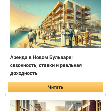
Аренда в Новом Бульваре:
сезонность, ставки и реальная
доходность
Читать