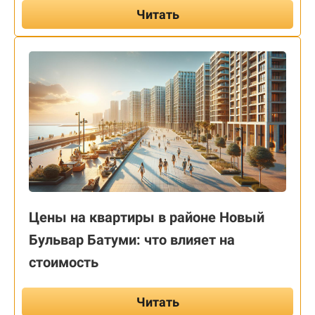
Читать
Цены на квартиры в районе Новый
Бульвар Батуми: что влияет на
стоимость
Читать