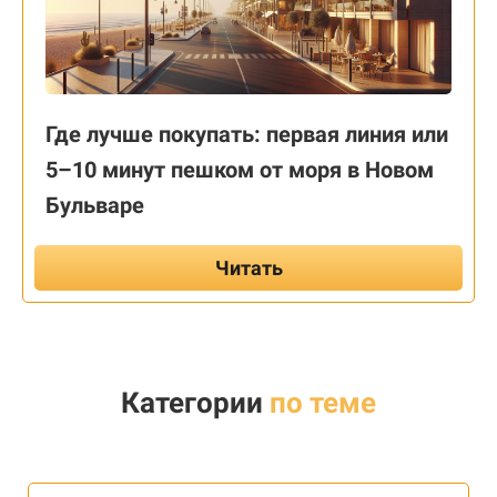
Где лучше покупать: первая линия или
5–10 минут пешком от моря в Новом
Бульваре
Читать
Категории
по теме