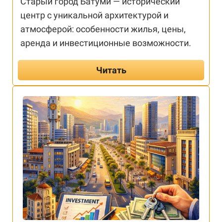
Старый город Батуми — исторический
центр с уникальной архитектурой и
атмосферой: особенности жилья, цены,
аренда и инвестиционные возможности.
Читать