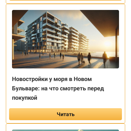
Новостройки у моря в Новом
Бульваре: на что смотреть перед
покупкой
Читать