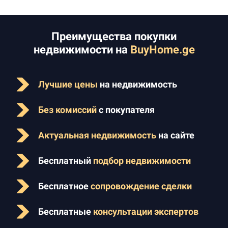
Преимущества покупки
недвижимости на
BuyHome.ge
Лучшие цены
на недвижимость
Без комиссий
с покупателя
Актуальная недвижимость
на сайте
Бесплатный
подбор недвижимости
Бесплатное
сопровождение сделки
Бесплатные
консультации экспертов