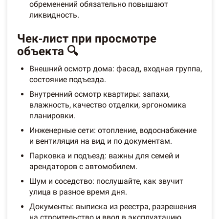
обременений обязательно повышают
ликвидность.
Чек‑лист при просмотре
объекта 🔍
Внешний осмотр дома: фасад, входная группа,
состояние подъезда.
Внутренний осмотр квартиры: запахи,
влажность, качество отделки, эргономика
планировки.
Инженерные сети: отопление, водоснабжение
и вентиляция на вид и по документам.
Парковка и подъезд: важны для семей и
арендаторов с автомобилем.
Шум и соседство: послушайте, как звучит
улица в разное время дня.
Документы: выписка из реестра, разрешения
на строительство и ввод в эксплуатацию,