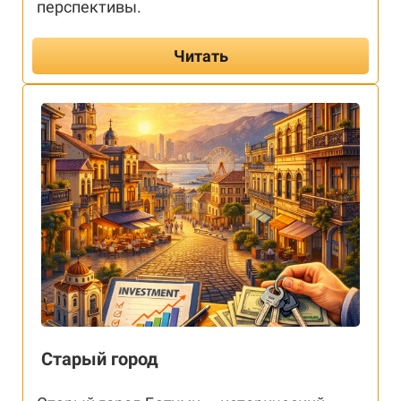
перспективы.
Читать
Старый город