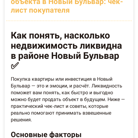
объекта в Новый Бульвар: чек-
лист покупателя
Как понять, насколько
недвижимость ликвидна
в районе Новый Бульвар
✅
Покупка квартиры или инвестиция в Новый
Бульвар — это и эмоции, и расчёт. Ликвидность
поможет вам понять, как быстро и выгодно
можно будет продать объект в будущем. Ниже —
практический чек‑лист и советы, которые
реально помогают принимать взвешенные
решения.
Основные факторы