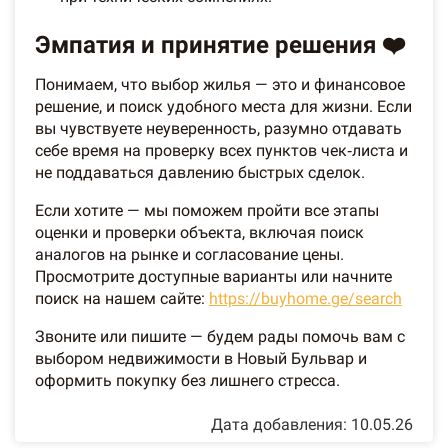
Эмпатия и принятие решения ❤️
Понимаем, что выбор жилья — это и финансовое
решение, и поиск удобного места для жизни. Если
вы чувствуете неуверенность, разумно отдавать
себе время на проверку всех пунктов чек‑листа и
не поддаваться давлению быстрых сделок.
Если хотите — мы поможем пройти все этапы
оценки и проверки объекта, включая поиск
аналогов на рынке и согласование цены.
Просмотрите доступные варианты или начните
поиск на нашем сайте:
https://buyhome.ge/search
Звоните или пишите — будем рады помочь вам с
выбором недвижимости в Новый Бульвар и
оформить покупку без лишнего стресса.
Дата добавления: 10.05.26