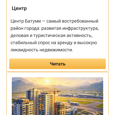
Центр
Центр Батуми — самый востребованный
район города: развитая инфраструктура,
деловая и туристическая активность,
стабильный спрос на аренду и высокую
ликвидность недвижимости.
Читать