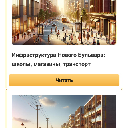
Инфраструктура Нового Бульвара:
школы, магазины, транспорт
Читать