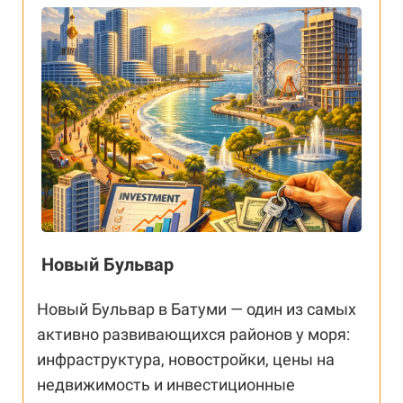
Новый Бульвар
Новый Бульвар в Батуми — один из самых
активно развивающихся районов у моря:
инфраструктура, новостройки, цены на
недвижимость и инвестиционные