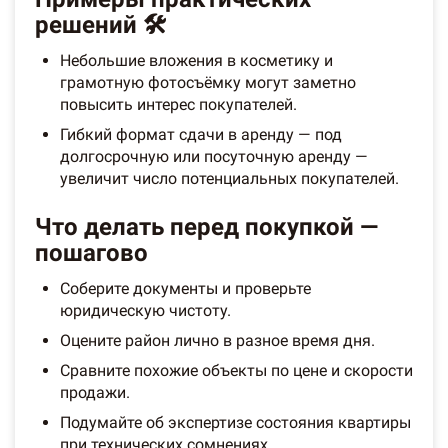
решений 🛠️
Небольшие вложения в косметику и
грамотную фотосъёмку могут заметно
повысить интерес покупателей.
Гибкий формат сдачи в аренду — под
долгосрочную или посуточную аренду —
увеличит число потенциальных покупателей.
Что делать перед покупкой —
пошагово
Соберите документы и проверьте
юридическую чистоту.
Оцените район лично в разное время дня.
Сравните похожие объекты по цене и скорости
продажи.
Подумайте об экспертизе состояния квартиры
при технических сомнениях.