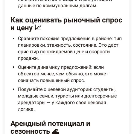
данные по коммунальным долгам.
Как оценивать рыночный спрос
и цену 📈
Сравните похожие предложения в районе: тип
планировки, этажность, состояние. Это даст
ориентир по ожидаемой цене и скорости
продажи.
Оцените динамику предложений: если
объектов менее, чем обычно, это может
означать повышенный спрос.
Подумайте о целевой аудитории: студенты,
молодые семьи, туристы или долгосрочные
арендаторы — у каждого своя ценовая
логика.
Арендный потенциал и
сезонность 🌊