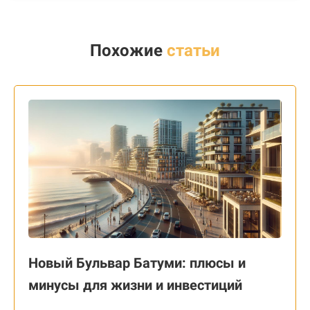
Похожие
статьи
Новый Бульвар Батуми: плюсы и
минусы для жизни и инвестиций