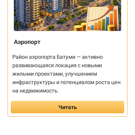
Аэропорт
Район аэропорта Батуми — активно
развивающаяся локация с новыми
жилыми проектами, улучшением
инфраструктуры и потенциалом роста цен
на недвижимость.
Читать