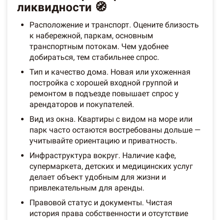
ликвидности 🧭
Расположение и транспорт. Оцените близость
к набережной, паркам, основным
транспортным потокам. Чем удобнее
добираться, тем стабильнее спрос.
Тип и качество дома. Новая или ухоженная
постройка с хорошей входной группой и
ремонтом в подъезде повышает спрос у
арендаторов и покупателей.
Вид из окна. Квартиры с видом на море или
парк часто остаются востребованы дольше —
учитывайте ориентацию и приватность.
Инфраструктура вокруг. Наличие кафе,
супермаркета, детских и медицинских услуг
делает объект удобным для жизни и
привлекательным для аренды.
Правовой статус и документы. Чистая
история права собственности и отсутствие