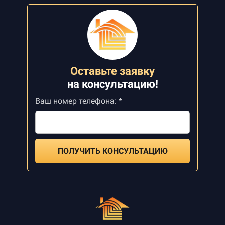
Оставьте заявку
на
консультацию!
Ваш номер телефона: *
ПОЛУЧИТЬ КОНСУЛЬТАЦИЮ