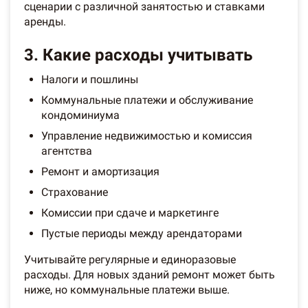
сценарии с различной занятостью и ставками
аренды.
3. Какие расходы учитывать
Налоги и пошлины
Коммунальные платежи и обслуживание
кондоминиума
Управление недвижимостью и комиссия
агентства
Ремонт и амортизация
Страхование
Комиссии при сдаче и маркетинге
Пустые периоды между арендаторами
Учитывайте регулярные и единоразовые
расходы. Для новых зданий ремонт может быть
ниже, но коммунальные платежи выше.