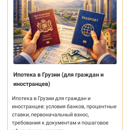
Ипотека в Грузии (для граждан и
иностранцев)
Ипотека в Грузии для граждан и
иностранцев: условия банков, процентные
ставки, первоначальный взнос,
требования к документам и пошаговое