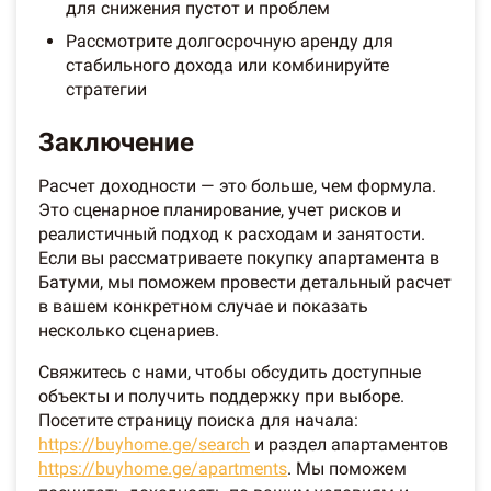
для снижения пустот и проблем
Рассмотрите долгосрочную аренду для
стабильного дохода или комбинируйте
стратегии
Заключение
Расчет доходности — это больше, чем формула.
Это сценарное планирование, учет рисков и
реалистичный подход к расходам и занятости.
Если вы рассматриваете покупку апартамента в
Батуми, мы поможем провести детальный расчет
в вашем конкретном случае и показать
несколько сценариев.
Свяжитесь с нами, чтобы обсудить доступные
объекты и получить поддержку при выборе.
Посетите страницу поиска для начала:
https://buyhome.ge/search
и раздел апартаментов
https://buyhome.ge/apartments
. Мы поможем