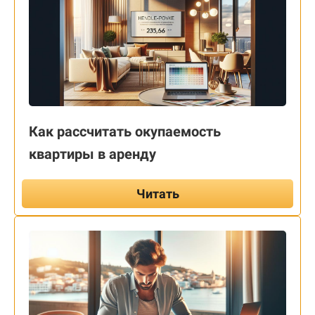
Как рассчитать окупаемость
квартиры в аренду
Читать