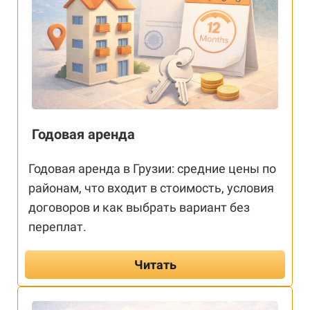
Годовая аренда
Годовая аренда в Грузии: средние цены по
районам, что входит в стоимость, условия
договоров и как выбрать вариант без
переплат.
Читать