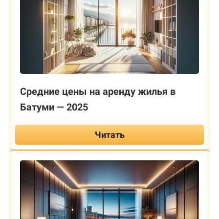
Средние цены на аренду жилья в
Батуми — 2025
Читать