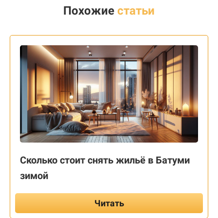
Похожие
статьи
Сколько стоит снять жильё в Батуми
зимой
Читать