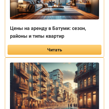
Цены на аренду в Батуми: сезон,
районы и типы квартир
Читать