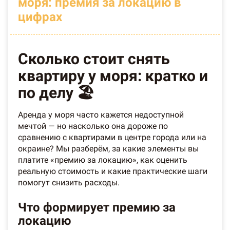
моря: премия за локацию в
цифрах
Сколько стоит снять
квартиру у моря: кратко и
по делу 🏖️
Аренда у моря часто кажется недоступной
мечтой — но насколько она дороже по
сравнению с квартирами в центре города или на
окраине? Мы разберём, за какие элементы вы
платите «премию за локацию», как оценить
реальную стоимость и какие практические шаги
помогут снизить расходы.
Что формирует премию за
локацию