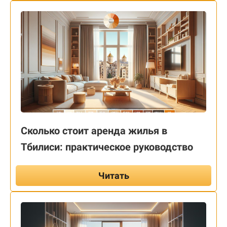
Сколько стоит аренда жилья в
Тбилиси: практическое руководство
Читать