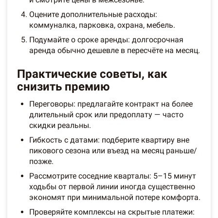
Оцените дополнительные расходы:
коммуналка, парковка, охрана, мебель.
Подумайте о сроке аренды: долгосрочная
аренда обычно дешевле в пересчёте на месяц.
Практические советы, как
снизить премию
Переговоры: предлагайте контракт на более
длительный срок или предоплату — часто
скидки реальны.
Гибкость с датами: подберите квартиру вне
пикового сезона или въезд на месяц раньше/
позже.
Рассмотрите соседние кварталы: 5–15 минут
ходьбы от первой линии иногда существенно
экономят при минимальной потере комфорта.
Проверяйте комплексы на скрытые платежи: