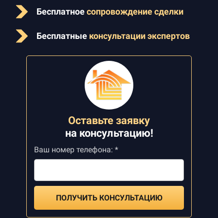
Бесплатное
сопровождение сделки
Бесплатные
консультации экспертов
Оставьте заявку
на
консультацию!
Ваш номер телефона: *
ПОЛУЧИТЬ КОНСУЛЬТАЦИЮ