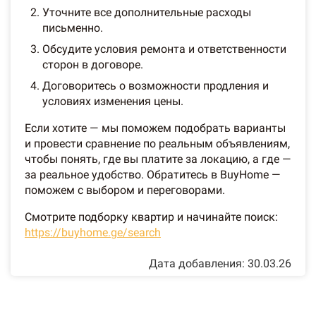
Уточните все дополнительные расходы
письменно.
Обсудите условия ремонта и ответственности
сторон в договоре.
Договоритесь о возможности продления и
условиях изменения цены.
Если хотите — мы поможем подобрать варианты
и провести сравнение по реальным объявлениям,
чтобы понять, где вы платите за локацию, а где —
за реальное удобство. Обратитесь в BuyHome —
поможем с выбором и переговорами.
Смотрите подборку квартир и начинайте поиск:
https://buyhome.ge/search
Дата добавления: 30.03.26