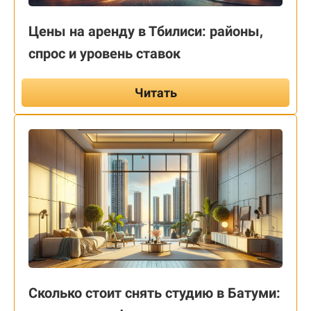
Цены на аренду в Тбилиси: районы,
спрос и уровень ставок
Читать
Сколько стоит снять студию в Батуми: