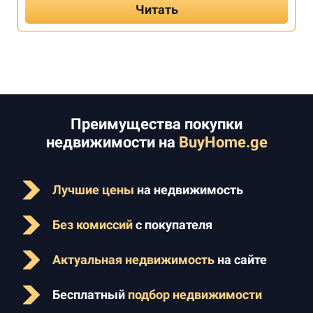
Читать
Преимущества покупки
недвижимости на
BuyHome.ge
Лучшие цены
на недвижимость
Без комиссий
с покупателя
Актуальная недвижимость
на сайте
Бесплатный
подбор недвижимости