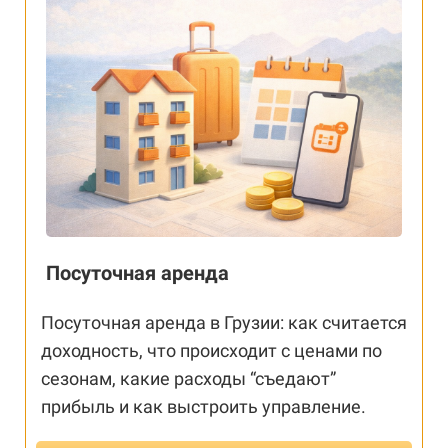
Посуточная аренда
Посуточная аренда в Грузии: как считается
доходность, что происходит с ценами по
сезонам, какие расходы “съедают”
прибыль и как выстроить управление.