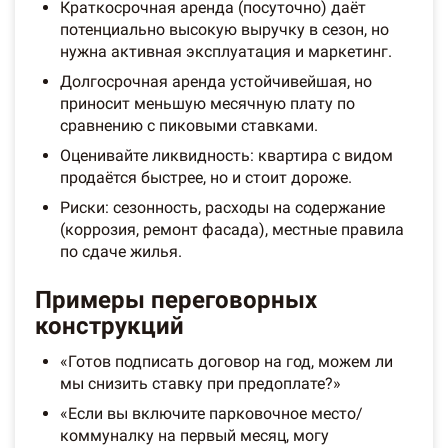
Краткосрочная аренда (посуточно) даёт
потенциально высокую выручку в сезон, но
нужна активная эксплуатация и маркетинг.
Долгосрочная аренда устойчивейшая, но
приносит меньшую месячную плату по
сравнению с пиковыми ставками.
Оценивайте ликвидность: квартира с видом
продаётся быстрее, но и стоит дороже.
Риски: сезонность, расходы на содержание
(коррозия, ремонт фасада), местные правила
по сдаче жилья.
Примеры переговорных
конструкций
«Готов подписать договор на год, можем ли
мы снизить ставку при предоплате?»
«Если вы включите парковочное место/
коммуналку на первый месяц, могу