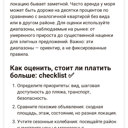
локацию бывает заметной. Часто аренда у моря
может быть дороже на десятки процентов по
сравнению с аналогичной квартирой без вида
или в другом районе. Для оценки используйте
диапазоны, наблюдаемые на рынке: от
умеренного прироста до существенной наценки
для элитных предложений. Важно: эти
диапазоны — ориентир, а не фиксированные
правила.
Как оценить, стоит ли платить
больше: checklist ✅
Определите приоритеты: вид, шаговая
доступность до пляжа, транспорт,
безопасность.
Сравните похожие объявления: сходная
площадь, этаж, состояние, но разная локация.
Учтите сезонные колебания: посещайте район
и смотрите цены в межсезонье.