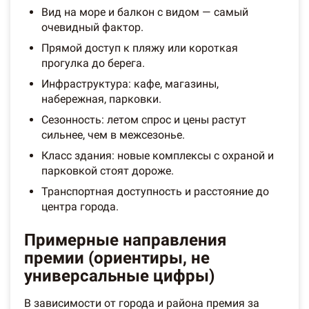
Вид на море и балкон с видом — самый
очевидный фактор.
Прямой доступ к пляжу или короткая
прогулка до берега.
Инфраструктура: кафе, магазины,
набережная, парковки.
Сезонность: летом спрос и цены растут
сильнее, чем в межсезонье.
Класс здания: новые комплексы с охраной и
парковкой стоят дороже.
Транспортная доступность и расстояние до
центра города.
Примерные направления
премии (ориентиры, не
универсальные цифры)
В зависимости от города и района премия за