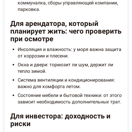
коммуналка, сборы управляющей компании,
парковка.
Для арендатора, который
планирует жить: чего проверить
при осмотре
Инсоляция и влажность: у моря важна защита
от коррозии и плесени.
Окна и двери: тормозит ли шум, держит ли
тепло зимой.
Система вентиляции и кондиционирования:
важно для комфорта летом.
Состояние мебели и бытовой техники: от этого
зависит необходимость дополнительных трат.
Для инвестора: доходность и
риски