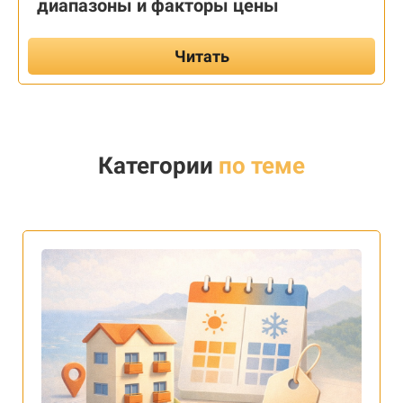
диапазоны и факторы цены
Читать
Категории
по теме