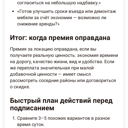
согласиться на небольшую надбавку.»
«Готов улучшить сроки въезда или демонтаж
мебели за счёт экономии — возможно ли
снижение аренды?»
Итог: когда премия оправдана
Премия за локацию оправдана, если вы
получаете реальную ценность: экономия времени
на дорогу, качество жизни, вид и удобства. Если
же переплата значительная при малой
добавочной ценности — имеет смысл
рассмотреть соседние районы или договориться
о скидке.
Быстрый план действий перед
подписанием
Сравните 3–5 похожих вариантов в разное
время суток.