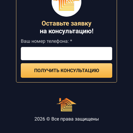
Оставьте заявку
на
консультацию!
Ваш номер телефона: *
ПОЛУЧИТЬ КОНСУЛЬТАЦИЮ
2026 © Все права защищены