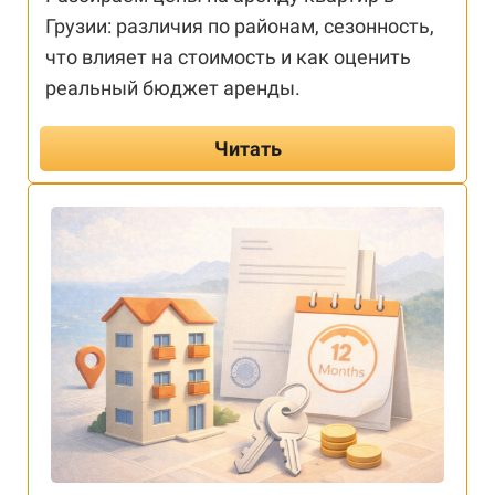
Грузии: различия по районам, сезонность,
что влияет на стоимость и как оценить
реальный бюджет аренды.
Читать