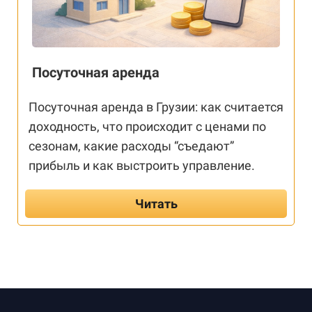
Посуточная аренда
Посуточная аренда в Грузии: как считается
доходность, что происходит с ценами по
сезонам, какие расходы “съедают”
прибыль и как выстроить управление.
Читать