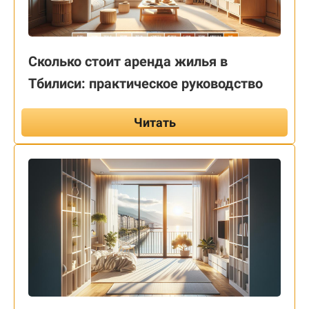
Сколько стоит аренда жилья в
Тбилиси: практическое руководство
Читать