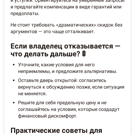
и уступки. Ориентируйтесь на умеренные запросы
и предлагайте компенсации в виде гарантий или
предоплаты.
Не стоит требовать «драматических» скидок без
аргументов — это чаще отталкивает.
Если владелец отказывается —
что делать дальше? 🚦
Уточните, какие условия для него
неприемлемы, и предложите альтернативы.
Оставьте дверь открытой: согласитесь
вернуться к обсуждению позже, если ситуация
не меняется.
Решите для себя предельную цену и не
соглашайтесь на условия, которые создадут
финансовый дискомфорт.
Практические советы для