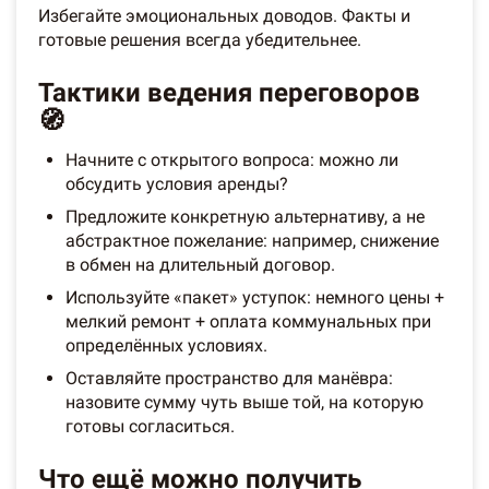
Избегайте эмоциональных доводов. Факты и
готовые решения всегда убедительнее.
Тактики ведения переговоров
🧭
Начните с открытого вопроса: можно ли
обсудить условия аренды?
Предложите конкретную альтернативу, а не
абстрактное пожелание: например, снижение
в обмен на длительный договор.
Используйте «пакет» уступок: немного цены +
мелкий ремонт + оплата коммунальных при
определённых условиях.
Оставляйте пространство для манёвра:
назовите сумму чуть выше той, на которую
готовы согласиться.
Что ещё можно получить