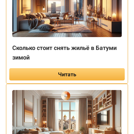
Сколько стоит снять жильё в Батуми
зимой
Читать