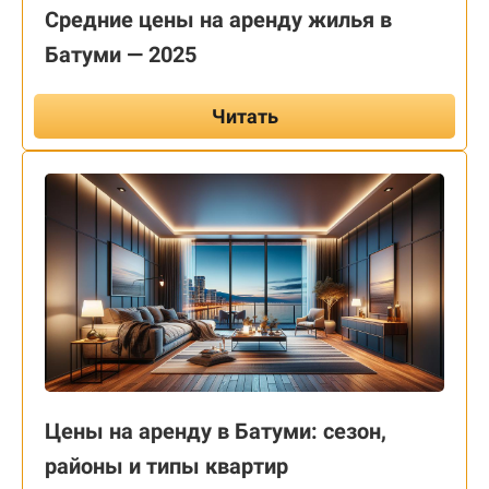
Средние цены на аренду жилья в
Батуми — 2025
Читать
Цены на аренду в Батуми: сезон,
районы и типы квартир