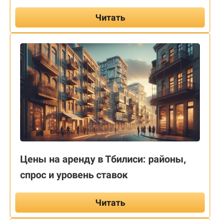
Читать
Цены на аренду в Тбилиси: районы,
спрос и уровень ставок
Читать