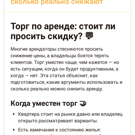
сколько реально снижают
Торг по аренде: стоит ли
просить скидку? 💬
Многие арендаторы стесняются просить
снижение цены, а владельцы боятся терять
клиентов. Торг уместен чаще, чем кажется — но
есть ситуации, когда он будет продуктивным, а
когда — нет. Эта статья объяснит, как
подготовиться, какие аргументы использовать и
сколько реально можно снизить аренду.
Когда уместен торг 🤝
Квартира стоит на рынке давно или владелец
открыто рассматривает варианты.
Есть замечания к состоянию жилья: