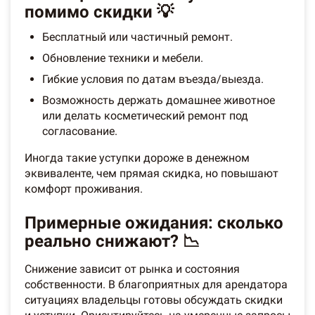
помимо скидки 💡
Бесплатный или частичный ремонт.
Обновление техники и мебели.
Гибкие условия по датам въезда/выезда.
Возможность держать домашнее животное
или делать косметический ремонт под
согласование.
Иногда такие уступки дороже в денежном
эквиваленте, чем прямая скидка, но повышают
комфорт проживания.
Примерные ожидания: сколько
реально снижают? 📉
Снижение зависит от рынка и состояния
собственности. В благоприятных для арендатора
ситуациях владельцы готовы обсуждать скидки