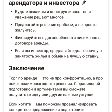
арендатора и инвестора 📌
Будьте вежливы и конструктивны: тон и
уважение решают многое.
Предлагайте решение проблем, а не просто
жалуйтесь.
Фиксируйте все договорённости письменно в
договоре аренды.
Если вы инвестор, предлагайте долгосрочную
занятость жилья в обмен на лучшую ставку.
Заключение
Торг по аренде — это не про конфронтацию, а про
поиск взаимовыгодного решения. С правильной
подготовкой и аргументами вы сможете
получить скидку или другие важные уступки.
Если хотите — мы поможем проанализировать
конкретное предложение и подготовить