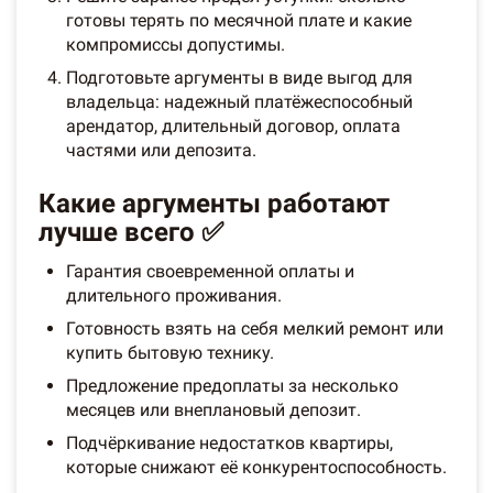
готовы терять по месячной плате и какие
компромиссы допустимы.
Подготовьте аргументы в виде выгод для
владельца: надежный платёжеспособный
арендатор, длительный договор, оплата
частями или депозита.
Какие аргументы работают
лучше всего ✅
Гарантия своевременной оплаты и
длительного проживания.
Готовность взять на себя мелкий ремонт или
купить бытовую технику.
Предложение предоплаты за несколько
месяцев или внеплановый депозит.
Подчёркивание недостатков квартиры,
которые снижают её конкурентоспособность.