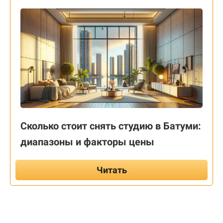
Сколько стоит снять студию в Батуми:
диапазоны и факторы цены
Читать