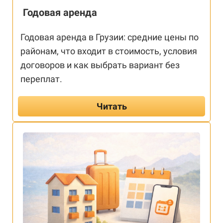
Годовая аренда
Годовая аренда в Грузии: средние цены по
районам, что входит в стоимость, условия
договоров и как выбрать вариант без
переплат.
Читать