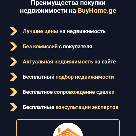
Преимущества покупки
недвижимости на
BuyHome.ge
Лучшие цены
на недвижимость
Без комиссий
с покупателя
Актуальная недвижимость
на сайте
Бесплатный
подбор недвижимости
Бесплатное
сопровождение сделки
Бесплатные
консультации экспертов