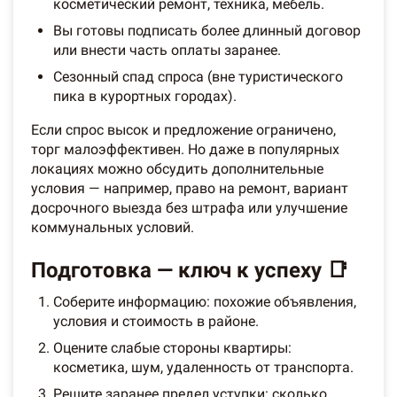
косметический ремонт, техника, мебель.
Вы готовы подписать более длинный договор
или внести часть оплаты заранее.
Сезонный спад спроса (вне туристического
пика в курортных городах).
Если спрос высок и предложение ограничено,
торг малоэффективен. Но даже в популярных
локациях можно обсудить дополнительные
условия — например, право на ремонт, вариант
досрочного выезда без штрафа или улучшение
коммунальных условий.
Подготовка — ключ к успеху 📑
Соберите информацию: похожие объявления,
условия и стоимость в районе.
Оцените слабые стороны квартиры:
косметика, шум, удаленность от транспорта.
Решите заранее предел уступки: сколько