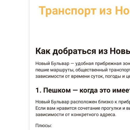
Транспорт из Н
Как добраться из Новый
Новый Бульвар — удобная прибрежная зона
пешие маршруты, общественный транспорт,
зависимости от времени суток, погоды и ц
1. Пешком — когда это имеет 
Новый Бульвар расположен близко к прибр
Если вам нравится сочетание прогулки и в
зависимости от конкретного адреса.
Плюсы: