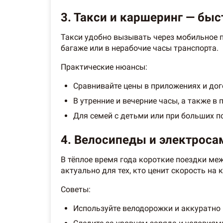
3. Такси и каршеринг — быс
Такси удобно вызывать через мобильное п
багаже или в нерабочие часы транспорта.
Практические нюансы:
Сравнивайте цены в приложениях и дог
В утренние и вечерние часы, а также в
Для семей с детьми или при больших по
4. Велосипеды и электрос
В тёплое время года короткие поездки ме
актуально для тех, кто ценит скорость на
Советы:
Используйте велодорожки и аккуратно