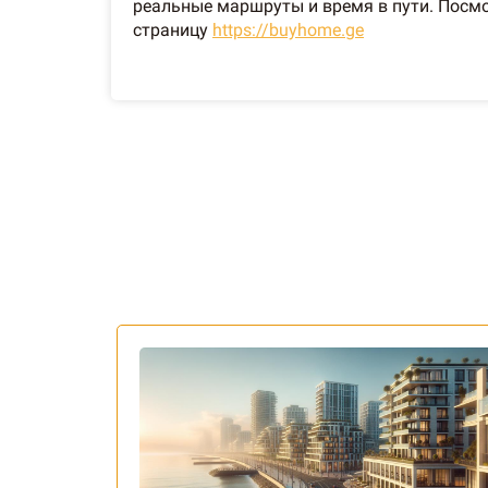
реальные маршруты и время в пути. Посмо
страницу
https://buyhome.ge