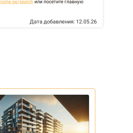
yhome.ge/search
или посетите главную
Дата добавления: 12.05.26