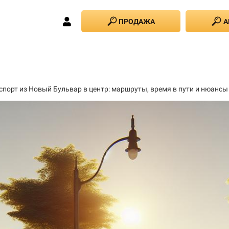
ПРОДАЖА
А
спорт из Новый Бульвар в центр: маршруты, время в пути и нюансы