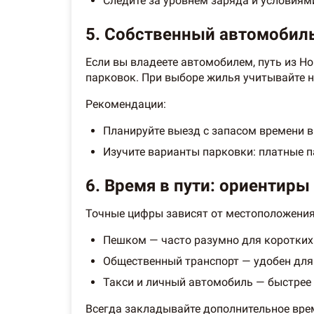
Следите за уровнем заряда и условиям
5. Собственный автомобиль
Если вы владеете автомобилем, путь из Но
парковок. При выборе жилья учитывайте н
Рекомендации:
Планируйте выезд с запасом времени в
Изучите варианты парковки: платные п
6. Время в пути: ориентиры 
Точные цифры зависят от местоположения 
Пешком — часто разумно для коротких 
Общественный транспорт — удобен для 
Такси и личный автомобиль — быстрее 
Всегда закладывайте дополнительное врем