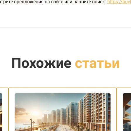
трите предложения на сайте или начните поиск:
https://bu
Похожие
статьи