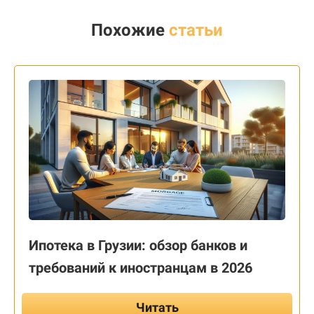
Похожие
статьи
Ипотека в Грузии: обзор банков и
требований к иностранцам в 2026
Читать