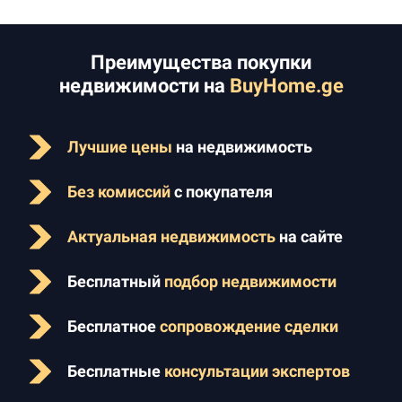
Преимущества покупки
недвижимости на
BuyHome.ge
Лучшие цены
на недвижимость
Без комиссий
с покупателя
Актуальная недвижимость
на сайте
Бесплатный
подбор недвижимости
Бесплатное
сопровождение сделки
Бесплатные
консультации экспертов