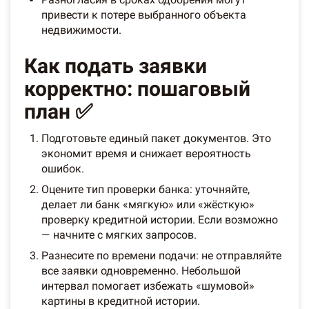
привести к потере выбранного объекта
недвижимости.
Как подать заявки
корректно: пошаговый
план ✅
Подготовьте единый пакет документов. Это
экономит время и снижает вероятность
ошибок.
Оцените тип проверки банка: уточняйте,
делает ли банк «мягкую» или «жёсткую»
проверку кредитной истории. Если возможно
— начните с мягких запросов.
Разнесите по времени подачи: не отправляйте
все заявки одновременно. Небольшой
интервал помогает избежать «шумовой»
картины в кредитной истории.