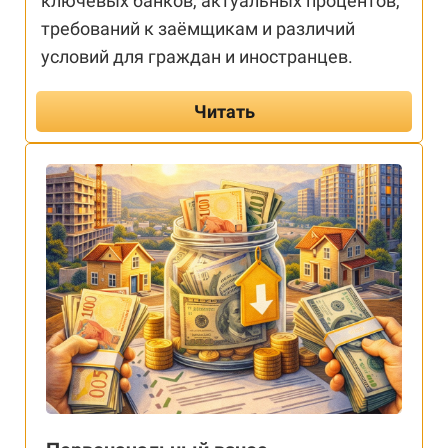
ключевых банков, актуальных процентов,
требований к заёмщикам и различий
условий для граждан и иностранцев.
Читать