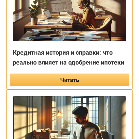
Кредитная история и справки: что
реально влияет на одобрение ипотеки
Читать