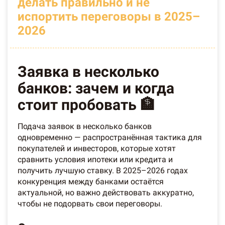
делать правильно и не
испортить переговоры в 2025–
2026
Заявка в несколько
банков: зачем и когда
стоит пробовать 🏦
Подача заявок в несколько банков
одновременно — распространённая тактика для
покупателей и инвесторов, которые хотят
сравнить условия ипотеки или кредита и
получить лучшую ставку. В 2025–2026 годах
конкуренция между банками остаётся
актуальной, но важно действовать аккуратно,
чтобы не подорвать свои переговоры.