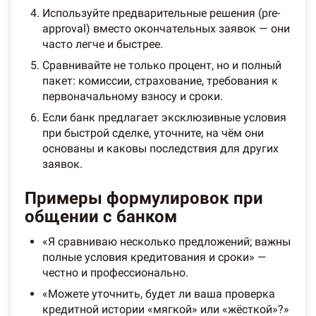
Используйте предварительные решения (pre-
approval) вместо окончательных заявок — они
часто легче и быстрее.
Сравнивайте не только процент, но и полный
пакет: комиссии, страхование, требования к
первоначальному взносу и сроки.
Если банк предлагает эксклюзивные условия
при быстрой сделке, уточните, на чём они
основаны и каковы последствия для других
заявок.
Примеры формулировок при
общении с банком
«Я сравниваю несколько предложений; важны
полные условия кредитования и сроки» —
честно и профессионально.
«Можете уточнить, будет ли ваша проверка
кредитной истории «мягкой» или «жёсткой»?»