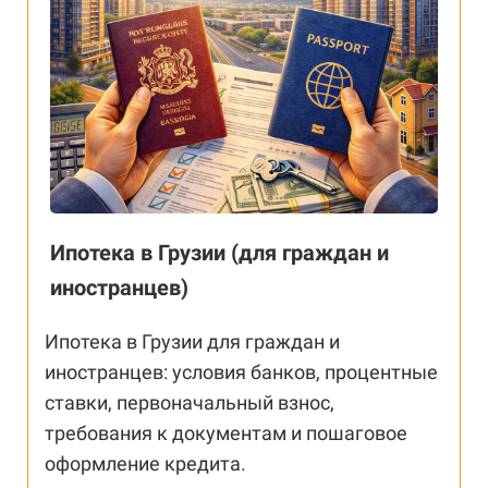
Ипотека в Грузии (для граждан и
иностранцев)
Ипотека в Грузии для граждан и
иностранцев: условия банков, процентные
ставки, первоначальный взнос,
требования к документам и пошаговое
оформление кредита.