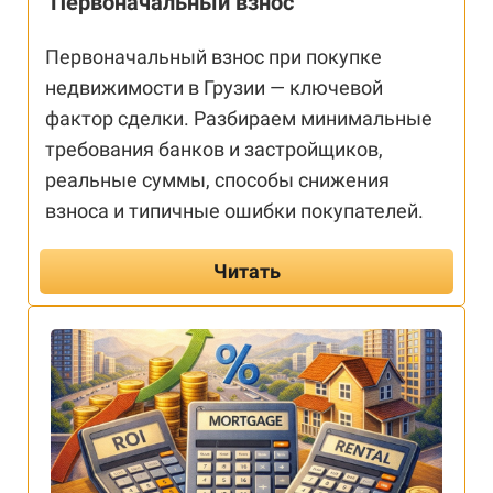
Первоначальный взнос
Первоначальный взнос при покупке
недвижимости в Грузии — ключевой
фактор сделки. Разбираем минимальные
требования банков и застройщиков,
реальные суммы, способы снижения
взноса и типичные ошибки покупателей.
Читать