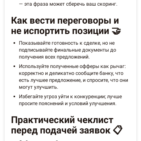
— эта фраза может сберечь ваш скоринг.
Как вести переговоры и
не испортить позиции 🤝
Показывайте готовность к сделке, но не
подписывайте финальные документы до
получения всех предложений.
Используйте полученные офферы как рычаг:
корректно и деликатно сообщите банку, что
есть лучшее предложение, и спросите, что они
могут улучшить.
Избегайте угроз уйти к конкуренции; лучше
просите пояснений и условий улучшения.
Практический чеклист
перед подачей заявок 📋