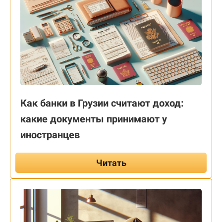
Как банки в Грузии считают доход:
какие документы принимают у
иностранцев
Читать