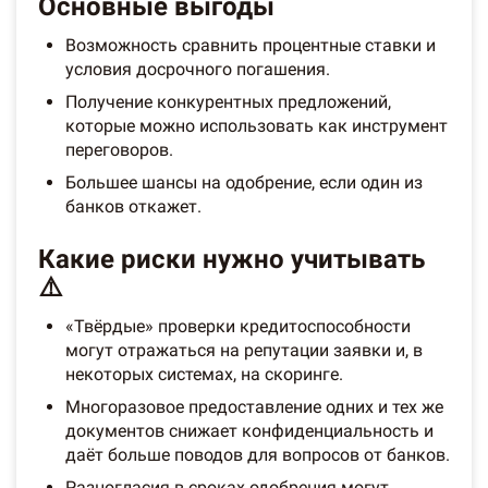
Основные выгоды
Возможность сравнить процентные ставки и
условия досрочного погашения.
Получение конкурентных предложений,
которые можно использовать как инструмент
переговоров.
Большее шансы на одобрение, если один из
банков откажет.
Какие риски нужно учитывать
⚠️
«Твёрдые» проверки кредитоспособности
могут отражаться на репутации заявки и, в
некоторых системах, на скоринге.
Многоразовое предоставление одних и тех же
документов снижает конфиденциальность и
даёт больше поводов для вопросов от банков.
Разногласия в сроках одобрения могут