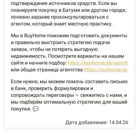
подтверждения источников средств. Если вы
планируете покупку в Батуми или другом городе,
полезно заранее проконсультироваться с
агентом, который знает местную практику.
Мы в BuyHome поможем подготовить документы
и правильно выстроить стратегию подачи
заявок, чтобы не потерять выгодную
недвижимость. Посмотрите варианты на нашем
сайте и начните подбор:
https://buyhome.ge/search
или общая страница агентства
https://buyhome.ge
Если нужно, мы можем помочь составить письмо
в банк, проверить формулировки и
сопровождать переговоры — свяжитесь с нами, и
мы подберём оптимальную стратегию для вашей
покупки. 💬
Дата добавления: 14.04.26