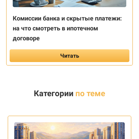
Комиссии банка и скрытые платежи:
на что смотреть в ипотечном
договоре
Читать
Категории
по теме