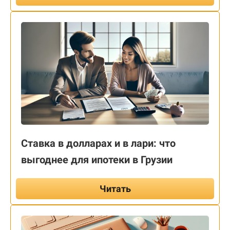
Ставка в долларах и в лари: что
выгоднее для ипотеки в Грузии
Читать