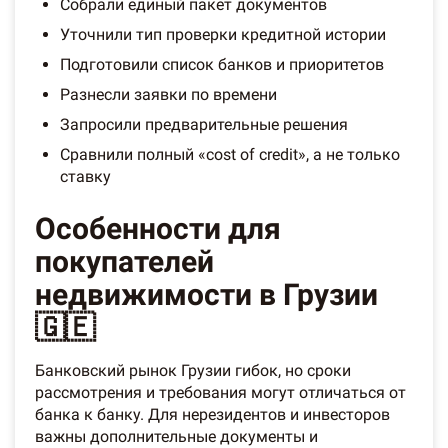
Собрали единый пакет документов
Уточнили тип проверки кредитной истории
Подготовили список банков и приоритетов
Разнесли заявки по времени
Запросили предварительные решения
Сравнили полный «cost of credit», а не только
ставку
Особенности для
покупателей
недвижимости в Грузии
🇬🇪
Банковский рынок Грузии гибок, но сроки
рассмотрения и требования могут отличаться от
банка к банку. Для нерезидентов и инвесторов
важны дополнительные документы и