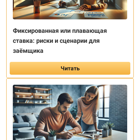
Фиксированная или плавающая
ставка: риски и сценарии для
заёмщика
Читать