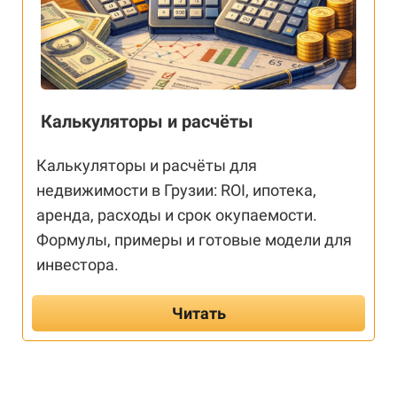
Калькуляторы и расчёты
Калькуляторы и расчёты для
недвижимости в Грузии: ROI, ипотека,
аренда, расходы и срок окупаемости.
Формулы, примеры и готовые модели для
инвестора.
Читать