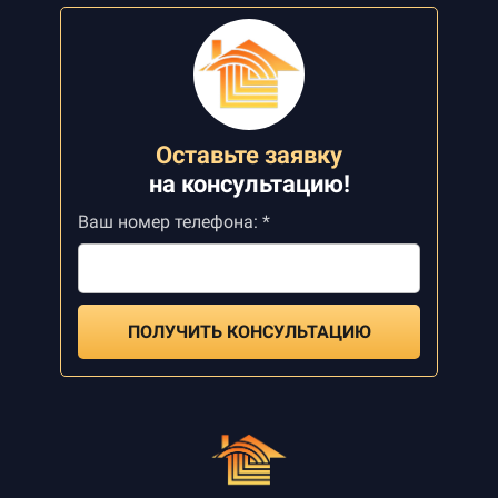
Оставьте заявку
на
консультацию!
Ваш номер телефона: *
ПОЛУЧИТЬ КОНСУЛЬТАЦИЮ