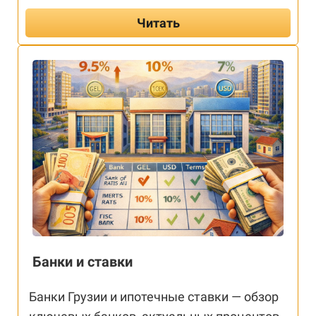
Читать
Банки и ставки
Банки Грузии и ипотечные ставки — обзор