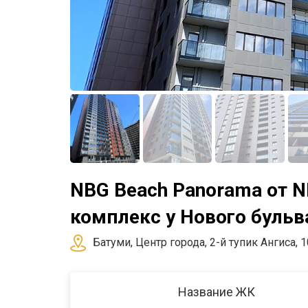
NBG Beach Panorama от 
комплекс у Нового бульв
Батуми, Центр города, 2-й тупик Ангиса, 1
Название ЖК