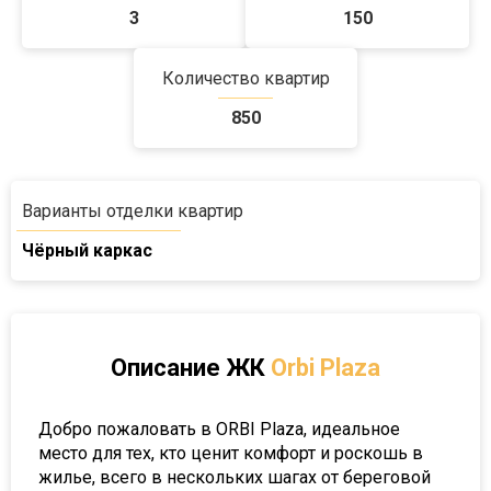
3
150
Количество квартир
850
Варианты отделки квартир
Чёрный каркас
Описание ЖК
Orbi Plaza
Добро пожаловать в ORBI Plaza, идеальное
место для тех, кто ценит комфорт и роскошь в
жилье, всего в нескольких шагах от береговой