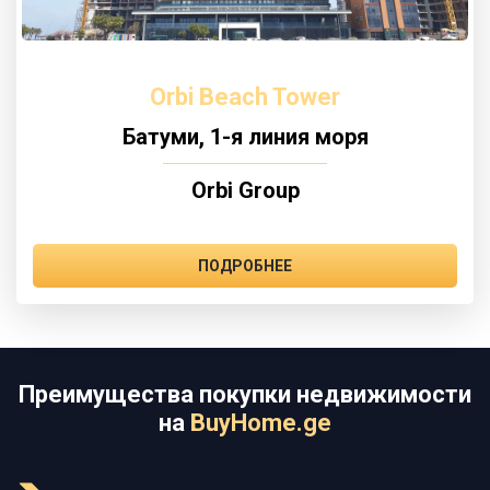
Orbi Beach Tower
Батуми, 1-я линия моря
Orbi Group
ПОДРОБНЕЕ
Преимущества покупки недвижимости
на
BuyHome.ge