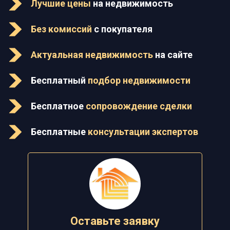
Лучшие цены
на недвижимость
Без комиссий
с покупателя
Актуальная недвижимость
на сайте
Бесплатный
подбор недвижимости
Бесплатное
сопровождение сделки
Бесплатные
консультации экспертов
Оставьте заявку