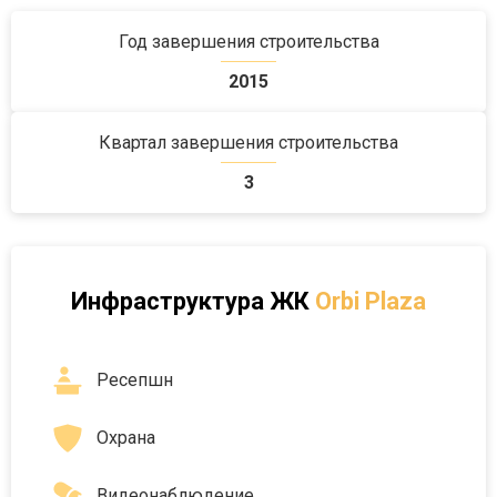
Год завершения строительства
2015
Квартал завершения строительства
3
Инфраструктура
ЖК
Orbi Plaza
Ресепшн
Охрана
Видеонаблюдение