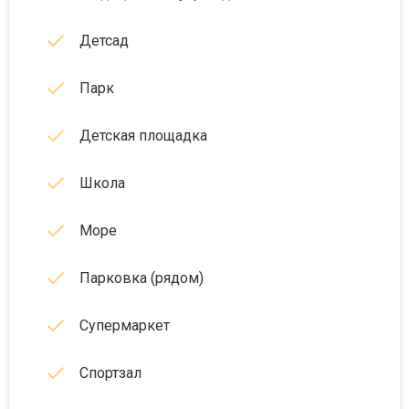
Детсад
Парк
Детская площадка
Школа
Море
Парковка (рядом)
Супермаркет
Спортзал