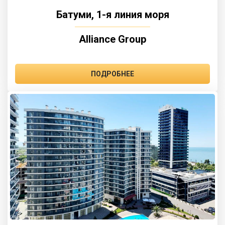
Батуми, 1-я линия моря
Alliance Group
ПОДРОБНЕЕ