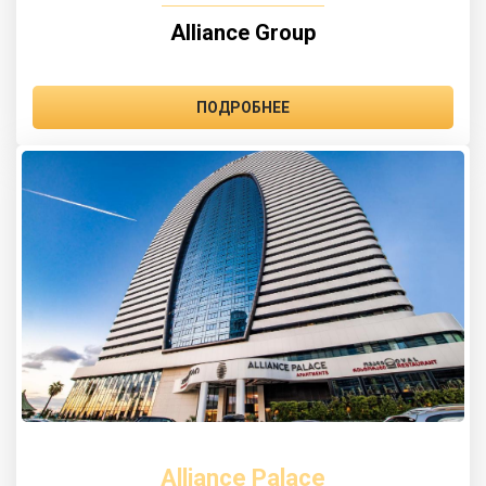
Alliance Group
ПОДРОБНЕЕ
Alliance Palace