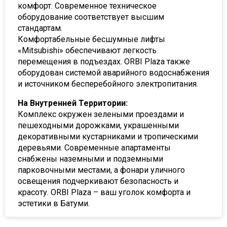
комфорт. Современное техническое
оборудование соответствует высшим
стандартам.
Комфортабельные бесшумные лифты
«Mitsubishi» обеспечивают легкость
перемещения в подъездах. ORBI Plaza также
оборудован системой аварийного водоснабжения
и источником бесперебойного электропитания.
На Внутренней Территории:
Комплекс окружен зелеными проездами и
пешеходными дорожками, украшенными
декоративными кустарниками и тропическими
деревьями. Современные апартаменты
снабжены наземными и подземными
парковочными местами, а фонари уличного
освещения подчеркивают безопасность и
красоту. ORBI Plaza – ваш уголок комфорта и
эстетики в Батуми.