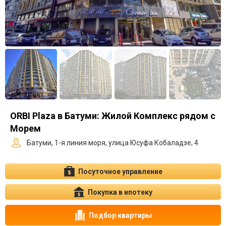
ORBI Plaza в Батуми: Жилой Комплекс рядом с
Морем
Батуми, 1-я линия моря, улица Юсуфа Кобаладзе, 4
Посуточное управление
Покупка в ипотеку
Подбор квартиры