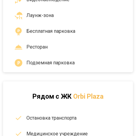
Лаунж-зона
Бесплатная парковка
Ресторан
Подземная парковка
Рядом с
ЖК
Orbi Plaza
Остановка транспорта
Медицинское учреждение