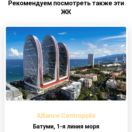
Рекомендуем посмотреть также эти
ЖК
Alliance Centropolis
Батуми, 1-я линия моря