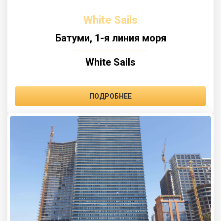
White Sails
Батуми, 1-я линия моря
White Sails
ПОДРОБНЕЕ