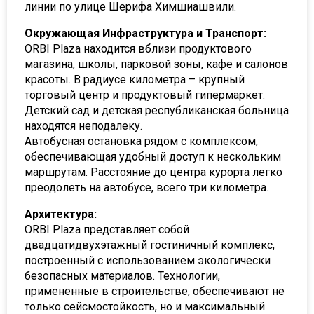
линии по улице Шерифа Химшиашвили.
Окружающая Инфраструктура и Транспорт:
ORBI Plaza находится вблизи продуктового
магазина, школы, парковой зоны, кафе и салонов
красоты. В радиусе километра – крупный
торговый центр и продуктовый гипермаркет.
Детский сад и детская республиканская больница
находятся неподалеку.
Автобусная остановка рядом с комплексом,
обеспечивающая удобный доступ к нескольким
маршрутам. Расстояние до центра курорта легко
преодолеть на автобусе, всего три километра.
Архитектура:
ORBI Plaza представляет собой
двадцатидвухэтажный гостиничный комплекс,
построенный с использованием экологически
безопасных материалов. Технологии,
примененные в строительстве, обеспечивают не
только сейсмостойкость, но и максимальный