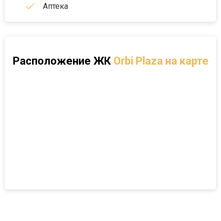
Аптека
Расположение
ЖК
Orbi Plaza на карте