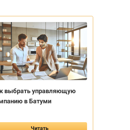
к выбрать управляющую
мпанию в Батуми
Читать