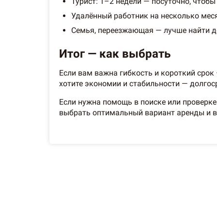
Турист: 1–2 недели — посуточно, чтобы
Удалённый работник на несколько меся
Семья, переезжающая — лучше найти д
Итог — как выбрать
Если вам важна гибкость и короткий срок
хотите экономии и стабильности — долгос
Если нужна помощь в поиске или проверк
выбрать оптимальный вариант аренды и в