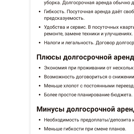
уборка. Долгосрочная аренда обычно д
Гибкость. Посуточная аренда даёт сво
предсказуемость.
Удобства и сервис. В посуточных кварт
ремонте, замене техники и улучшениях.
Налоги и легальность. Договор долго
Плюсы долгосрочной арен
Экономия при проживании от нескольк
Возможность договориться о снижении
Меньше хлопот с постоянными переезда
Более простое планирование бюджета.
Минусы долгосрочной арен
Необходимость предоплаты/депозита 
Меньше гибкости при смене планов.