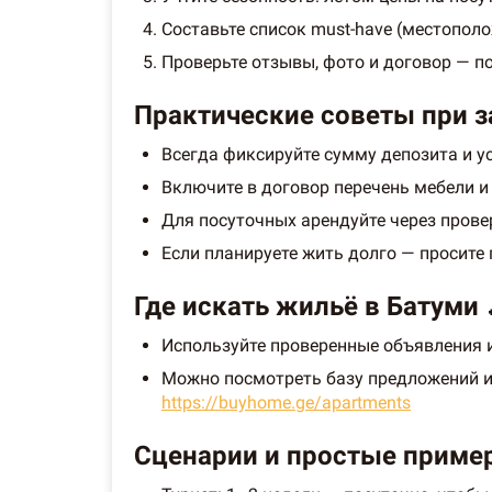
Составьте список must-have (местополо
Проверьте отзывы, фото и договор — п
Практические советы при 
Всегда фиксируйте сумму депозита и ус
Включите в договор перечень мебели и 
Для посуточных арендуйте через прове
Если планируете жить долго — просит
Где искать жильё в Батуми 
Используйте проверенные объявления и
Можно посмотреть базу предложений и 
https://buyhome.ge/apartments
Сценарии и простые приме