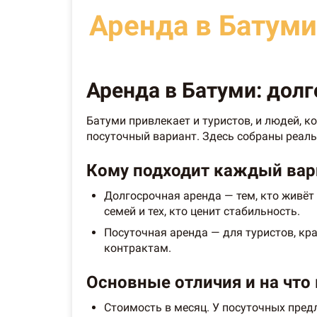
Аренда в Батуми
Аренда в Батуми: долг
Батуми привлекает и туристов, и людей, 
посуточный вариант. Здесь собраны реаль
Кому подходит каждый вар
Долгосрочная аренда — тем, кто живёт 
семей и тех, кто ценит стабильность.
Посуточная аренда — для туристов, кр
контрактам.
Основные отличия и на что
Стоимость в месяц. У посуточных пред