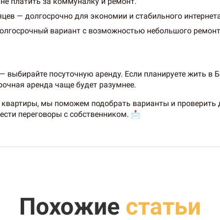
 не платить за коммуналку и ремонт.
цев — долгосрочно для экономии и стабильного интернета
олгосрочный вариант с возможностью небольшого ремонт
 — выбирайте посуточную аренду. Если планируете жить в 
рочная аренда чаще будет разумнее.
е квартиры, мы поможем подобрать варианты и проверить
ести переговоры с собственником. 📩
Похожие
статьи