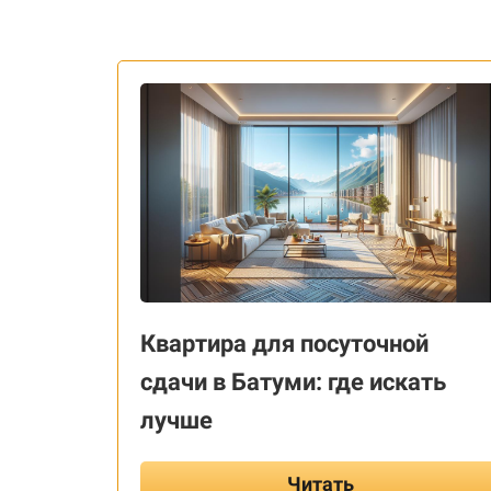
Квартира для посуточной
сдачи в Батуми: где искать
лучше
Читать