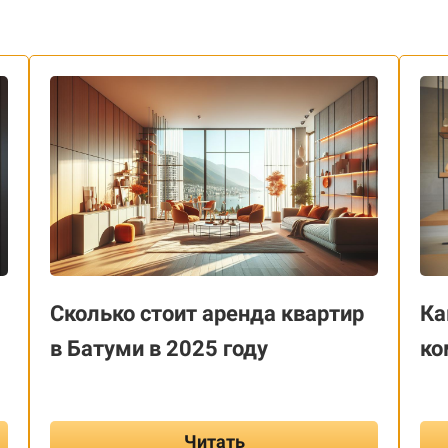
Сколько стоит аренда квартир
Ка
в Батуми в 2025 году
ко
Читать