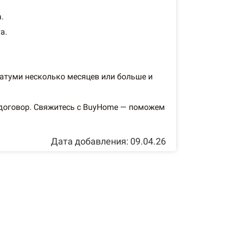
.
а.
Батуми несколько месяцев или больше и
 договор. Свяжитесь с BuyHome — поможем
Дата добавления: 09.04.26