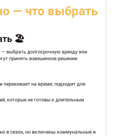
но — что выбрать
ть 🏖️
с — выбрать долгосрочную аренду или
гут принять взвешенное решение.
и переезжает на время; подходит для
ей, которые не готовы к длительным
но в сезон, но включены коммунальные и