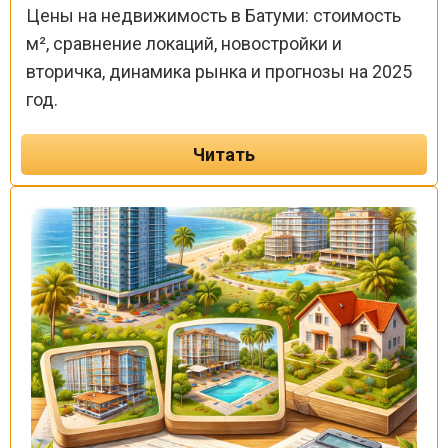
Цены на недвижимость в Батуми: стоимость
м², сравнение локаций, новостройки и
вторичка, динамика рынка и прогнозы на 2025
год.
Читать