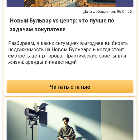
Дата добавления: 06.04.26
Новый Бульвар vs центр: что лучше по
задачам покупателя
Разбираем, в каких ситуациях выгоднее выбирать
недвижимость на Новом Бульваре и когда стоит
смотреть центр города. Практические советы для
жизни, аренды и инвестиций.
Читать статью