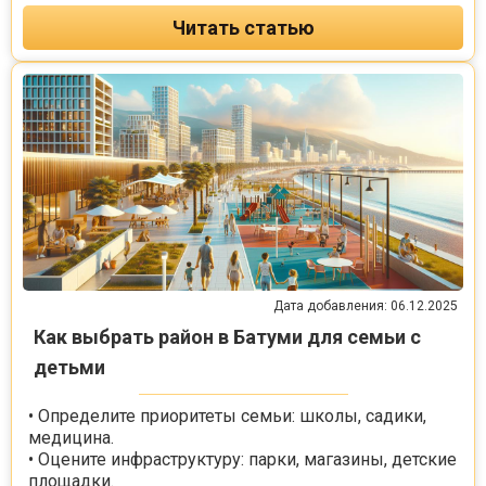
Читать статью
Дата добавления: 06.12.2025
Как выбрать район в Батуми для семьи с
детьми
• Определите приоритеты семьи: школы, садики,
медицина.
• Оцените инфраструктуру: парки, магазины, детские
площадки.