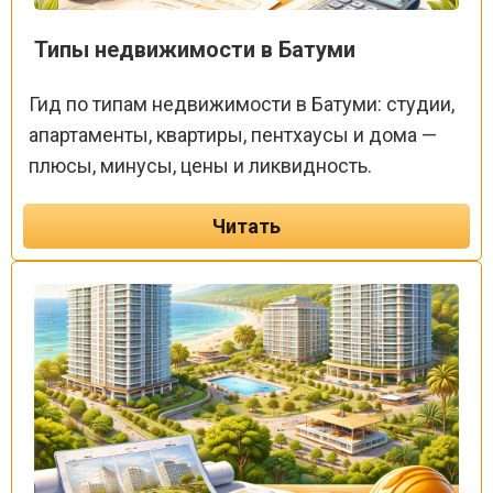
Типы недвижимости в Батуми
Гид по типам недвижимости в Батуми: студии,
апартаменты, квартиры, пентхаусы и дома —
плюсы, минусы, цены и ликвидность.
Читать