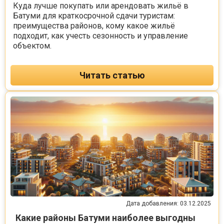
Куда лучше покупать или арендовать жильё в
Батуми для краткосрочной сдачи туристам:
преимущества районов, кому какое жильё
подходит, как учесть сезонность и управление
объектом.
Читать статью
Дата добавления: 03.12.2025
Какие районы Батуми наиболее выгодны