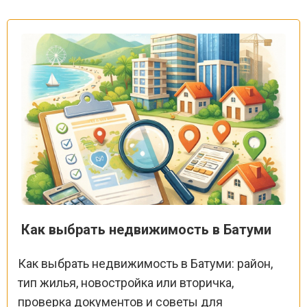
Как выбрать недвижимость в Батуми
Как выбрать недвижимость в Батуми: район,
тип жилья, новостройка или вторичка,
проверка документов и советы для