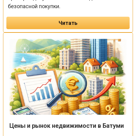
безопасной покупки.
Читать
Цены и рынок недвижимости в Батуми