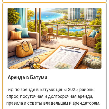
Аренда в Батуми
Гид по аренде в Батуми: цены 2025, районы,
спрос, посуточная и долгосрочная аренда,
правила и советы владельцам и арендаторам.