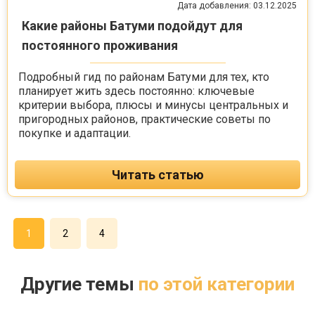
Дата добавления: 03.12.2025
Какие районы Батуми подойдут для
постоянного проживания
Подробный гид по районам Батуми для тех, кто
планирует жить здесь постоянно: ключевые
критерии выбора, плюсы и минусы центральных и
пригородных районов, практические советы по
покупке и адаптации.
Читать статью
1
2
4
Другие темы
по этой категории