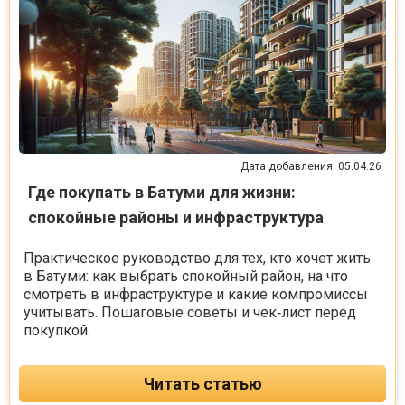
Дата добавления: 05.04.26
Где покупать в Батуми для жизни:
спокойные районы и инфраструктура
Практическое руководство для тех, кто хочет жить
в Батуми: как выбрать спокойный район, на что
смотреть в инфраструктуре и какие компромиссы
учитывать. Пошаговые советы и чек‑лист перед
покупкой.
Читать статью