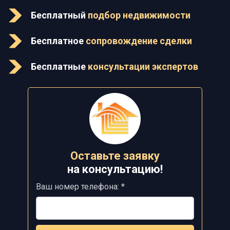
Бесплатный
подбор недвижимости
Бесплатное
сопровождение сделки
Бесплатные
консультации экспертов
Оставьте заявку
на
консультацию!
Ваш номер телефона: *