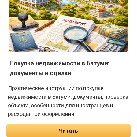
Покупка недвижимости в Батуми:
документы и сделки
Практические инструкции по покупке
недвижимости в Батуми: документы, проверка
объекта, особенности для иностранцев и
расходы при оформлении.
Читать