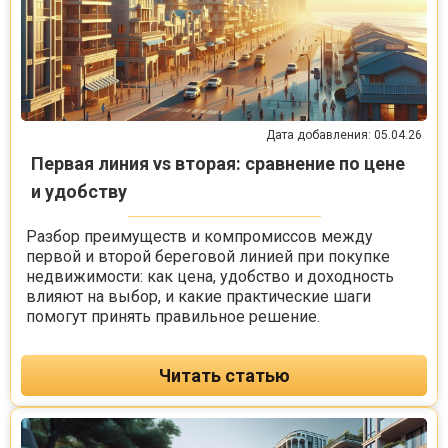
Дата добавления: 05.04.26
Первая линия vs вторая: сравнение по цене
и удобству
Разбор преимуществ и компромиссов между
первой и второй береговой линией при покупке
недвижимости: как цена, удобство и доходность
влияют на выбор, и какие практические шаги
помогут принять правильное решение.
Читать статью