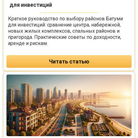
для инвестиций
Краткое руководство по выбору районов Батуми
для инвестиций: сравнение центра, набережной,
новых жилых комплексов, спальных районов и
пригорода. Практические советы по доходности,
аренде и рискам.
Читать статью