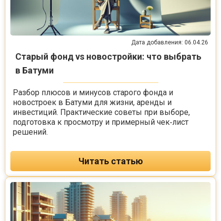
Дата добавления: 06.04.26
Старый фонд vs новостройки: что выбрать
в Батуми
Разбор плюсов и минусов старого фонда и
новостроек в Батуми для жизни, аренды и
инвестиций. Практические советы при выборе,
подготовка к просмотру и примерный чек‑лист
решений.
Читать статью