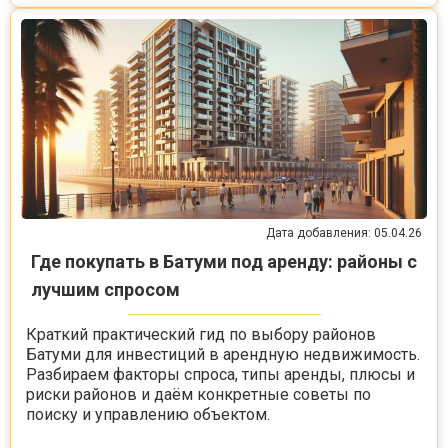
Дата добавления: 05.04.26
Где покупать в Батуми под аренду: районы с
лучшим спросом
Краткий практический гид по выбору районов
Батуми для инвестиций в арендную недвижимость.
Разбираем факторы спроса, типы аренды, плюсы и
риски районов и даём конкретные советы по
поиску и управлению объектом.