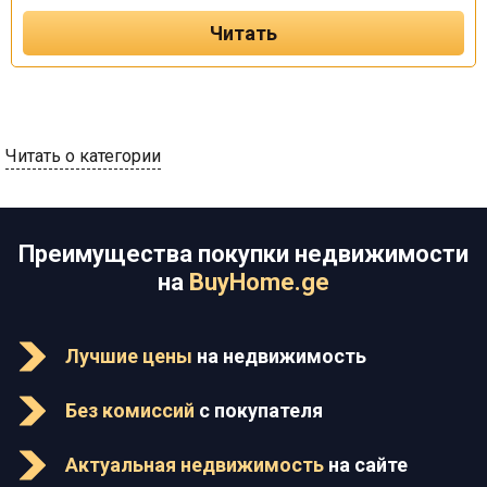
Читать
Читать о категории
Преимущества покупки недвижимости
на
BuyHome.ge
Лучшие цены
на недвижимость
Без комиссий
с покупателя
Актуальная недвижимость
на сайте