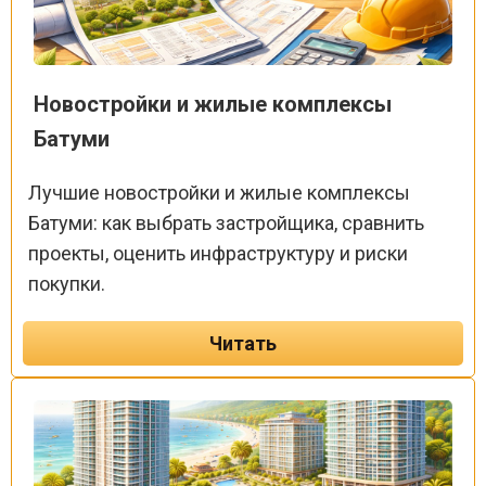
Новостройки и жилые комплексы
Батуми
Лучшие новостройки и жилые комплексы
Батуми: как выбрать застройщика, сравнить
проекты, оценить инфраструктуру и риски
покупки.
Читать