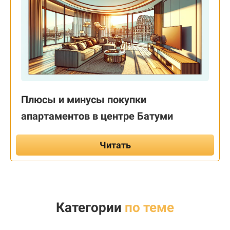
Плюсы и минусы покупки
апартаментов в центре Батуми
Читать
Категории
по теме