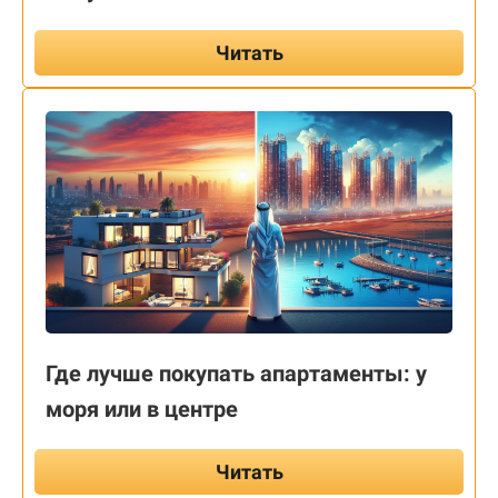
Читать
Где лучше покупать апартаменты: у
моря или в центре
Читать