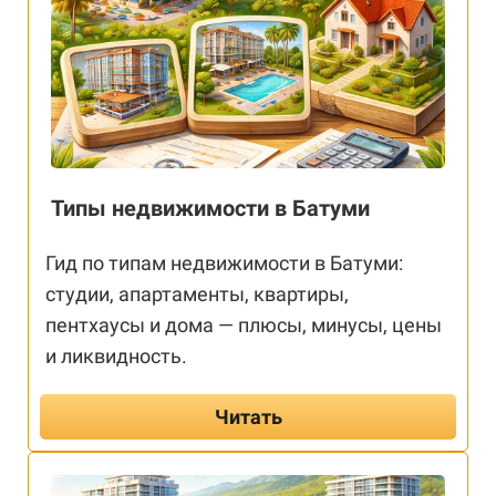
Типы недвижимости в Батуми
Гид по типам недвижимости в Батуми:
студии, апартаменты, квартиры,
пентхаусы и дома — плюсы, минусы, цены
и ликвидность.
Читать