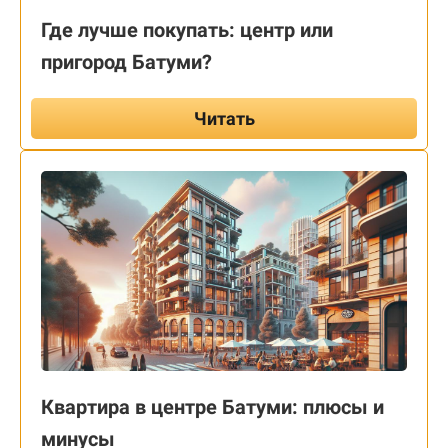
Где лучше покупать: центр или
пригород Батуми?
Читать
Квартира в центре Батуми: плюсы и
минусы