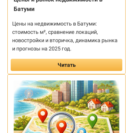
Батуми
Цены на недвижимость в Батуми:
стоимость м², сравнение локаций,
новостройки и вторичка, динамика рынка
и прогнозы на 2025 год.
Читать