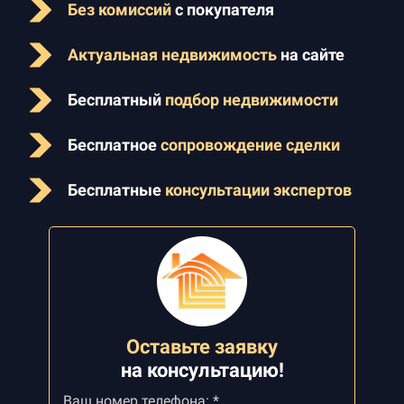
Без комиссий
с покупателя
Актуальная недвижимость
на сайте
Бесплатный
подбор недвижимости
Бесплатное
сопровождение сделки
Бесплатные
консультации экспертов
Оставьте заявку
на
консультацию!
Ваш номер телефона: *