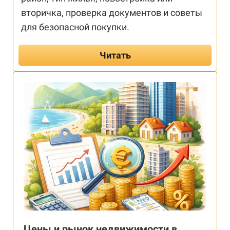
вторичка, проверка документов и советы
для безопасной покупки.
Читать
Цены и рынок недвижимости в