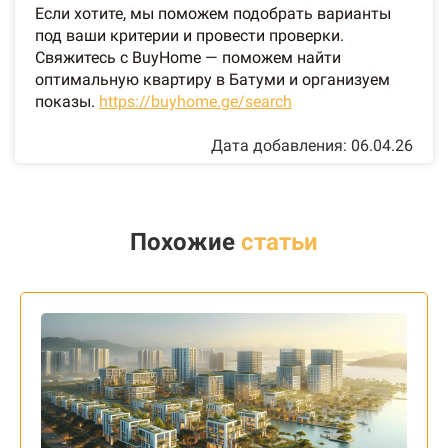
Если хотите, мы поможем подобрать варианты
под ваши критерии и провести проверки.
Свяжитесь с BuyHome — поможем найти
оптимальную квартиру в Батуми и организуем
показы.
https://buyhome.ge/search
Дата добавления: 06.04.26
Похожие
статьи