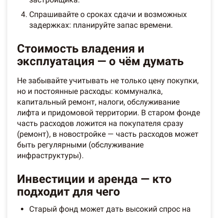
Спрашивайте о сроках сдачи и возможных
задержках: планируйте запас времени.
Стоимость владения и
эксплуатация — о чём думать
Не забывайте учитывать не только цену покупки,
но и постоянные расходы: коммуналка,
капитальный ремонт, налоги, обслуживание
лифта и придомовой территории. В старом фонде
часть расходов ложится на покупателя сразу
(ремонт), в новостройке — часть расходов может
быть регулярными (обслуживание
инфраструктуры).
Инвестиции и аренда — кто
подходит для чего
Старый фонд может дать высокий спрос на