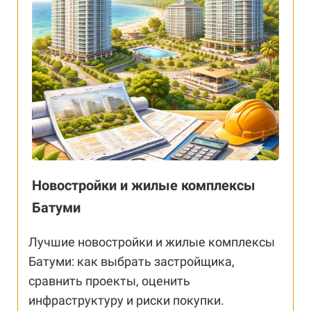
Новостройки и жилые комплексы
Батуми
Лучшие новостройки и жилые комплексы
Батуми: как выбрать застройщика,
сравнить проекты, оценить
инфраструктуру и риски покупки.