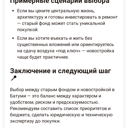
Примерные сценарии выбора
Если вы цените центральную жизнь,
архитектуру и готовы инвестировать в ремонт
— старый фонд может стать уникальной
покупкой.
Если вы хотите въехать и жить без
существенных вложений или ориентируетесь
на сдачу воздуха «под ключ» — новостройка
чаще будет практичнее.
Заключение и следующий шаг
📍
Выбор между старым фондом и новостройкой в
Батуми — это баланс между характером и
удобством, риском и предсказуемостью.
Рекомендуем составить список приоритетов и
бюджета, сделать юридическую и техническую
экспертизу до покупки.