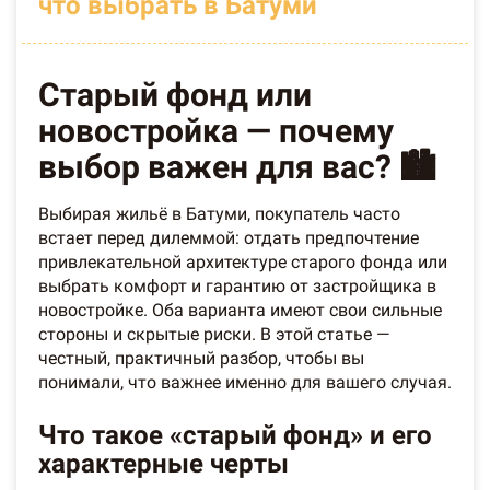
что выбрать в Батуми
Старый фонд или
новостройка — почему
выбор важен для вас? 🏙️
Выбирая жильё в Батуми, покупатель часто
встает перед дилеммой: отдать предпочтение
привлекательной архитектуре старого фонда или
выбрать комфорт и гарантию от застройщика в
новостройке. Оба варианта имеют свои сильные
стороны и скрытые риски. В этой статье —
честный, практичный разбор, чтобы вы
понимали, что важнее именно для вашего случая.
Что такое «старый фонд» и его
характерные черты