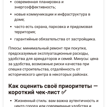
современная планировка и
энергоэффективность;
новые коммуникации и инфраструктура в
доме;
часто есть охрана, парковка и придомовая
территория;
гарантийные обязательства от застройщика.
Плюсы: минимальный ремонт при покупке,
предсказуемые эксплуатационные расходы,
удобства для арендаторов и семей. Минусы: цена
за удобства, возможные риски качества при
спешке строительства, отдалённость от
исторического центра в некоторых районах.
Как оценить своё приоритеты —
короткий чек‑лист ✅
Жизненный стиль: вам важна аутентичность и
центр города или современные удобства и