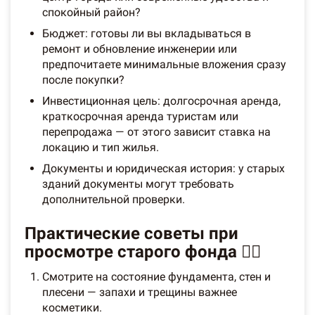
спокойный район?
Бюджет: готовы ли вы вкладываться в
ремонт и обновление инженерии или
предпочитаете минимальные вложения сразу
после покупки?
Инвестиционная цель: долгосрочная аренда,
краткосрочная аренда туристам или
перепродажа — от этого зависит ставка на
локацию и тип жилья.
Документы и юридическая история: у старых
зданий документы могут требовать
дополнительной проверки.
Практические советы при
просмотре старого фонда 🕵️‍♂️
Смотрите на состояние фундамента, стен и
плесени — запахи и трещины важнее
косметики.