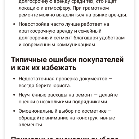
долгосрочную аренду среди тех, кто ищет
локацию и атмосферу. При грамотном
ремонте можно выделиться на рынке аренды.
Новостройка часто лучше работает на
краткосрочную аренду и семейный
долгосрочный сегмент благодаря удобствам
и современным коммуникациям.
Типичные ошибки покупателей
и как их избежать
Недостаточная проверка документов —
всегда берите юриста.
Неучтённые расходы на ремонт — делайте
оценки с несколькими подрядчиками.
Эмоциональный выбор по косметике —
обращайте внимание на конструктивные
элементы.