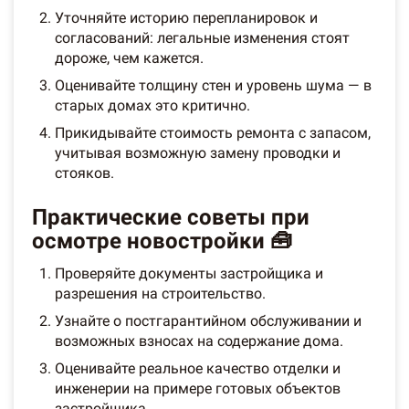
Уточняйте историю перепланировок и
согласований: легальные изменения стоят
дороже, чем кажется.
Оценивайте толщину стен и уровень шума — в
старых домах это критично.
Прикидывайте стоимость ремонта с запасом,
учитывая возможную замену проводки и
стояков.
Практические советы при
осмотре новостройки 🧰
Проверяйте документы застройщика и
разрешения на строительство.
Узнайте о постгарантийном обслуживании и
возможных взносах на содержание дома.
Оценивайте реальное качество отделки и
инженерии на примере готовых объектов
застройщика.