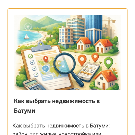
Как выбрать недвижимость в
Батуми
Как выбрать недвижимость в Батуми:
район, тип жилья, новостройка или