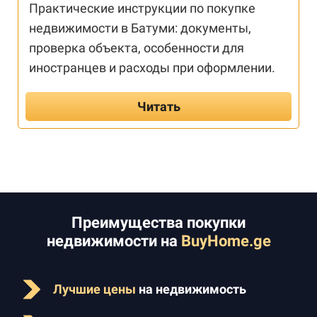
Практические инструкции по покупке
недвижимости в Батуми: документы,
проверка объекта, особенности для
иностранцев и расходы при оформлении.
Читать
Преимущества покупки
недвижимости на
BuyHome.ge
Лучшие цены
на недвижимость