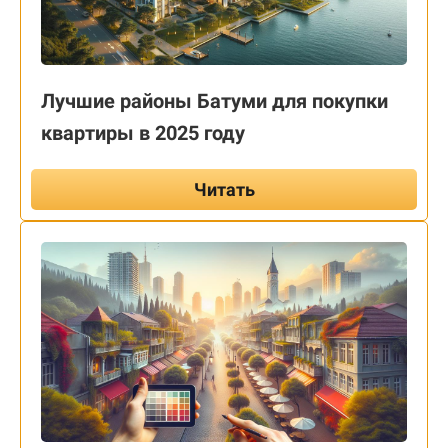
Лучшие районы Батуми для покупки
квартиры в 2025 году
Читать