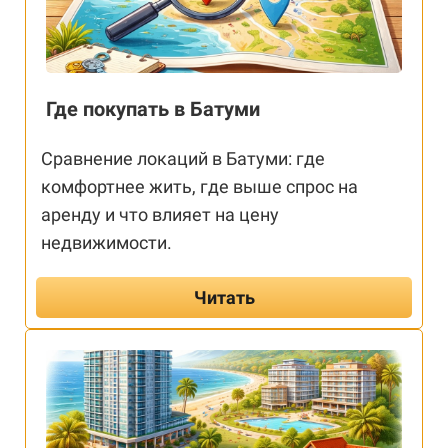
Где покупать в Батуми
Сравнение локаций в Батуми: где
комфортнее жить, где выше спрос на
аренду и что влияет на цену
недвижимости.
Читать