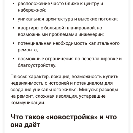
расположение часто ближе к центру и
набережной;
уникальная архитектура и высокие потолки;
квартиры с большой планировкой, но
возможными проблемами инженерии;
потенциальная необходимость капитального
ремонта;
возможные ограничения по перепланировке и
благоустройству.
Плюсы: характер, локация, возможность купить
недвижимость с историей и потенциалом для
создания уникального жилья. Минусы: расходы
на ремонт, сложная изоляция, устаревшие
коммуникации.
Что такое «новостройка» и что
она даёт