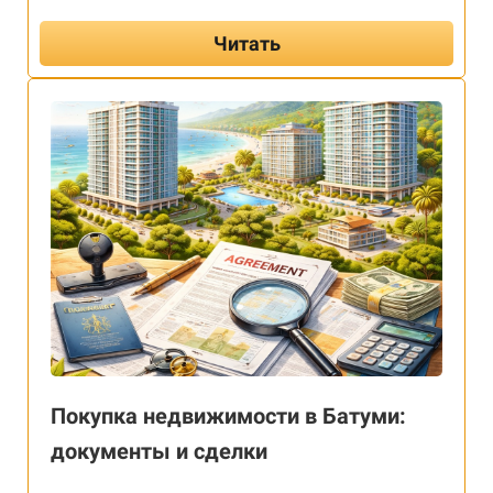
Читать
Покупка недвижимости в Батуми:
документы и сделки