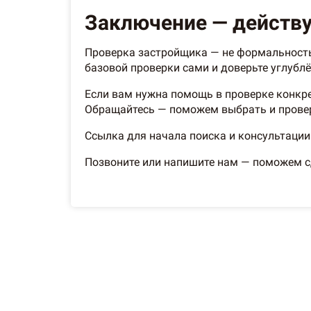
Заключение — действу
Проверка застройщика — не формальность,
базовой проверки сами и доверьте углублё
Если вам нужна помощь в проверке конкре
Обращайтесь — поможем выбрать и провери
Ссылка для начала поиска и консультации
Позвоните или напишите нам — поможем сд