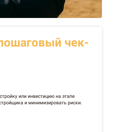
 пошаговый чек-
стройку или инвестицию на этапе
астройщика и минимизировать риски.