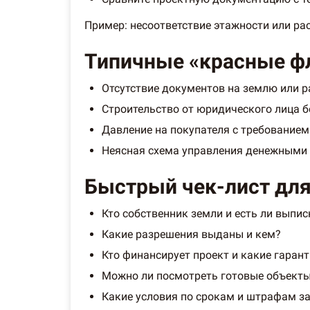
Пример: несоответствие этажности или р
Типичные «красные фл
Отсутствие документов на землю или р
Строительство от юридического лица б
Давление на покупателя с требование
Неясная схема управления денежными 
Быстрый чек-лист для
Кто собственник земли и есть ли выпис
Какие разрешения выданы и кем?
Кто финансирует проект и какие гаран
Можно ли посмотреть готовые объекты
Какие условия по срокам и штрафам з