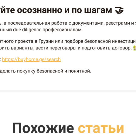
йте осознанно и по шагам 🤝
 а последовательная работа с документами, реестрами и 
нный due diligence профессионалам.
тного проекта в Грузии или подборе безопасной инвестиц
ть варианты, вести переговоры и подготовить договор. 
:
https://buyhome.ge/search
елать покупку безопасной и понятной.
Похожие
статьи