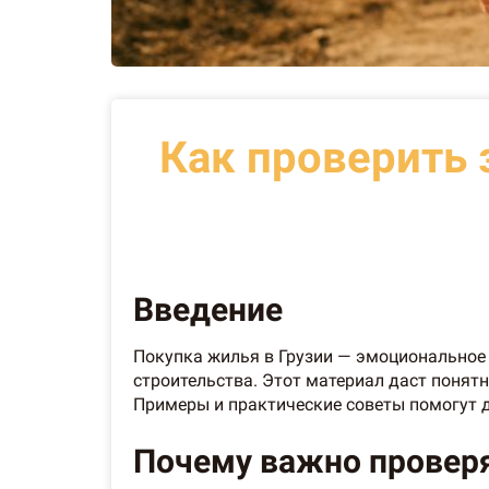
Как проверить 
Введение
Покупка жилья в Грузии — эмоциональное 
строительства. Этот материал даст понят
Примеры и практические советы помогут д
Почему важно провер