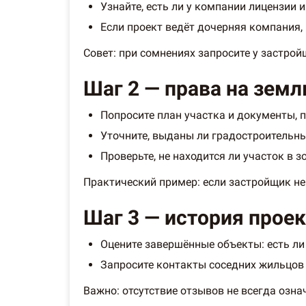
Узнайте, есть ли у компании лицензии 
Если проект ведёт дочерняя компания, 
Совет: при сомнениях запросите у застро
Шаг 2 — права на земл
Попросите план участка и документы,
Уточните, выданы ли градостроительны
Проверьте, не находится ли участок в з
Практический пример: если застройщик не
Шаг 3 — история проек
Оцените завершённые объекты: есть ли
Запросите контакты соседних жильцов
Важно: отсутствие отзывов не всегда озна