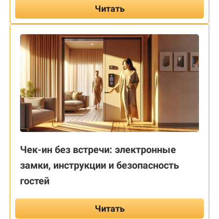
Читать
Чек-ин без встречи: электронные
замки, инструкции и безопасность
гостей
Читать