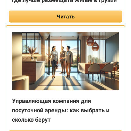
где лучше размещать жильё в Грузии
Читать
Управляющая компания для
посуточной аренды: как выбрать и
сколько берут