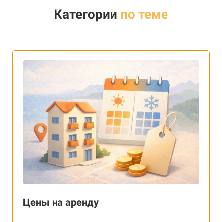
Категории
по теме
Цены на аренду