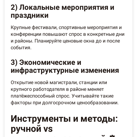
2) Локальные мероприятия и
праздники
Крупные фестивали, спортивные мероприятия и
конференции повышают спрос в конкретные дни
и районы. Планируйте ценовые окна до и после
события.
3) Экономические и
инфраструктурные изменения
Открытие новой магистрали, станции или
крупного работодателя в районе меняет
платёжеспособный спрос. Учитывайте такие
факторы при долгосрочном ценообразовании.
Инструменты и методы:
ручной vs