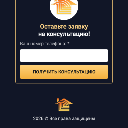
Оставьте заявку
на
консультацию!
Ваш номер телефона: *
ПОЛУЧИТЬ КОНСУЛЬТАЦИЮ
2026 © Все права защищены