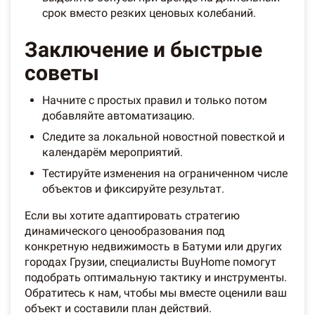
срок вместо резких ценовых колебаний.
Заключение и быстрые
советы
Начните с простых правил и только потом
добавляйте автоматизацию.
Следите за локальной новостной повесткой и
календарём мероприятий.
Тестируйте изменения на ограниченном числе
объектов и фиксируйте результат.
Если вы хотите адаптировать стратегию
динамического ценообразования под
конкретную недвижимость в Батуми или других
городах Грузии, специалисты BuyHome помогут
подобрать оптимальную тактику и инструменты.
Обратитесь к нам, чтобы мы вместе оценили ваш
объект и составили план действий.