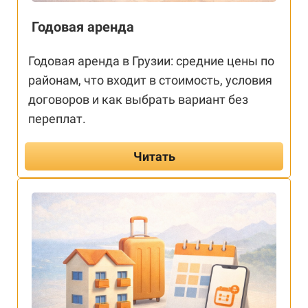
Годовая аренда
Годовая аренда в Грузии: средние цены по
районам, что входит в стоимость, условия
договоров и как выбрать вариант без
переплат.
Читать