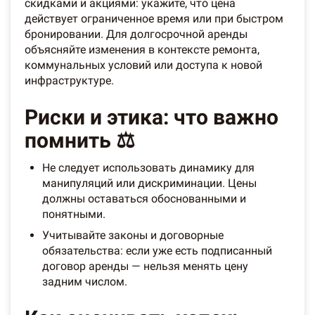
скидками и акциями: укажите, что цена
действует ограниченное время или при быстром
бронировании. Для долгосрочной аренды
объясняйте изменения в контексте ремонта,
коммунальных условий или доступа к новой
инфраструктуре.
Риски и этика: что важно
помнить ⚖️
Не следует использовать динамику для
манипуляций или дискриминации. Цены
должны оставаться обоснованными и
понятными.
Учитывайте законы и договорные
обязательства: если уже есть подписанный
договор аренды — нельзя менять цену
задним числом.