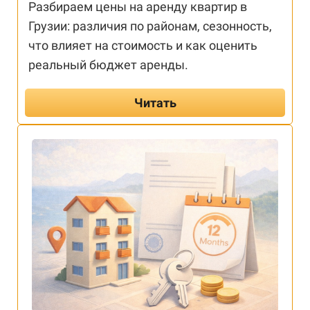
Разбираем цены на аренду квартир в
Грузии: различия по районам, сезонность,
что влияет на стоимость и как оценить
реальный бюджет аренды.
Читать