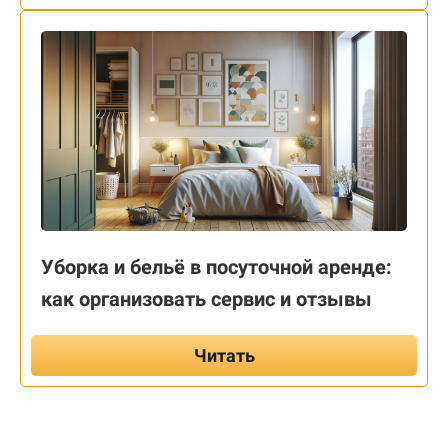
Уборка и бельё в посуточной аренде:
как организовать сервис и отзывы
Читать