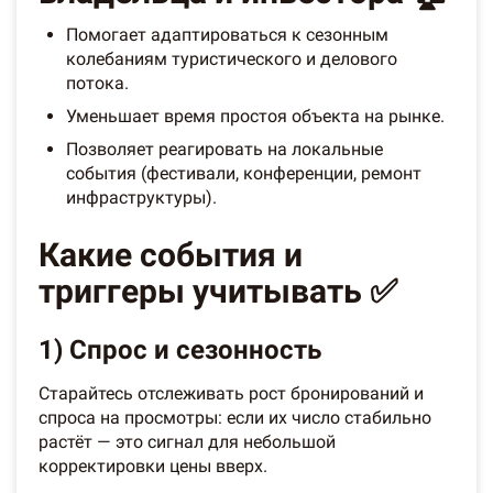
Помогает адаптироваться к сезонным
колебаниям туристического и делового
потока.
Уменьшает время простоя объекта на рынке.
Позволяет реагировать на локальные
события (фестивали, конференции, ремонт
инфраструктуры).
Какие события и
триггеры учитывать ✅
1) Спрос и сезонность
Старайтесь отслеживать рост бронирований и
спроса на просмотры: если их число стабильно
растёт — это сигнал для небольшой
корректировки цены вверх.