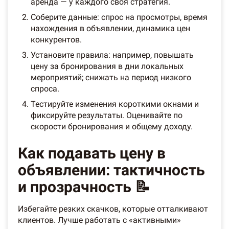
аренда — у каждого своя стратегия.
Соберите данные: спрос на просмотры, время
нахождения в объявлении, динамика цен
конкурентов.
Установите правила: например, повышать
цену за бронирования в дни локальных
мероприятий; снижать на период низкого
спроса.
Тестируйте изменения короткими окнами и
фиксируйте результаты. Оценивайте по
скорости бронирования и общему доходу.
Как подавать цену в
объявлении: тактичность
и прозрачность 📝
Избегайте резких скачков, которые отталкивают
клиентов. Лучше работать с «активными»