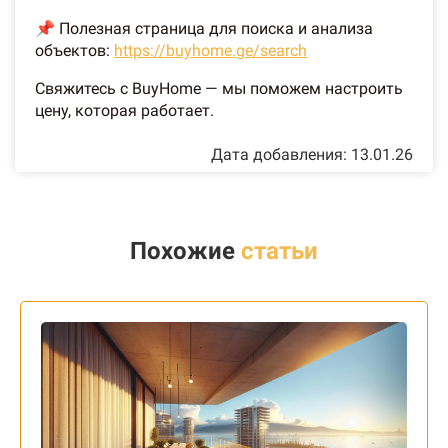
📌 Полезная страница для поиска и анализа
объектов:
https://buyhome.ge/search
Свяжитесь с BuyHome — мы поможем настроить
цену, которая работает.
Дата добавления: 13.01.26
Похожие
статьи