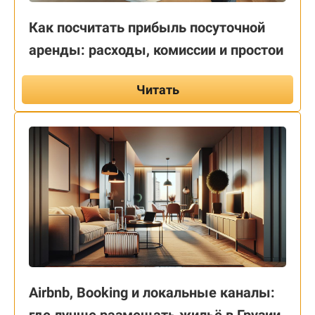
Как посчитать прибыль посуточной
аренды: расходы, комиссии и простои
Читать
Airbnb, Booking и локальные каналы: