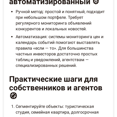
автоматизированный ⚙️
Ручной метод: простой и понятный, подходит
при небольшом портфеле. Требует
регулярного мониторинга объявлений
конкурентов и локальных новостей.
Автоматизация: системы мониторинга цен и
календарь событий помогают выставлять
правила «если — то». Для большинства
частных инвесторов достаточно простых
таблиц и уведомлений, агентствам —
специализированных решений.
Практические шаги для
собственников и агентов
🧭
Сегментируйте объекты: туристическая
студия, семейная квартира, долгосрочная