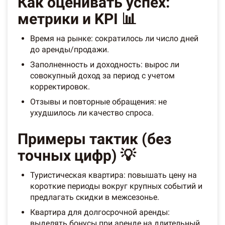
Как оценивать успех:
метрики и KPI 📊
Время на рынке: сократилось ли число дней
до аренды/продажи.
Заполненность и доходность: вырос ли
совокупный доход за период с учетом
корректировок.
Отзывы и повторные обращения: не
ухудшилось ли качество спроса.
Примеры тактик (без
точных цифр) 💡
Туристическая квартира: повышать цену на
короткие периоды вокруг крупных событий и
предлагать скидки в межсезонье.
Квартира для долгосрочной аренды:
выделять бонусы при аренде на длительный