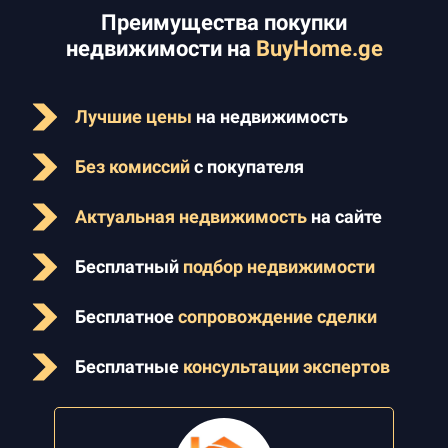
Преимущества покупки
недвижимости на
BuyHome.ge
Лучшие цены
на недвижимость
Без комиссий
с покупателя
Актуальная недвижимость
на сайте
Бесплатный
подбор недвижимости
Бесплатное
сопровождение сделки
Бесплатные
консультации экспертов