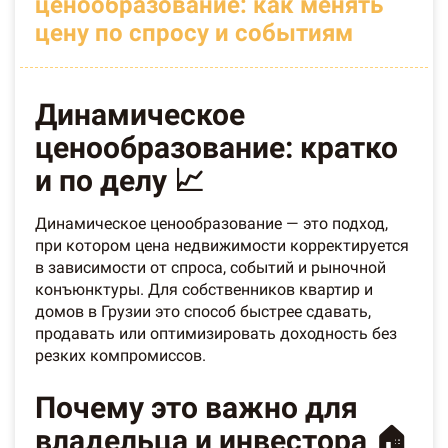
ценообразование: как менять
цену по спросу и событиям
Динамическое
ценообразование: кратко
и по делу 📈
Динамическое ценообразование — это подход,
при котором цена недвижимости корректируется
в зависимости от спроса, событий и рыночной
конъюнктуры. Для собственников квартир и
домов в Грузии это способ быстрее сдавать,
продавать или оптимизировать доходность без
резких компромиссов.
Почему это важно для
владельца и инвестора 🏠