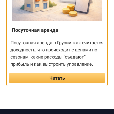
Посуточная аренда
Посуточная аренда в Грузии: как считается
доходность, что происходит с ценами по
сезонам, какие расходы “съедают”
прибыль и как выстроить управление.
Читать