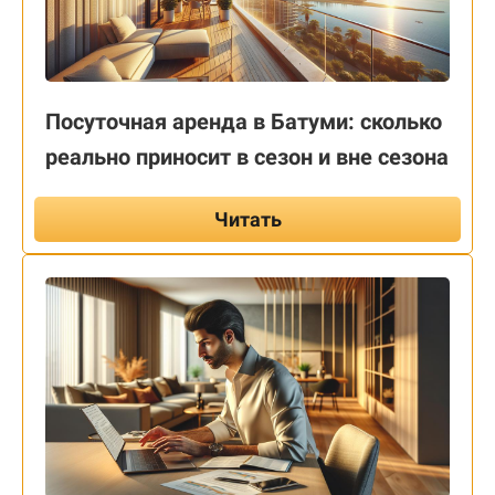
Посуточная аренда в Батуми: сколько
реально приносит в сезон и вне сезона
Читать